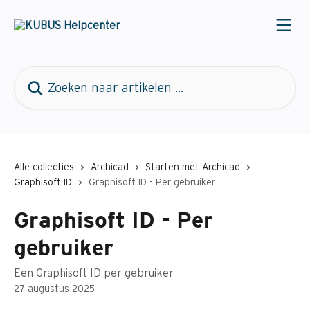
Naar de hoofdinhoud
Zoeken naar artikelen ...
Alle collecties
Archicad
Starten met Archicad
Graphisoft ID
Graphisoft ID - Per gebruiker
Graphisoft ID - Per
gebruiker
Een Graphisoft ID per gebruiker
27 augustus 2025