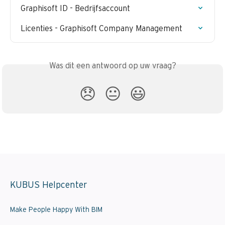
Graphisoft ID - Bedrijfsaccount
Licenties - Graphisoft Company Management
Was dit een antwoord op uw vraag?
😞
😐
😃
KUBUS Helpcenter
Make People Happy With BIM