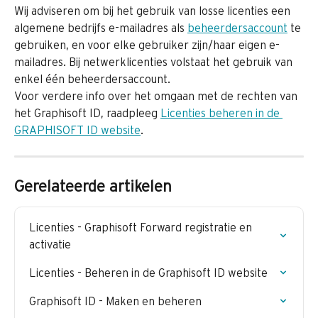
Wij adviseren om bij het gebruik van losse licenties een 
algemene bedrijfs e-mailadres als 
beheerdersaccount
 te 
gebruiken, en voor elke gebruiker zijn/haar eigen e-
mailadres. Bij netwerklicenties volstaat het gebruik van 
enkel één beheerdersaccount.
Voor verdere info over het omgaan met de rechten van 
het Graphisoft ID, raadpleeg 
Licenties beheren in de 
GRAPHISOFT ID website
.
Gerelateerde artikelen
Licenties - Graphisoft Forward registratie en 
activatie
Licenties - Beheren in de Graphisoft ID website
Graphisoft ID - Maken en beheren