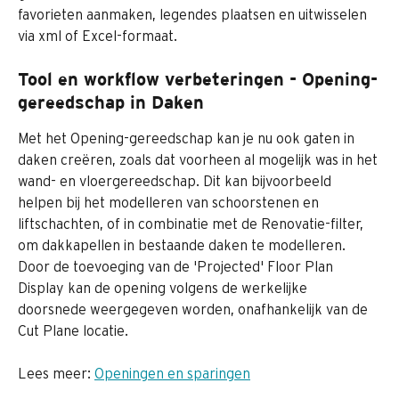
favorieten aanmaken, legendes plaatsen en uitwisselen 
via xml of Excel-formaat.
Tool en workflow verbeteringen - Opening-
gereedschap in Daken
Met het Opening-gereedschap kan je nu ook gaten in 
daken creëren, zoals dat voorheen al mogelijk was in het 
wand- en vloergereedschap. Dit kan bijvoorbeeld 
helpen bij het modelleren van schoorstenen en 
liftschachten, of in combinatie met de Renovatie-filter, 
om dakkapellen in bestaande daken te modelleren.
Door de toevoeging van de 'Projected' Floor Plan 
Display kan de opening volgens de werkelijke 
doorsnede weergegeven worden, onafhankelijk van de 
Cut Plane locatie.
Lees meer: 
Openingen en sparingen