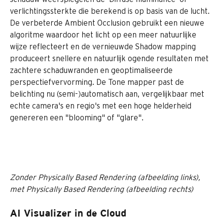
verlichtingssterkte die berekend is op basis van de lucht.
De verbeterde Ambient Occlusion gebruikt een nieuwe 
algoritme waardoor het licht op een meer natuurlijke 
wijze reflecteert en de vernieuwde Shadow mapping 
produceert snellere en natuurlijk ogende resultaten met 
zachtere schaduwranden en geoptimaliseerde 
perspectiefvervorming. De Tone mapper past de 
belichting nu (semi-)automatisch aan, vergelijkbaar met 
echte camera's en regio's met een hoge helderheid 
genereren een "blooming" of "glare".
Zonder Physically Based Rendering (afbeelding links), 
met Physically Based Rendering (afbeelding rechts)
AI Visualizer in de Cloud