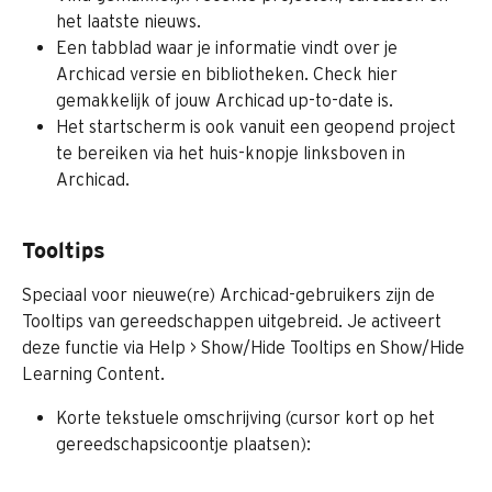
het laatste nieuws.
Een tabblad waar je informatie vindt over je 
Archicad versie en bibliotheken. Check hier 
gemakkelijk of jouw Archicad up-to-date is.
Het startscherm is ook vanuit een geopend project 
te bereiken via het huis-knopje linksboven in 
Archicad.
Tooltips
Speciaal voor nieuwe(re) Archicad-gebruikers zijn de 
Tooltips van gereedschappen uitgebreid. Je activeert 
deze functie via Help > Show/Hide Tooltips en Show/Hide 
Learning Content.
Korte tekstuele omschrijving (cursor kort op het 
gereedschapsicoontje plaatsen):