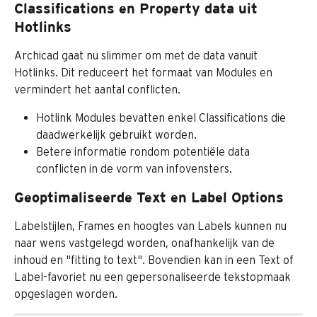
Classifications en Property data uit 
Hotlinks
Archicad gaat nu slimmer om met de data vanuit 
Hotlinks. Dit reduceert het formaat van Modules en 
vermindert het aantal conflicten.
Hotlink Modules bevatten enkel Classifications die 
daadwerkelijk gebruikt worden.
Betere informatie rondom potentiële data 
conflicten in de vorm van infovensters.
Geoptimaliseerde Text en Label Options
Labelstijlen, Frames en hoogtes van Labels kunnen nu 
naar wens vastgelegd worden, onafhankelijk van de 
inhoud en "fitting to text". Bovendien kan in een Text of 
Label-favoriet nu een gepersonaliseerde tekstopmaak 
opgeslagen worden.