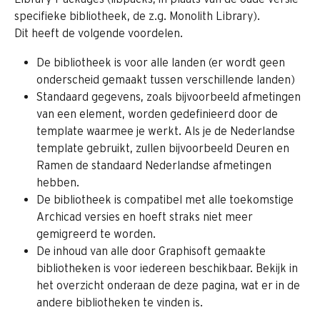
specifieke bibliotheek, de z.g. Monolith Library).
Dit heeft de volgende voordelen.
De bibliotheek is voor alle landen (er wordt geen 
onderscheid gemaakt tussen verschillende landen)
Standaard gegevens, zoals bijvoorbeeld afmetingen 
van een element, worden gedefinieerd door de 
template waarmee je werkt. Als je de Nederlandse 
template gebruikt, zullen bijvoorbeeld Deuren en 
Ramen de standaard Nederlandse afmetingen 
hebben.
De bibliotheek is compatibel met alle toekomstige 
Archicad versies en hoeft straks niet meer 
gemigreerd te worden.
De inhoud van alle door Graphisoft gemaakte 
bibliotheken is voor iedereen beschikbaar. Bekijk in 
het overzicht onderaan de deze pagina, wat er in de 
andere bibliotheken te vinden is.