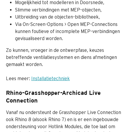
Mogelijkheid tot modelleren in Doorsnede,
Slimme verbindingen met MEP-objecten,
Uitbreiding van de objecten-bibliotheek,
Via On-Screen-Options > Open MEP-Connections 
kunnen foutieve of incomplete MEP-verbindingen 
gevisualiseerd worden.
Zo kunnen, vroeger in de ontwerpfase, keuzes 
betreffende ventilatiesystemen en diens afmetingen 
gemaakt worden. 
Lees meer: 
Installatietechniek
Rhino-Grasshopper-Archicad Live 
Connection
Vanaf nu ondersteunt de Grasshopper Live Connection 
ook Rhino 8 (alsook Rhino 7) en is er een ingebouwde 
ondersteuning voor Hotlink Modules, die toe laat om 