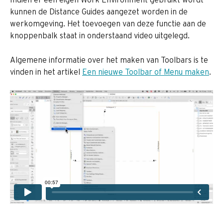
kunnen de Distance Guides aangezet worden in de 
werkomgeving. Het toevoegen van deze functie aan de 
knoppenbalk staat in onderstaand video uitgelegd.
Algemene informatie over het maken van Toolbars is te 
vinden in het artikel 
Een nieuwe Toolbar of Menu maken
.