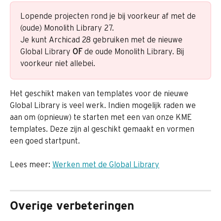
Lopende projecten rond je bij voorkeur af met de 
(oude) Monolith Library 27.
Je kunt Archicad 28 gebruiken met de nieuwe 
Global Library 
OF
 de oude Monolith Library. Bij 
voorkeur niet allebei.
Het geschikt maken van templates voor de nieuwe 
Global Library is veel werk. Indien mogelijk raden we 
aan om (opnieuw) te starten met een van onze KME 
templates. Deze zijn al geschikt gemaakt en vormen 
een goed startpunt.
Lees meer: 
Werken met de Global Library
Overige verbeteringen