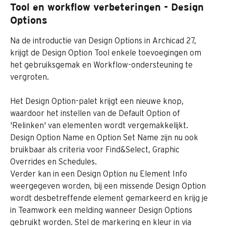
Tool en workflow verbeteringen - Design 
Options
Na de introductie van Design Options in Archicad 27, 
krijgt de Design Option Tool enkele toevoegingen om 
het gebruiksgemak en Workflow-ondersteuning te 
vergroten.
Het Design Option-palet krijgt een nieuwe knop, 
waardoor het instellen van de Default Option of 
'Relinken' van elementen wordt vergemakkelijkt. 
Design Option Name en Option Set Name zijn nu ook 
bruikbaar als criteria voor Find&Select, Graphic 
Overrides en Schedules.
Verder kan in een Design Option nu Element Info 
weergegeven worden, bij een missende Design Option 
wordt desbetreffende element gemarkeerd en krijg je 
in Teamwork een melding wanneer Design Options 
gebruikt worden. Stel de markering en kleur in via 