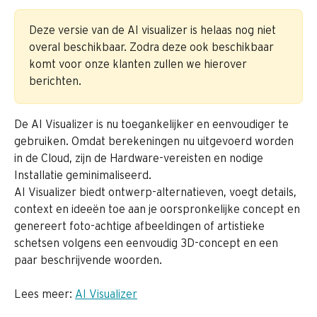
Deze versie van de AI visualizer is helaas nog niet 
overal beschikbaar. Zodra deze ook beschikbaar 
komt voor onze klanten zullen we hierover 
berichten.
De AI Visualizer is nu toegankelijker en eenvoudiger te 
gebruiken. Omdat berekeningen nu uitgevoerd worden 
in de Cloud, zijn de Hardware-vereisten en nodige 
Installatie geminimaliseerd.
AI Visualizer biedt ontwerp-alternatieven, voegt details, 
context en ideeën toe aan je oorspronkelijke concept en 
genereert foto-achtige afbeeldingen of artistieke 
schetsen volgens een eenvoudig 3D-concept en een 
paar beschrijvende woorden.
Lees meer: 
AI Visualizer