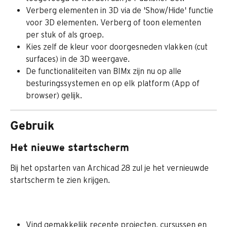
Verberg elementen in 3D via de 'Show/Hide' functie 
voor 3D elementen. Verberg of toon elementen 
per stuk of als groep.
Kies zelf de kleur voor doorgesneden vlakken (cut 
surfaces) in de 3D weergave.
De functionaliteiten van BIMx zijn nu op alle 
besturingssystemen en op elk platform (App of 
browser) gelijk.
Gebruik
Het nieuwe startscherm
Bij het opstarten van Archicad 28 zul je het vernieuwde 
startscherm te zien krijgen.
Vind gemakkelijk recente projecten, cursussen en 