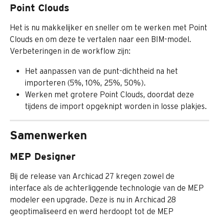
Point Clouds
Het is nu makkelijker en sneller om te werken met Point 
Clouds en om deze te vertalen naar een BIM-model.
Verbeteringen in de workflow zijn:
Het aanpassen van de punt-dichtheid na het 
importeren (5%, 10%, 25%, 50%).
Werken met grotere Point Clouds, doordat deze 
tijdens de import opgeknipt worden in losse plakjes.
Samenwerken
MEP Designer
Bij de release van Archicad 27 kregen zowel de 
interface als de achterliggende technologie van de MEP 
modeler een upgrade. Deze is nu in Archicad 28 
geoptimaliseerd en werd herdoopt tot de MEP 