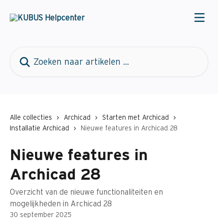
Naar de hoofdinhoud
Zoeken naar artikelen ...
Alle collecties
Archicad
Starten met Archicad
Installatie Archicad
Nieuwe features in Archicad 28
Nieuwe features in
Archicad 28
Overzicht van de nieuwe functionaliteiten en
mogelijkheden in Archicad 28
30 september 2025