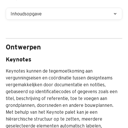
Inhoudsopgave
Ontwerpen
Keynotes
Keynotes kunnen de tegemoetkoming aan 
vergunningseisen en coördinatie tussen designteams 
vergemakkelijken door documentatie en notities, 
gebaseerd op identificatiecodes of gegevens zoals een 
titel, beschrijving of referentie, toe te voegen aan 
grondplannen, doorsneden en andere bouwplannen. 
Met behulp van het Keynote palet kan je een 
hiërarchische structuur op te zetten, meerdere 
geselecteerde elementen automatisch labelen, 