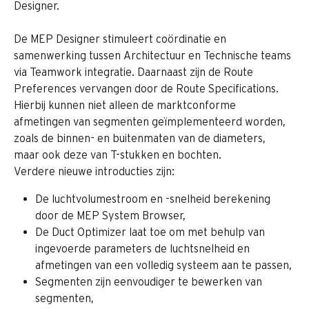
Designer. 
De MEP Designer stimuleert coördinatie en 
samenwerking tussen Architectuur en Technische teams 
via Teamwork integratie. Daarnaast zijn de Route 
Preferences vervangen door de Route Specifications. 
Hierbij kunnen niet alleen de marktconforme 
afmetingen van segmenten geïmplementeerd worden, 
zoals de binnen- en buitenmaten van de diameters, 
maar ook deze van T-stukken en bochten.
Verdere nieuwe introducties zijn:
De luchtvolumestroom en -snelheid berekening 
door de MEP System Browser,
De Duct Optimizer laat toe om met behulp van 
ingevoerde parameters de luchtsnelheid en 
afmetingen van een volledig systeem aan te passen,
Segmenten zijn eenvoudiger te bewerken van 
segmenten,