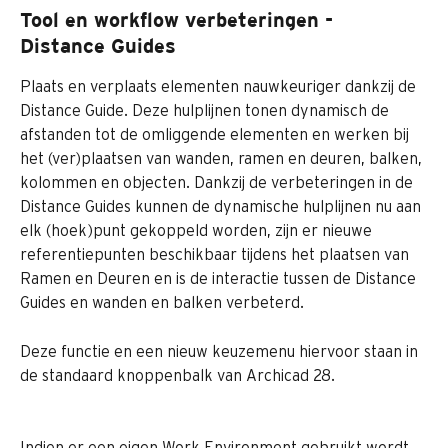
Tool en workflow verbeteringen - 
Distance Guides
Plaats en verplaats elementen nauwkeuriger dankzij de 
Distance Guide. Deze hulplijnen tonen dynamisch de 
afstanden tot de omliggende elementen en werken bij 
het (ver)plaatsen van wanden, ramen en deuren, balken, 
kolommen en objecten. Dankzij de verbeteringen in de 
Distance Guides kunnen de dynamische hulplijnen nu aan 
elk (hoek)punt gekoppeld worden, zijn er nieuwe 
referentiepunten beschikbaar tijdens het plaatsen van 
Ramen en Deuren en is de interactie tussen de Distance 
Guides en wanden en balken verbeterd.
Deze functie en een nieuw keuzemenu hiervoor staan in 
de standaard knoppenbalk van Archicad 28.
Indien er een eigen Work Environment gebruikt wordt 