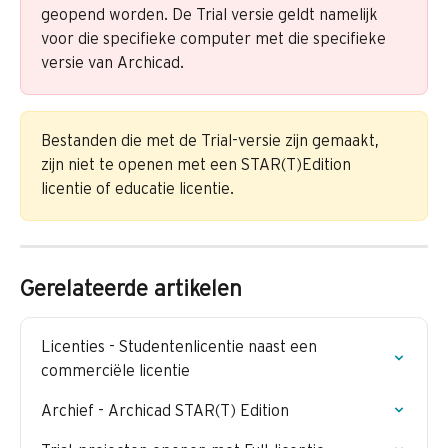
geopend worden. De Trial versie geldt namelijk 
voor die specifieke computer met die specifieke 
versie van Archicad.
Bestanden die met de Trial-versie zijn gemaakt, 
zijn niet te openen met een STAR(T)Edition 
licentie of educatie licentie.
Gerelateerde artikelen
Licenties - Studentenlicentie naast een 
commerciële licentie
Archief - Archicad STAR(T) Edition