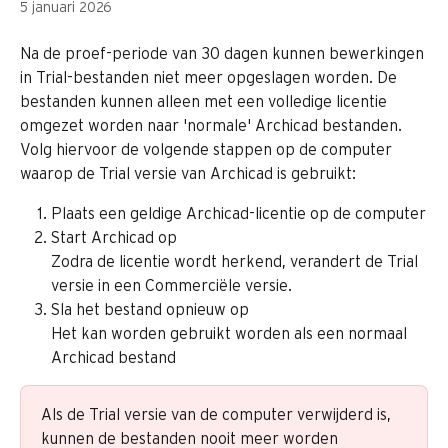
5 januari 2026
Na de proef-periode van 30 dagen kunnen bewerkingen 
in Trial-bestanden niet meer opgeslagen worden. De 
bestanden kunnen alleen met een volledige licentie 
omgezet worden naar 'normale' Archicad bestanden. 
Volg hiervoor de volgende stappen op de computer 
waarop de Trial versie van Archicad is gebruikt:
Plaats een geldige Archicad-licentie op de computer
Start Archicad op
Zodra de licentie wordt herkend, verandert de Trial 
versie in een Commerciële versie.
Sla het bestand opnieuw op
Het kan worden gebruikt worden als een normaal 
Archicad bestand
Als de Trial versie van de computer verwijderd is, 
kunnen de bestanden nooit meer worden 