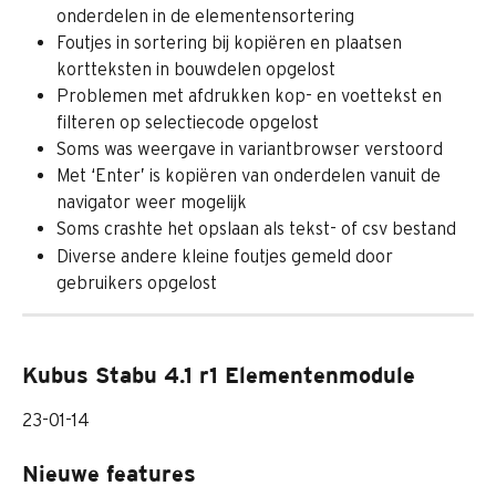
onderdelen in de elementensortering
Foutjes in sortering bij kopiëren en plaatsen 
kortteksten in bouwdelen opgelost
Problemen met afdrukken kop- en voettekst en 
filteren op selectiecode opgelost
Soms was weergave in variantbrowser verstoord
Met ‘Enter’ is kopiëren van onderdelen vanuit de 
navigator weer mogelijk
Soms crashte het opslaan als tekst- of csv bestand
Diverse andere kleine foutjes gemeld door 
gebruikers opgelost
Kubus Stabu 4.1 r1 Elementenmodule
23-01-14
Nieuwe features