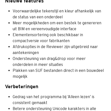
Nieuwe features
Voorwaardelijke tekenstijl en kleur afhankelijk van 
de status van een onderdeel
Meer mogelijkheden om een bestek te genereren 
uit BIM en vereenvoudigde interface
Elementensortering ook beschikbaar in 
compactversie voor fabrikanten
Afdrukopties in de Reviewer zijn uitgebreid naar 
aantekeningen
Ondersteuning van drag&drop voor meer 
onderdelen in meer situaties
Plakken van SUF bestanden direct in een bouwdeel 
mogelijk
Verbeteringen
Gedrag van het programma bij ‘Alleen lezen’ is 
consistent gemaakt
Betere ondersteuning Unicode karakters in alle 