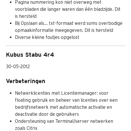
Pagina nummering kon niet overweg met 
voorbladen die langer waren dan één bladzijde. Dit 
is hersteld
Bij Opslaan als… txt-formaat werd soms overbodige 
opmaakinformatie meegegeven. Dit is hersteld
Diverse kleine foutjes opgelost
Kubus Stabu 4r4
30-05-2012
Verbeteringen
Netwerklicenties met Licentiemanager: voor 
floating gebruik en beheer van licenties over een 
bedrijfsnetwerk met automatische activatie en 
deactivatie door de gebruikers
Ondersteuning van Terminal/server netwerken 
zoals Citrix