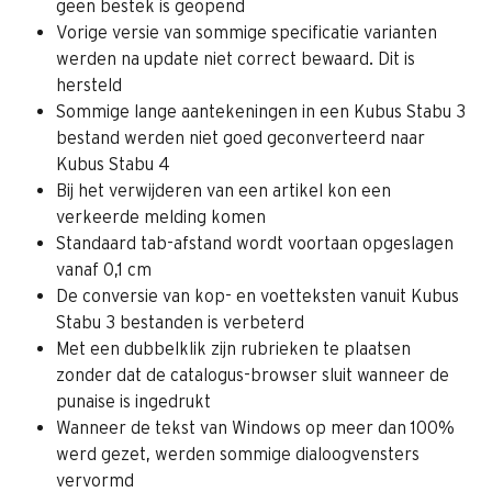
geen bestek is geopend
Vorige versie van sommige specificatie varianten 
werden na update niet correct bewaard. Dit is 
hersteld
Sommige lange aantekeningen in een Kubus Stabu 3 
bestand werden niet goed geconverteerd naar 
Kubus Stabu 4
Bij het verwijderen van een artikel kon een 
verkeerde melding komen
Standaard tab-afstand wordt voortaan opgeslagen 
vanaf 0,1 cm
De conversie van kop- en voetteksten vanuit Kubus 
Stabu 3 bestanden is verbeterd
Met een dubbelklik zijn rubrieken te plaatsen 
zonder dat de catalogus-browser sluit wanneer de 
punaise is ingedrukt
Wanneer de tekst van Windows op meer dan 100% 
werd gezet, werden sommige dialoogvensters 
vervormd