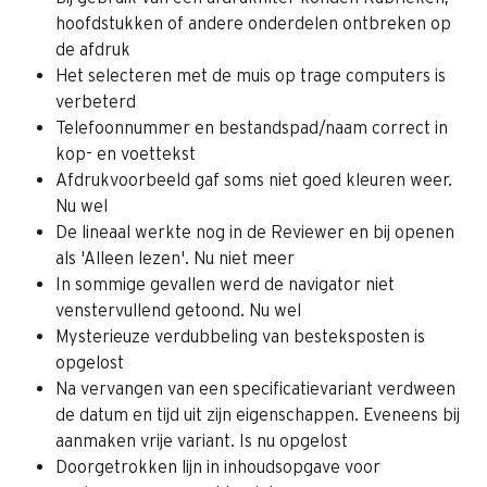
hoofdstukken of andere onderdelen ontbreken op 
de afdruk
Het selecteren met de muis op trage computers is 
verbeterd
Telefoonnummer en bestandspad/naam correct in 
kop- en voettekst
Afdrukvoorbeeld gaf soms niet goed kleuren weer. 
Nu wel
De lineaal werkte nog in de Reviewer en bij openen 
als 'Alleen lezen'. Nu niet meer
In sommige gevallen werd de navigator niet 
venstervullend getoond. Nu wel
Mysterieuze verdubbeling van besteksposten is 
opgelost
Na vervangen van een specificatievariant verdween 
de datum en tijd uit zijn eigenschappen. Eveneens bij 
aanmaken vrije variant. Is nu opgelost
Doorgetrokken lijn in inhoudsopgave voor 