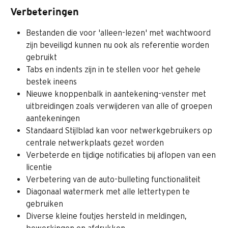
Verbeteringen
Bestanden die voor 'alleen-lezen' met wachtwoord 
zijn beveiligd kunnen nu ook als referentie worden 
gebruikt
Tabs en indents zijn in te stellen voor het gehele 
bestek ineens
Nieuwe knoppenbalk in aantekening-venster met 
uitbreidingen zoals verwijderen van alle of groepen 
aantekeningen
Standaard Stijlblad kan voor netwerkgebruikers op 
centrale netwerkplaats gezet worden
Verbeterde en tijdige notificaties bij aflopen van een 
licentie
Verbetering van de auto-bulleting functionaliteit
Diagonaal watermerk met alle lettertypen te 
gebruiken
Diverse kleine foutjes hersteld in meldingen, 