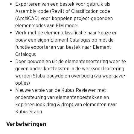
Exporteren van een bestek voor gebruik als 
Assembly-code (Revit) of Classification code 
(ArchiCAD) voor koppelen project-gebonden 
elementcodes aan BIM model
Werk met de elementclassificatie naar keuze en 
bouw een eigen Element Catalogus op met de 
functie exporteren van bestek naar Element 
Catalogus
Door bouwdelen uit de elementensortering weer te 
geven onder kortteksten in de werksoortsortering 
worden Stabu bouwdelen overbodig (via weergave-
opties)
Nieuwe versie van de Kubus Reviewer met 
ondersteuning van elementenbestekken en 
kopiëren (ook drag & drop) van elementen naar 
Kubus Stabu 
Verbeteringen