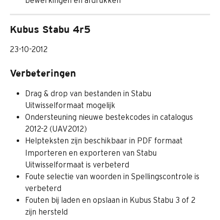
bewerkingen en afdrukken
Kubus Stabu 4r5
23-10-2012
Verbeteringen
Drag & drop van bestanden in Stabu 
Uitwisselformaat mogelijk
Ondersteuning nieuwe bestekcodes in catalogus 
2012-2 (UAV2012)
Helpteksten zijn beschikbaar in PDF formaat
Importeren en exporteren van Stabu 
Uitwisselformaat is verbeterd
Foute selectie van woorden in Spellingscontrole is 
verbeterd
Fouten bij laden en opslaan in Kubus Stabu 3 of 2 
zijn hersteld