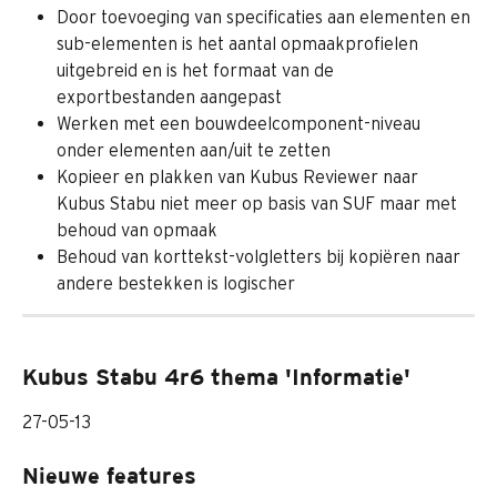
Door toevoeging van specificaties aan elementen en 
sub-elementen is het aantal opmaakprofielen 
uitgebreid en is het formaat van de 
exportbestanden aangepast
Werken met een bouwdeelcomponent-niveau 
onder elementen aan/uit te zetten
Kopieer en plakken van Kubus Reviewer naar 
Kubus Stabu niet meer op basis van SUF maar met 
behoud van opmaak
Behoud van korttekst-volgletters bij kopiëren naar 
andere bestekken is logischer
Kubus Stabu 4r6 thema 'Informatie'
27-05-13
Nieuwe features