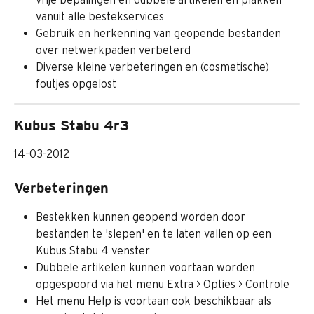
vanuit alle bestekservices
Gebruik en herkenning van geopende bestanden 
over netwerkpaden verbeterd
Diverse kleine verbeteringen en (cosmetische) 
foutjes opgelost
Kubus Stabu 4r3
14-03-2012
Verbeteringen
Bestekken kunnen geopend worden door 
bestanden te 'slepen' en te laten vallen op een 
Kubus Stabu 4 venster
Dubbele artikelen kunnen voortaan worden 
opgespoord via het menu Extra > Opties > Controle
Het menu Help is voortaan ook beschikbaar als 