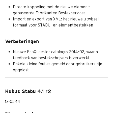
Directe koppeling met de nieuwe element-
gebaseerde Fabrikanten Bestekservices
Import en export van XML: het nieuwe uitwissel-
formaat voor STABU- en elementbestekken
Verbeteringen
Nieuwe EcoQuaestor catalogus 2014-02, waarin 
feedback van bestekschrijvers is verwerkt
Enkele kleine foutjes gemeld door gebruikers zijn 
opgelost
Kubus Stabu 4.1 r2
12-05-14