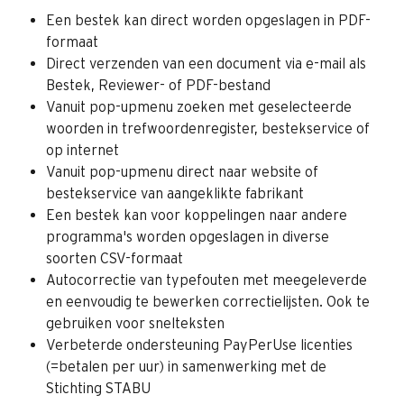
Een bestek kan direct worden opgeslagen in PDF-
formaat
Direct verzenden van een document via e-mail als 
Bestek, Reviewer- of PDF-bestand
Vanuit pop-upmenu zoeken met geselecteerde 
woorden in trefwoordenregister, bestekservice of 
op internet
Vanuit pop-upmenu direct naar website of 
bestekservice van aangeklikte fabrikant
Een bestek kan voor koppelingen naar andere 
programma's worden opgeslagen in diverse 
soorten CSV-formaat
Autocorrectie van typefouten met meegeleverde 
en eenvoudig te bewerken correctielijsten. Ook te 
gebruiken voor snelteksten
Verbeterde ondersteuning PayPerUse licenties 
(=betalen per uur) in samenwerking met de 
Stichting STABU