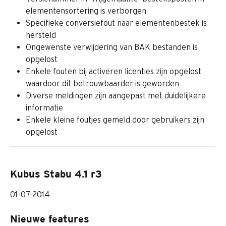
elementensortering is verborgen
Specifieke conversiefout naar elementenbestek is 
hersteld
Ongewenste verwijdering van BAK bestanden is 
opgelost
Enkele fouten bij activeren licenties zijn opgelost 
waardoor dit betrouwbaarder is geworden
Diverse meldingen zijn aangepast met duidelijkere 
informatie
Enkele kleine foutjes gemeld door gebruikers zijn 
opgelost
Kubus Stabu 4.1 r3
01-07-2014
Nieuwe features