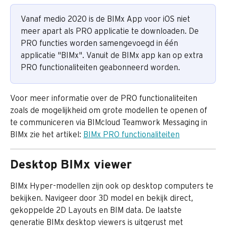
Vanaf medio 2020 is de BIMx App voor iOS niet 
meer apart als PRO applicatie te downloaden. De 
PRO functies worden samengevoegd in één 
applicatie "BIMx". Vanuit de BIMx app kan op extra 
PRO functionaliteiten geabonneerd worden. 
Voor meer informatie over de PRO functionaliteiten 
zoals de mogelijkheid om grote modellen te openen of 
te communiceren via BIMcloud Teamwork Messaging in 
BIMx zie het artikel: 
BIMx PRO functionaliteiten
Desktop BIMx viewer
BIMx Hyper-modellen zijn ook op desktop computers te 
bekijken. Navigeer door 3D model en bekijk direct, 
gekoppelde 2D Layouts en BIM data. De laatste 
generatie BIMx desktop viewers is uitgerust met 