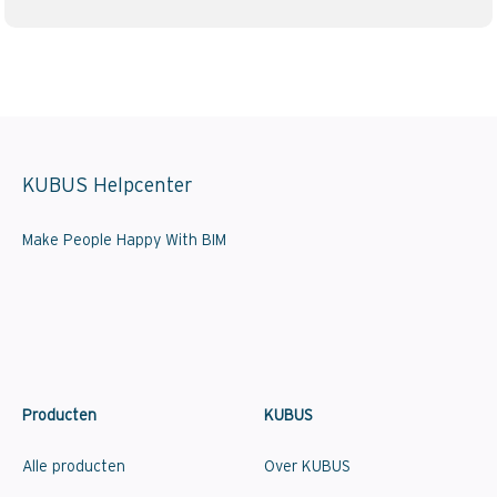
KUBUS Helpcenter
Make People Happy With BIM
Producten
KUBUS
Alle producten
Over KUBUS