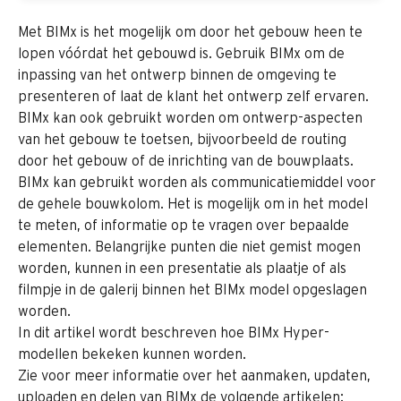
Met BIMx is het mogelijk om door het gebouw heen te 
lopen vóórdat het gebouwd is. Gebruik BIMx om de 
inpassing van het ontwerp binnen de omgeving te 
presenteren of laat de klant het ontwerp zelf ervaren. 
BIMx kan ook gebruikt worden om ontwerp-aspecten 
van het gebouw te toetsen, bijvoorbeeld de routing 
door het gebouw of de inrichting van de bouwplaats.
BIMx kan gebruikt worden als communicatiemiddel voor 
de gehele bouwkolom. Het is mogelijk om in het model 
te meten, of informatie op te vragen over bepaalde 
elementen. Belangrijke punten die niet gemist mogen 
worden, kunnen in een presentatie als plaatje of als 
filmpje in de galerij binnen het BIMx model opgeslagen 
worden.
In dit artikel wordt beschreven hoe BIMx Hyper-
modellen bekeken kunnen worden. 
Zie voor meer informatie over het aanmaken, updaten, 
uploaden en delen van BIMx de volgende artikelen: