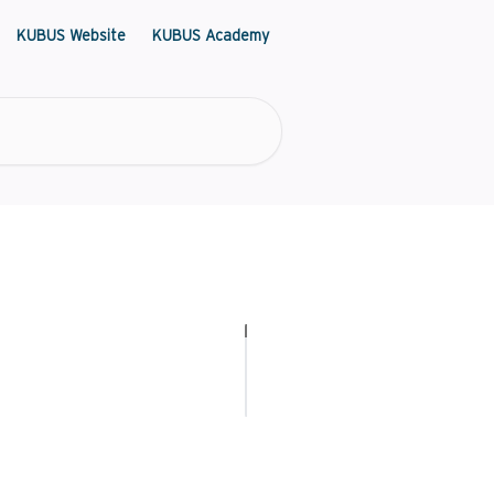
KUBUS Website
KUBUS Academy