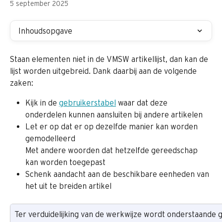
5 september 2025
Inhoudsopgave
Staan elementen niet in de VMSW artikellijst, dan kan de 
lijst worden uitgebreid. Dank daarbij aan de volgende 
zaken:
Kijk in de 
gebruikerstabel
 waar dat deze 
onderdelen kunnen aansluiten bij andere artikelen
Let er op dat er op dezelfde manier kan worden 
gemodelleerd
Met andere woorden dat hetzelfde gereedschap 
kan worden toegepast
Schenk aandacht aan de beschikbare eenheden van 
het uit te breiden artikel
Ter verduidelijking van de werkwijze wordt onderstaande