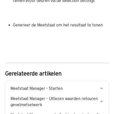
ramen en/of deuren via de Selection Settings
Genereer de Meetstaat om het resultaat te tonen
Gerelateerde artikelen
Meetstaat Manager - Starten
Meetstaat Manager - Uitlezen waarden retouren 
gevelmetselwerk