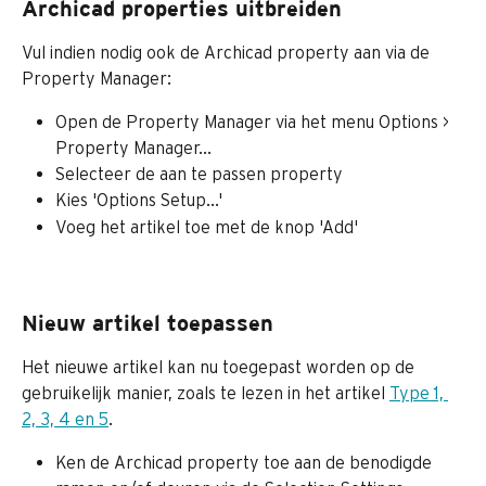
Archicad properties uitbreiden
Vul indien nodig ook de Archicad property aan via de 
Property Manager:
Open de Property Manager via het menu Options > 
Property Manager...
Selecteer de aan te passen property
Kies 'Options Setup...'
Voeg het artikel toe met de knop 'Add'
Nieuw artikel toepassen
Het nieuwe artikel kan nu toegepast worden op de 
gebruikelijk manier, zoals te lezen in het artikel 
Type 1, 
2, 3, 4 en 5
.
Ken de Archicad property toe aan de benodigde 