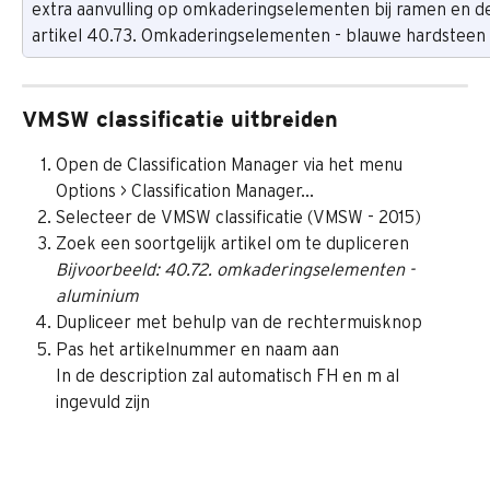
extra aanvulling op omkaderingselementen bij ramen en d
artikel 40.73. Omkaderingselementen - blauwe hardsteen 
VMSW classificatie uitbreiden
Open de Classification Manager via het menu 
Options > Classification Manager...
Selecteer de VMSW classificatie (VMSW - 2015)
Zoek een soortgelijk artikel om te dupliceren
Bijvoorbeeld: 40.72. omkaderingselementen - 
aluminium
Dupliceer met behulp van de rechtermuisknop
Pas het artikelnummer en naam aan
In de description zal automatisch FH en m al 
ingevuld zijn