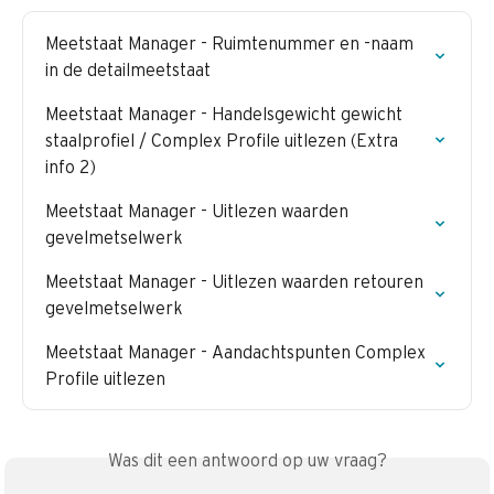
Meetstaat Manager - Ruimtenummer en -naam 
in de detailmeetstaat
Meetstaat Manager - Handelsgewicht gewicht 
staalprofiel / Complex Profile uitlezen (Extra 
info 2)
Meetstaat Manager - Uitlezen waarden 
gevelmetselwerk
Meetstaat Manager - Uitlezen waarden retouren 
gevelmetselwerk
Meetstaat Manager - Aandachtspunten Complex 
Profile uitlezen
Was dit een antwoord op uw vraag?