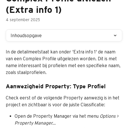
(Extra info 1)
4 september 2025
Inhoudsopgave
In de detailmeetstaat kan onder 'Extra info 1' de naam 
van een Complex Profile uitgelezen worden. Dit is met 
name interessant bij profielen met een specifieke naam, 
zoals staalprofielen.
Aanwezigheid Property: Type Profiel
Check eerst of de volgende Property aanwezig is in het 
project en zichtbaar is voor de juiste Classificatie:
Open de Property Manager via het menu 
Options > 
Property Manager...