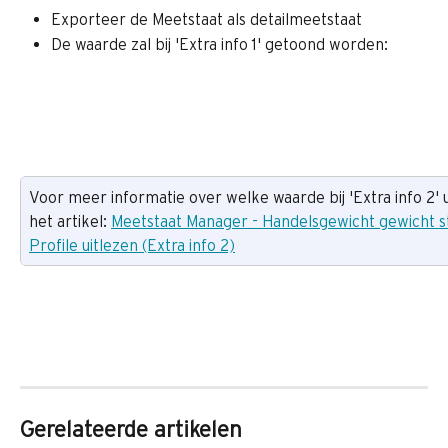
Exporteer de Meetstaat als detailmeetstaat
De waarde zal bij 'Extra info 1' getoond worden:
Voor meer informatie over welke waarde bij 'Extra info 2' 
het artikel: 
Meetstaat Manager - Handelsgewicht gewicht st
Profile uitlezen (Extra info 2)
Gerelateerde artikelen