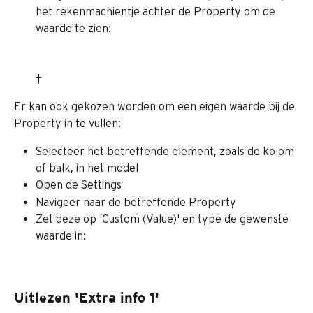
het rekenmachientje achter de Property om de 
waarde te zien:
†
Er kan ook gekozen worden om een eigen waarde bij de 
Property in te vullen:
Selecteer het betreffende element, zoals de kolom 
of balk, in het model
Open de Settings
Navigeer naar de betreffende Property
Zet deze op 'Custom (Value)' en type de gewenste 
waarde in:
Uitlezen 'Extra info 1'