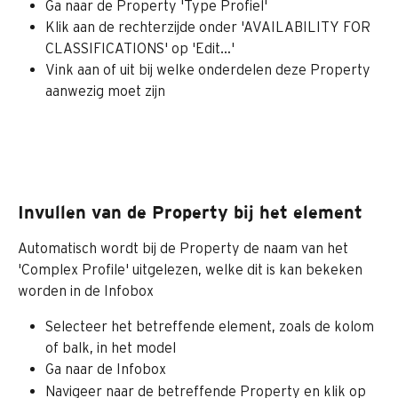
Ga naar de Property 'Type Profiel'
Klik aan de rechterzijde onder 'AVAILABILITY FOR 
CLASSIFICATIONS' op 'Edit…'
Vink aan of uit bij welke onderdelen deze Property 
aanwezig moet zijn
Invullen van de Property bij het element
Automatisch wordt bij de Property de naam van het 
'Complex Profile' uitgelezen, welke dit is kan bekeken 
worden in de Infobox
Selecteer het betreffende element, zoals de kolom 
of balk, in het model
Ga naar de Infobox
Navigeer naar de betreffende Property en klik op 