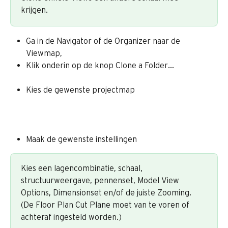
krijgen.
Ga in de Navigator of de Organizer naar de 
Viewmap,
Klik onderin op de knop Clone a Folder…
Kies de gewenste projectmap 
Maak de gewenste instellingen
Kies een lagencombinatie, schaal, 
structuurweergave, pennenset, Model View 
Options, Dimensionset en/of de juiste Zooming. 
(De Floor Plan Cut Plane moet van te voren of 
achteraf ingesteld worden.)