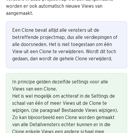
worden er ook automatisch nieuwe Views van 
aangemaakt.
Een Clone bevat altijd alle vensters uit de 
betreffende projectmap, dus alle verdiepingen of 
alle doorsneden. Het is niet toegestaan om één 
View uit een Clone te verwijderen. Wordt dit toch 
gedaan, dan wordt de gehele Clone verwijderd.
In principe gelden dezelfde settings voor alle 
Views van een Clone. 
Het is wel mogelijk om achteraf in de Settings de 
schaal van één of meer Views uit de Clone te 
wijzigen. (zie paragraaf Bestaande Views wijzigen). 
Zo kan bijvoorbeeld een Clone worden gemaakt 
van alle Detailvensters echter kunnen er in die 
Clone enkele Views een andere schaal mee 