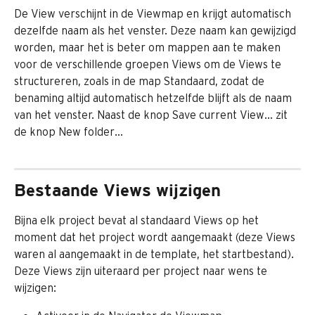
De View verschijnt in de Viewmap en krijgt automatisch 
dezelfde naam als het venster. Deze naam kan gewijzigd 
worden, maar het is beter om mappen aan te maken 
voor de verschillende groepen Views om de Views te 
structureren, zoals in de map Standaard, zodat de 
benaming altijd automatisch hetzelfde blijft als de naam 
van het venster. Naast de knop Save current View… zit 
de knop New folder… 
Bestaande Views wijzigen
Bijna elk project bevat al standaard Views op het 
moment dat het project wordt aangemaakt (deze Views 
waren al aangemaakt in de template, het startbestand). 
Deze Views zijn uiteraard per project naar wens te 
wijzigen: