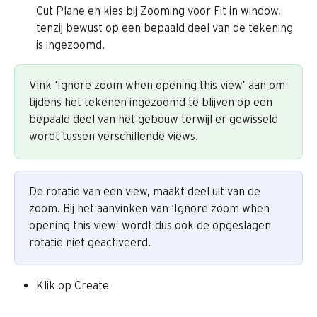
Cut Plane en kies bij Zooming voor Fit in window, 
tenzij bewust op een bepaald deel van de tekening 
is ingezoomd.
Vink ‘Ignore zoom when opening this view’ aan om 
tijdens het tekenen ingezoomd te blijven op een 
bepaald deel van het gebouw terwijl er gewisseld 
wordt tussen verschillende views.
De rotatie van een view, maakt deel uit van de 
zoom. Bij het aanvinken van ‘Ignore zoom when 
opening this view’ wordt dus ook de opgeslagen 
rotatie niet geactiveerd.
Klik op Create