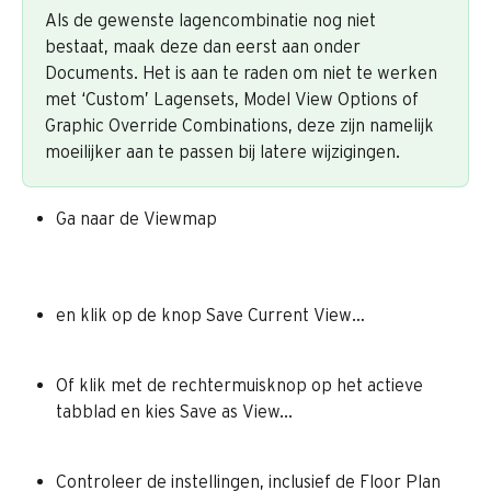
Als de gewenste lagencombinatie nog niet 
bestaat, maak deze dan eerst aan onder 
Documents. Het is aan te raden om niet te werken 
met ‘Custom’ Lagensets, Model View Options of 
Graphic Override Combinations, deze zijn namelijk 
moeilijker aan te passen bij latere wijzigingen.
Ga naar de Viewmap
en klik op de knop Save Current View…
Of klik met de rechtermuisknop op het actieve 
tabblad en kies Save as View...
Controleer de instellingen, inclusief de Floor Plan 