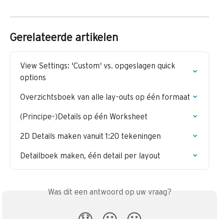
Gerelateerde artikelen
View Settings: 'Custom' vs. opgeslagen quick 
options
Overzichtsboek van alle lay-outs op één formaat
(Principe-)Details op één Worksheet
2D Details maken vanuit 1:20 tekeningen
Detailboek maken, één detail per layout
Was dit een antwoord op uw vraag?