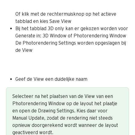
Of klik met de rechtermuisknop op het actieve 
tabblad en kies Save View
Bij het tabblad 3D only kan er gekozen worden voor
Generate in: 3D Window of Photorendering Window
De Photorendering Settings worden opgeslagen bij 
de View
Geef de View een duidelijke naam
Selecteer na het plaatsen van de View van een 
Photorendering Window op de layout het plaatje 
en open de Drawing Settings. Kies daar voor 
Manual Update, zodat de rendering niet steeds 
opnieuw doorgerekend wordt wanneer de layout 
geactiveerd wordt.