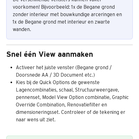
voorkomen! ​Bijvoorbeeld: 1x de Begane grond 
zonder interieur met bouwkundige arceringen en 
1x de Begane grond met interieur en zwarte 
wanden.
Snel één View aanmaken
Activeer het juiste venster (Begane grond / 
Doorsnede AA / 3D Document etc.)
Kies bij de Quick Options de gewenste 
Lagencombinaties, schaal, Structuurweergave, 
pennenset, Model View Option combinatie, Graphic 
Override Combination, Renovatiefilter en 
dimensioneringsset. Controleer of de tekening er 
naar wens uit ziet.