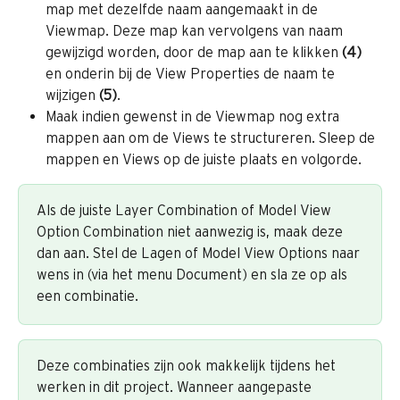
map met dezelfde naam aangemaakt in de 
Viewmap. Deze map kan vervolgens van naam 
gewijzigd worden, door de map aan te klikken 
(4)
en onderin bij de View Properties de naam te 
wijzigen 
(5)
.
Maak indien gewenst in de Viewmap nog extra 
mappen aan om de Views te structureren. Sleep de 
mappen en Views op de juiste plaats en volgorde.
Als de juiste Layer Combination of Model View 
Option Combination niet aanwezig is, maak deze 
dan aan. Stel de Lagen of Model View Options naar 
wens in (via het menu Document) en sla ze op als 
een combinatie.
Deze combinaties zijn ook makkelijk tijdens het 
werken in dit project. Wanneer aangepaste 