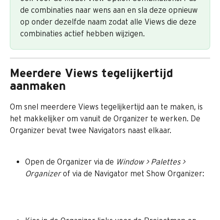
de combinaties naar wens aan en sla deze opnieuw 
op onder dezelfde naam zodat alle Views die deze 
combinaties actief hebben wijzigen.
Meerdere Views tegelijkertijd 
aanmaken
Om snel meerdere Views tegelijkertijd aan te maken, is 
het makkelijker om vanuit de Organizer te werken. De 
Organizer bevat twee Navigators naast elkaar. 
Open de Organizer via de 
Window > Palettes > 
Organizer
 of via de Navigator met Show Organizer: