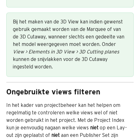
Bij het maken van de 3D View kan indien gewenst 
gebruik gemaakt worden van de Marquee of van 
de 3D Cutaway, wanneer slechts een gedeelte van 
het model weergegeven moet worden. Onder 
View > Elements in 3D View > 3D Cutting planes
kunnen de snijvlakken voor de 3D Cutaway 
ingesteld worden.
Ongebruikte views filteren
In het kader van projectbeheer kan het helpen om 
regelmatig te controleren welke views wel of niet 
worden gebruikt in het project. Met de Project Index 
kun je eenvoudig nagaan welke views 
niet
 op een Lay-
out zijn geplaatst of 
niet
 aan een Publisher Set zijn 