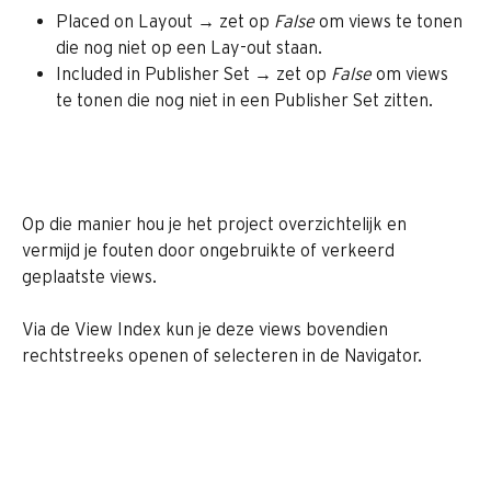
Placed on Layout → zet op 
False
 om views te tonen 
die nog niet op een Lay-out staan.
Included in Publisher Set → zet op 
False
 om views 
te tonen die nog niet in een Publisher Set zitten.
Op die manier hou je het project overzichtelijk en 
vermijd je fouten door ongebruikte of verkeerd 
geplaatste views.
Via de View Index kun je deze views bovendien 
rechtstreeks openen of selecteren in de Navigator. 