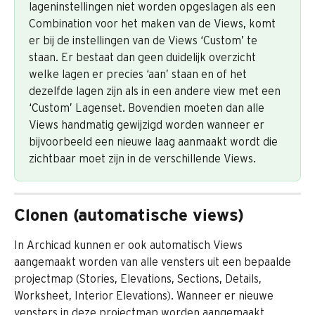
lageninstellingen niet worden opgeslagen als een 
Combination voor het maken van de Views, komt 
er bij de instellingen van de Views ‘Custom’ te 
staan. Er bestaat dan geen duidelijk overzicht 
welke lagen er precies ‘aan’ staan en of het 
dezelfde lagen zijn als in een andere view met een 
‘Custom’ Lagenset. Bovendien moeten dan alle 
Views handmatig gewijzigd worden wanneer er 
bijvoorbeeld een nieuwe laag aanmaakt wordt die 
zichtbaar moet zijn in de verschillende Views.
Clonen (automatische views)
In Archicad kunnen er ook automatisch Views 
aangemaakt worden van alle vensters uit een bepaalde 
projectmap (Stories, Elevations, Sections, Details, 
Worksheet, Interior Elevations). Wanneer er nieuwe 
vensters in deze projectmap worden aangemaakt, 