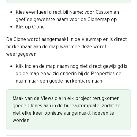
Kies eventueel direct bij Name: voor Custom en 
geef de gewenste naam voor de Clonemap op
Klik op Clone
De Clone wordt aangemaakt in de Viewmap en is direct 
herkenbaar aan de map waarmee deze wordt 
weergegeven:
Klik indien de map naam nog niet direct gewijzigd is 
op de map en wijzig onderin bij de Properties de 
naam naar een goede herkenbare naam
Maak van de Views die in elk project terugkomen 
goede Clones aan in de bureautemplate, zodat ze 
niet elke keer opnieuw aangemaakt hoeven te 
worden.