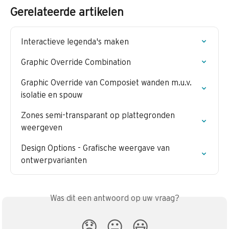
Gerelateerde artikelen
Interactieve legenda's maken
Graphic Override Combination
Graphic Override van Composiet wanden m.u.v. 
isolatie en spouw
Zones semi-transparant op plattegronden 
weergeven
Design Options - Grafische weergave van 
ontwerpvarianten
Was dit een antwoord op uw vraag?
😞
😐
😃