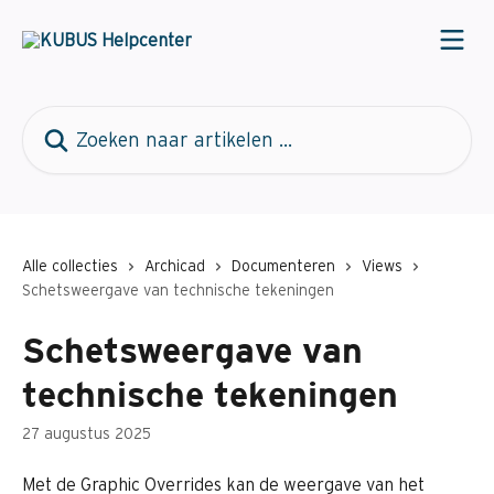
Naar de hoofdinhoud
Zoeken naar artikelen ...
Alle collecties
Archicad
Documenteren
Views
Schetsweergave van technische tekeningen
Schetsweergave van
technische tekeningen
27 augustus 2025
Met de Graphic Overrides kan de weergave van het 