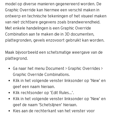
model op diverse manieren gegenereerd worden. De 
Graphic Override kan hiermee een verschil maken in 
ontwerp en technische tekeningen of het visueel maken 
van niet-zichtbare gegevens zoals brandwerendheid. 
Met enkele handelingen is een Graphic Override 
Combination aan te maken die in 3D documenten, 
plattegronden, gevels enzovoort gebruikt kan worden.
Maak bijvoorbeeld een schetsmatige weergave van de 
plattegrond.
Ga naar het menu Document > Graphic Overrides > 
Graphic Override Combinations.
Klik in het volgende venster linksonder op ’New’ en 
geef een naam hieraan.
Klik rechtsonder op ’Edit Rules…’.
Klik in het volgende venster linksonder op ’New’ en 
geef de naam ‘Schetslijnen’ hieraan.
Kies aan de rechterkant van het venster voor 