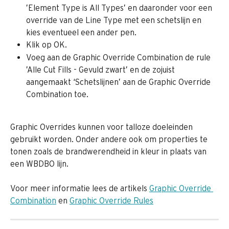
’Element Type is All Types’ en daaronder voor een 
override van de Line Type met een schetslijn en 
kies eventueel een ander pen.
Klik op OK.
Voeg aan de Graphic Override Combination de rule 
’Alle Cut Fills - Gevuld zwart’ en de zojuist 
aangemaakt ‘Schetslijnen’ aan de Graphic Override 
Combination toe.
Graphic Overrides kunnen voor talloze doeleinden 
gebruikt worden. Onder andere ook om properties te 
tonen zoals de brandwerendheid in kleur in plaats van 
een WBDBO lijn.
Voor meer informatie lees de artikels 
Graphic Override 
Combination
 en 
Graphic Override Rules