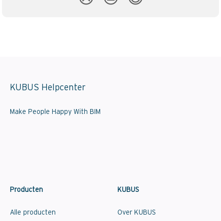
KUBUS Helpcenter
Make People Happy With BIM
Producten
KUBUS
Alle producten
Over KUBUS