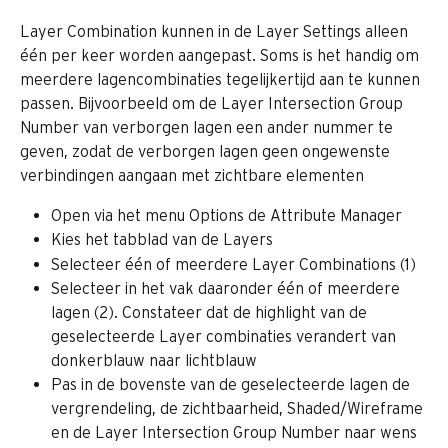
Layer Combination kunnen in de Layer Settings alleen 
één per keer worden aangepast. Soms is het handig om 
meerdere lagencombinaties tegelijkertijd aan te kunnen 
passen. Bijvoorbeeld om de Layer Intersection Group 
Number van verborgen lagen een ander nummer te 
geven, zodat de verborgen lagen geen ongewenste 
verbindingen aangaan met zichtbare elementen
Open via het menu Options de Attribute Manager
Kies het tabblad van de Layers
Selecteer één of meerdere Layer Combinations (1)
Selecteer in het vak daaronder één of meerdere 
lagen (2). Constateer dat de highlight van de 
geselecteerde Layer combinaties verandert van 
donkerblauw naar lichtblauw
Pas in de bovenste van de geselecteerde lagen de 
vergrendeling, de zichtbaarheid, Shaded/Wireframe 
en de Layer Intersection Group Number naar wens 