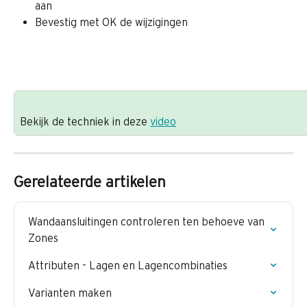
aan
Bevestig met OK de wijzigingen
Bekijk de techniek in deze 
video
Gerelateerde artikelen
Wandaansluitingen controleren ten behoeve van 
Zones
Attributen - Lagen en Lagencombinaties
Varianten maken