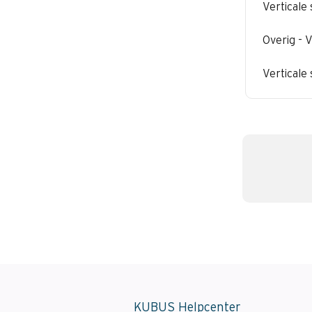
Verticale
Overig - 
Verticale
KUBUS Helpcenter