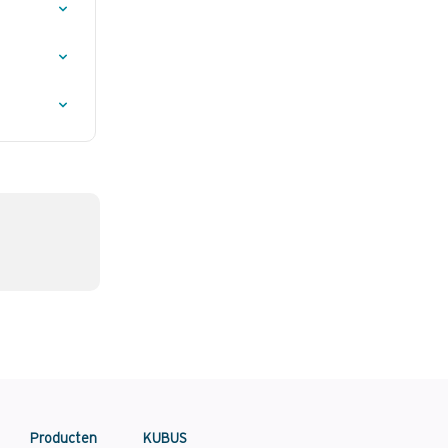
Producten
KUBUS