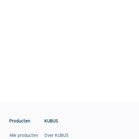
Producten
KUBUS
Alle producten
Over KUBUS