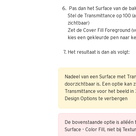
 Pas dan het Surface van de ba
Stel de Transmittance op 100 (
zichtbaar)
Zet de Cover Fill Foreground (
kies een gekleurde pen naar ke
Het resultaat is dan als volgt:
Nadeel van een Surface met Trans
doorzichtbaar is. Een optie kan
Transmittance voor het beeld in
Design Options te verbergen
De bovenstaande optie is alléén t
Surface - Color Fill, niet bij Textur