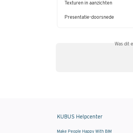
Texturen in aanzichten
Presentatie-doorsnede
Was dit 
KUBUS Helpcenter
Make People Happy With BIM