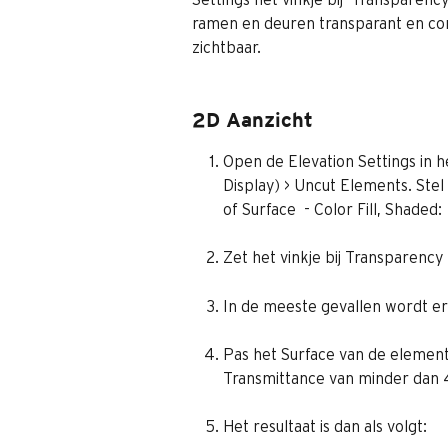
ramen en deuren transparant en c
zichtbaar.
2D Aanzicht
Open de Elevation Settings in
Display) > Uncut Elements. Stel 
of Surface  - Color Fill, Shaded:
Zet het vinkje bij Transparency
In de meeste gevallen wordt er
Pas het Surface van de elemente
Transmittance van minder dan 
Het resultaat is dan als volgt: