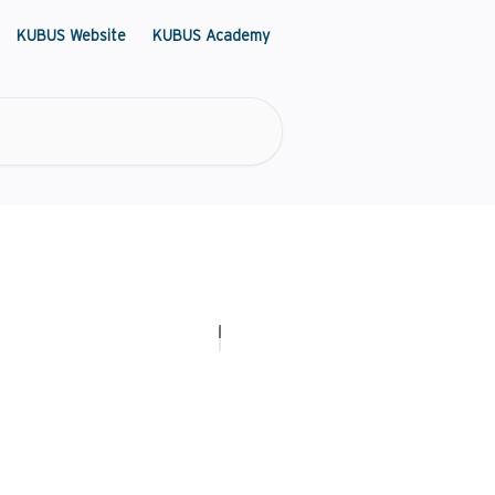
KUBUS Website
KUBUS Academy