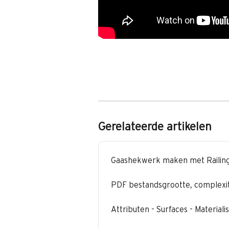
Gerelateerde artikelen
Gaashekwerk maken met Railing
PDF bestandsgrootte, complexit
Attributen - Surfaces - Materialis