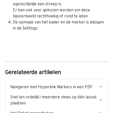
ogenschijnlijk een streep is.
Er kan ook voor gekozen worden om deze 
bijvoorbeeld rechthoekig of rond te laten
De opmaak van het kader en de marker is wijzigen 
in de Settings:
Gerelateerde artikelen
Navigeren met Hyperlink Markers in een PDF
Snel (en ordelijk) meerdere views op één layout 
plaatsen