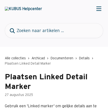
Naar de hoofdinhoud
Zoeken naar artikelen ...
Alle collecties
Archicad
Documenteren
Details
Plaatsen Linked Detail Marker
Plaatsen Linked Detail
Marker
27 augustus 2025
Gebruik een 'Linked marker' om gelijke details aan te 