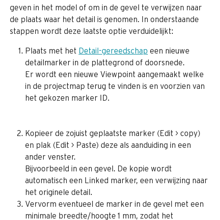
geven in het model of om in de gevel te verwijzen naar 
de plaats waar het detail is genomen. In onderstaande 
stappen wordt deze laatste optie verduidelijkt:
Plaats met het 
Detail-gereedschap
 een nieuwe 
detailmarker in de plattegrond of doorsnede. 
Er wordt een nieuwe Viewpoint aangemaakt welke 
in de projectmap terug te vinden is en voorzien van 
het gekozen marker ID.
Kopieer de zojuist geplaatste marker (Edit > copy) 
en plak (Edit > Paste) deze als aanduiding in een 
ander venster.
Bijvoorbeeld in een gevel. De kopie wordt 
automatisch een Linked marker, een verwijzing naar 
het originele detail.
Vervorm eventueel de marker in de gevel met een 
minimale breedte/hoogte 1 mm, zodat het 