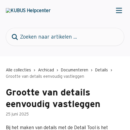
Naar de hoofdinhoud
Zoeken naar artikelen ...
Alle collecties
Archicad
Documenteren
Details
Grootte van details eenvoudig vastleggen
Grootte van details
eenvoudig vastleggen
25 juni 2025
Bij het maken van details met de Detail Tool is het 