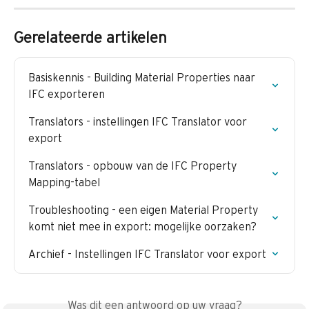
Gerelateerde artikelen
Basiskennis - Building Material Properties naar 
IFC exporteren
Translators - instellingen IFC Translator voor 
export
Translators - opbouw van de IFC Property 
Mapping-tabel
Troubleshooting - een eigen Material Property 
komt niet mee in export: mogelijke oorzaken?
Archief - Instellingen IFC Translator voor export
Was dit een antwoord op uw vraag?