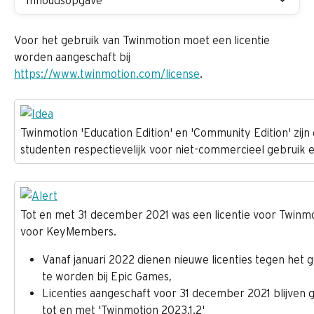
Inhoudsopgave
Voor het gebruik van Twinmotion moet een licentie 
worden aangeschaft bij 
https://www.twinmotion.com/license
.
Twinmotion 'Education Edition' en 'Community Edition' zijn 
studenten respectievelijk voor niet-commercieel gebruik en 
Tot en met 31 december 2021 was een licentie voor Twinmot
voor KeyMembers.
Vanaf januari 2022 dienen nieuwe licenties tegen het 
te worden bij Epic Games,
Licenties aangeschaft voor 31 december 2021 blijven 
tot en met 'Twinmotion 2023.1.2'