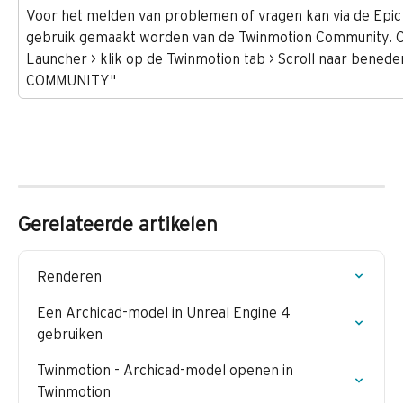
Voor het melden van problemen of vragen kan via de Epi
gebruik gemaakt worden van de Twinmotion Community. 
Launcher > klik op de Twinmotion tab > Scroll naar bened
COMMUNITY"
Gerelateerde artikelen
Renderen
Een Archicad-model in Unreal Engine 4 
gebruiken
Twinmotion - Archicad-model openen in 
Twinmotion