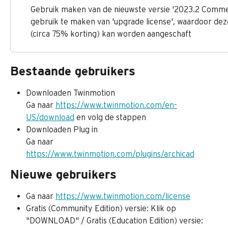
Gebruik maken van de nieuwste versie '2023.2 Commerc
gebruik te maken van 'upgrade license', waardoor dez
(circa 75% korting) kan worden aangeschaft
Bestaande gebruikers
Downloaden Twinmotion
Ga naar 
https://www.twinmotion.com/en-
US/download
 en volg de stappen
Downloaden Plug in
Ga naar 
https://www.twinmotion.com/plugins/archicad
Nieuwe gebruikers
Ga naar 
https://www.twinmotion.com/license
Gratis (Community Edition) versie: Klik op 
"DOWNLOAD" / Gratis (Education Edition) versie: 