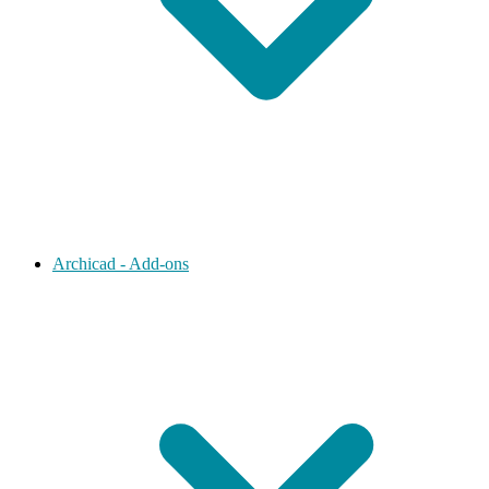
Archicad - Add-ons