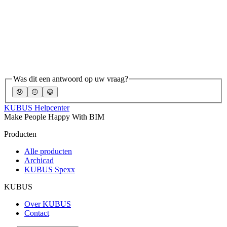
Was dit een antwoord op uw vraag?
😞
😐
😃
KUBUS Helpcenter
Make People Happy With BIM
Producten
Alle producten
Archicad
KUBUS Spexx
KUBUS
Over KUBUS
Contact