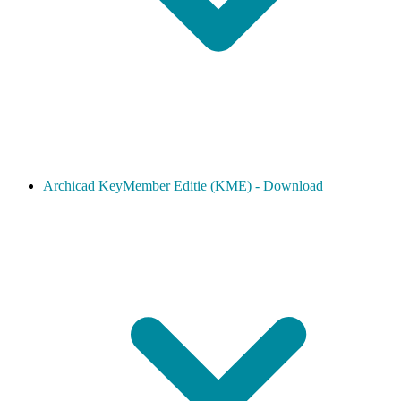
Archicad KeyMember Editie (KME) - Download