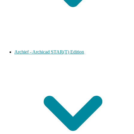
Archief - Archicad STAR(T) Edition