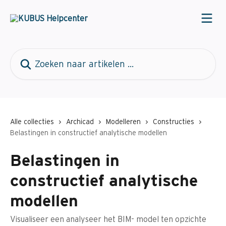
Naar de hoofdinhoud
Zoeken naar artikelen ...
Alle collecties
Archicad
Modelleren
Constructies
Belastingen in constructief analytische modellen
Belastingen in
constructief analytische
modellen
Visualiseer een analyseer het BIM- model ten opzichte