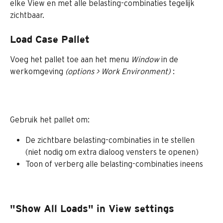
elke View en met alle belasting-combinaties tegelijk 
zichtbaar. 
Load Case Pallet
Voeg het pallet toe aan het menu 
Window 
in de 
werkomgeving 
(options > Work Environment) 
:
Gebruik het pallet om:
De zichtbare belasting-combinaties in te stellen 
(niet nodig om extra dialoog vensters te openen)
Toon of verberg alle belasting-combinaties ineens
"Show All Loads" in View settings