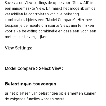
Save via de View settings de optie voor "Show All" in 
een aangemaakte View. Dit maakt het mogelijk om de 
verschillen te controleren van alle belasting-
combinaties tijdens een "Model Compare". Hiermee 
bespaar je de moeite om aparte Views aan te maken 
voor elke belasting-combinatie en deze een-voor-een 
met elkaar te vergelijken. 
View Settings:
Model Compare > Select View :
Belastingen toevoegen
Bij het plaatsen van belastingen op elementen kunnen 
de volgende functies worden benut: