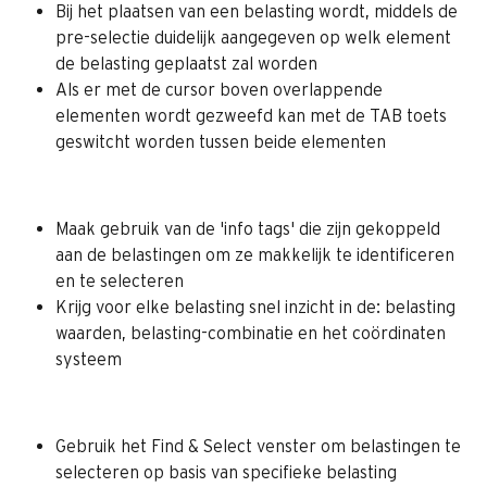
Bij het plaatsen van een belasting wordt, middels de 
pre-selectie duidelijk aangegeven op welk element 
de belasting geplaatst zal worden
Als er met de cursor boven overlappende 
elementen wordt gezweefd kan met de TAB toets 
geswitcht worden tussen beide elementen
Maak gebruik van de 'info tags' die zijn gekoppeld 
aan de belastingen om ze makkelijk te identificeren 
en te selecteren
Krijg voor elke belasting snel inzicht in de: belasting 
waarden, belasting-combinatie en het coördinaten 
systeem
Gebruik het Find & Select venster om belastingen te 
selecteren op basis van specifieke belasting 