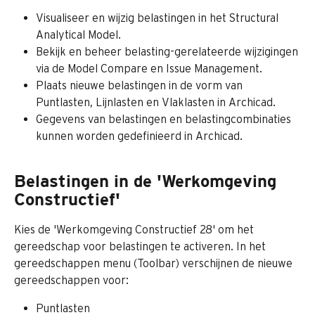
Visualiseer en wijzig belastingen in het Structural 
Analytical Model.
Bekijk en beheer belasting-gerelateerde wijzigingen 
via de Model Compare en Issue Management.
Plaats nieuwe belastingen in de vorm van 
Puntlasten, Lijnlasten en Vlaklasten in Archicad.
Gegevens van belastingen en belastingcombinaties 
kunnen worden gedefinieerd in Archicad.
Belastingen in de 'Werkomgeving 
Constructief'
Kies de 'Werkomgeving Constructief 28' om het 
gereedschap voor belastingen te activeren. In het 
gereedschappen menu (Toolbar) verschijnen de nieuwe 
gereedschappen voor:
Puntlasten 