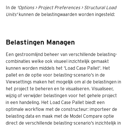
In de 
'Options > Project Preferences > Structural Load 
Units' 
kunnen de belastingwaarden worden ingesteld:
Belastingen Managen
Een gestroomlijnd beheer van verschillende belasting-
combinaties welke ook visueel inzichtelijk gemaakt 
kunnen worden middels het 'Load Case Pallet'. Het 
pallet en de optie voor belasting-scenario's in de 
Viewsettings maken het mogelijk om al de belastingen in 
het project te beheren en te visualiseren. Visualiseer, 
wijzig of verwijder belastingen voor het gehele project 
in een handeling. Het Load Case Pallet biedt een 
optimale workflow met de constructeur: importeer de 
belasting data en maak met de Model Compare optie 
direct de verschillende belasting-scenario's inzichtelijk in 