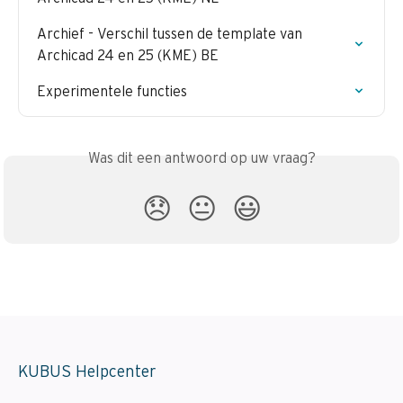
Archief - Verschil tussen de template van 
Archicad 24 en 25 (KME) BE
Experimentele functies
Was dit een antwoord op uw vraag?
😞
😐
😃
KUBUS Helpcenter