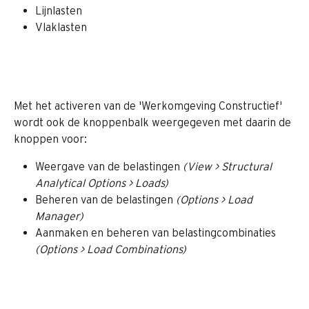
Lijnlasten
Vlaklasten 
Met het activeren van de 'Werkomgeving Constructief' 
wordt ook de knoppenbalk weergegeven met daarin de 
knoppen voor:
Weergave van de belastingen 
(View > Structural 
Analytical Options > Loads)
Beheren van de belastingen 
(Options > Load 
Manager)
Aanmaken en beheren van belastingcombinaties 
(Options > Load Combinations)