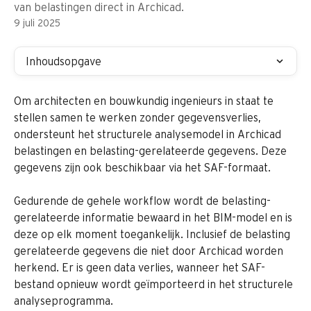
van belastingen direct in Archicad.
9 juli 2025
Inhoudsopgave
Om architecten en bouwkundig ingenieurs in staat te 
stellen samen te werken zonder gegevensverlies, 
ondersteunt het structurele analysemodel in Archicad 
belastingen en belasting-gerelateerde gegevens. Deze 
gegevens zijn ook beschikbaar via het SAF-formaat. 
Gedurende de gehele workflow wordt de belasting-
gerelateerde informatie bewaard in het BIM-model en is 
deze op elk moment toegankelijk. Inclusief de belasting 
gerelateerde gegevens die niet door Archicad worden 
herkend. Er is geen data verlies, wanneer het SAF-
bestand opnieuw wordt geïmporteerd in het structurele 
analyseprogramma.