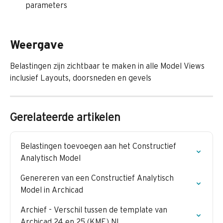
parameters 
Weergave
Belastingen zijn zichtbaar te maken in alle Model Views 
inclusief Layouts, doorsneden en gevels
Gerelateerde artikelen
Belastingen toevoegen aan het Constructief 
Analytisch Model
Genereren van een Constructief Analytisch 
Model in Archicad
Archief - Verschil tussen de template van 
Archicad 24 en 25 (KME) NL