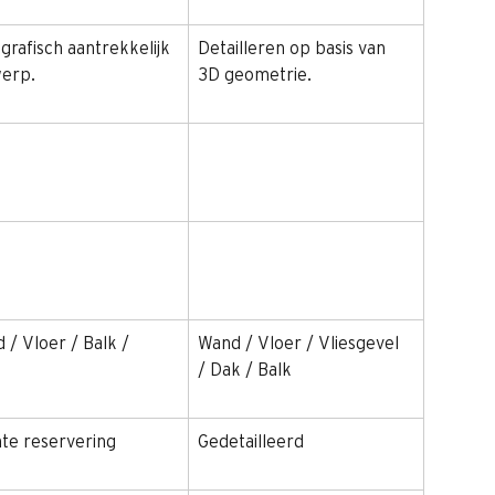
 grafisch aantrekkelijk 
Detailleren op basis van 
erp.
3D geometrie. 
 / Vloer / Balk /
Wand / Vloer / Vliesgevel 
/ Dak / Balk
te reservering
Gedetailleerd