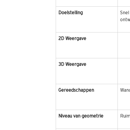
Doelstelling
Snel
ontw
2D Weergave
3D Weergave
Gereedschappen
Wand
Niveau van geometrie
Ruim