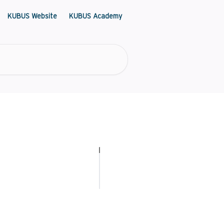
KUBUS Website
KUBUS Academy