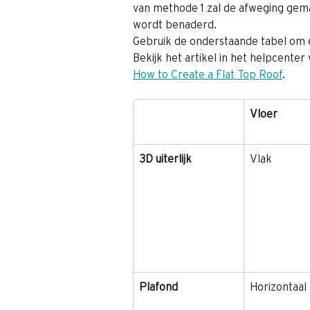
van methode 1 zal de afweging gem
wordt benaderd.
Gebruik de onderstaande tabel om 
Bekijk het artikel in het helpcente
How to Create a Flat Top Roof
.
Vloer
3D uiterlijk
Vlak
Plafond
Horizontaal