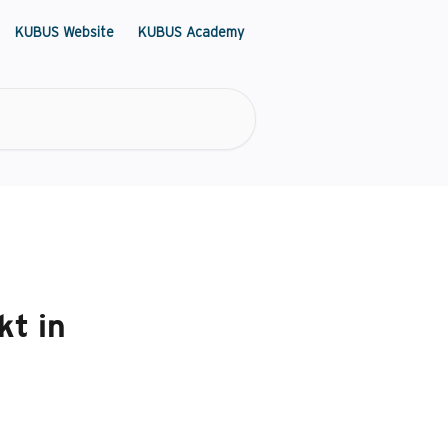
KUBUS Website
KUBUS Academy
kt in