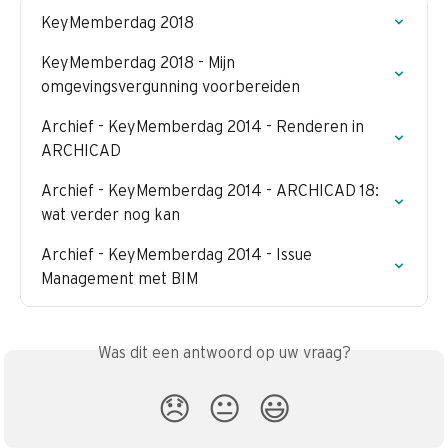
KeyMemberdag 2018
KeyMemberdag 2018 - Mijn 
omgevingsvergunning voorbereiden
Archief - KeyMemberdag 2014 - Renderen in 
ARCHICAD
Archief - KeyMemberdag 2014 - ARCHICAD 18: 
wat verder nog kan
Archief - KeyMemberdag 2014 - Issue 
Management met BIM
Was dit een antwoord op uw vraag?
😞
😐
😃