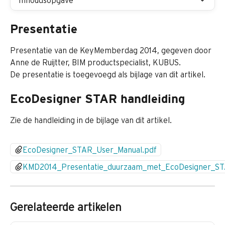
Inhoudsopgave
Presentatie
Presentatie van de KeyMemberdag 2014, gegeven door 
Anne de Ruijtter, BIM productspecialist, KUBUS.
De presentatie is toegevoegd als bijlage van dit artikel.
EcoDesigner STAR handleiding
Zie de handleiding in de bijlage van dit artikel.
EcoDesigner_STAR_User_Manual.pdf
KMD2014_Presentatie_duurzaam_met_EcoDesigner_ST
Gerelateerde artikelen