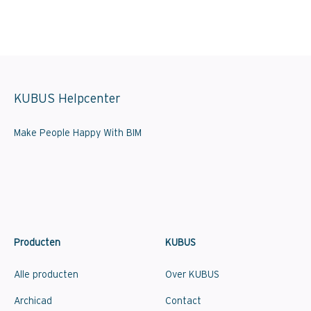
KUBUS Helpcenter
Make People Happy With BIM
Producten
KUBUS
Alle producten
Over KUBUS
Archicad
Contact