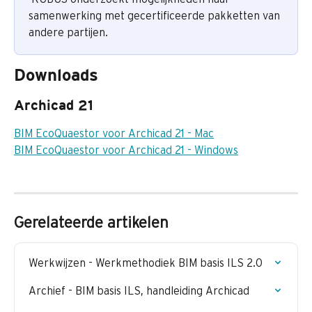
samenwerking met gecertificeerde pakketten van 
andere partijen.
Downloads
Archicad 21
BIM EcoQuaestor voor Archicad 21 - Mac
BIM EcoQuaestor voor Archicad 21 - Windows
Gerelateerde artikelen
Werkwijzen - Werkmethodiek BIM basis ILS 2.0
Archief - BIM basis ILS, handleiding Archicad