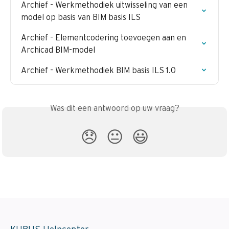
Archief - Werkmethodiek uitwisseling van een 
model op basis van BIM basis ILS
Archief - Elementcodering toevoegen aan en 
Archicad BIM-model
Archief - Werkmethodiek BIM basis ILS 1.0
Was dit een antwoord op uw vraag?
😞
😐
😃