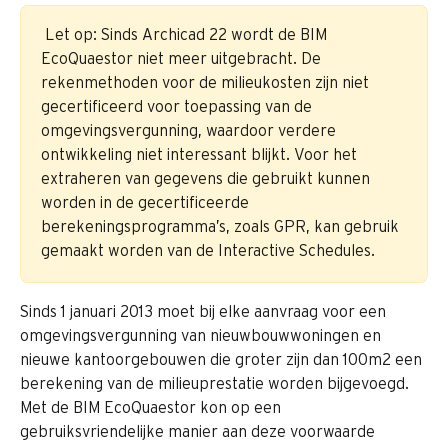
 Let op: Sinds Archicad 22 wordt de BIM 
EcoQuaestor niet meer uitgebracht. De 
rekenmethoden voor de milieukosten zijn niet 
gecertificeerd voor toepassing van de 
omgevingsvergunning, waardoor verdere 
ontwikkeling niet interessant blijkt. Voor het 
extraheren van gegevens die gebruikt kunnen 
worden in de gecertificeerde 
berekeningsprogramma’s, zoals GPR, kan gebruik 
gemaakt worden van de Interactive Schedules. 
Sinds 1 januari 2013 moet bij elke aanvraag voor een 
omgevingsvergunning van nieuwbouwwoningen en 
nieuwe kantoorgebouwen die groter zijn dan 100m2 een 
berekening van de milieuprestatie worden bijgevoegd. 
Met de BIM EcoQuaestor kon op een 
gebruiksvriendelijke manier aan deze voorwaarde 