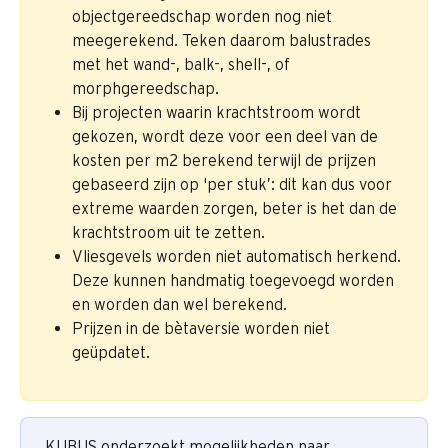
objectgereedschap worden nog niet 
meegerekend. Teken daarom balustrades 
met het wand-, balk-, shell-, of 
morphgereedschap.
Bij projecten waarin krachtstroom wordt 
gekozen, wordt deze voor een deel van de 
kosten per m2 berekend terwijl de prijzen 
gebaseerd zijn op 'per stuk’: dit kan dus voor 
extreme waarden zorgen, beter is het dan de 
krachtstroom uit te zetten.
Vliesgevels worden niet automatisch herkend. 
Deze kunnen handmatig toegevoegd worden 
en worden dan wel berekend.
Prijzen in de bètaversie worden niet 
geüpdatet.
 KUBUS onderzoekt mogelijkheden naar 