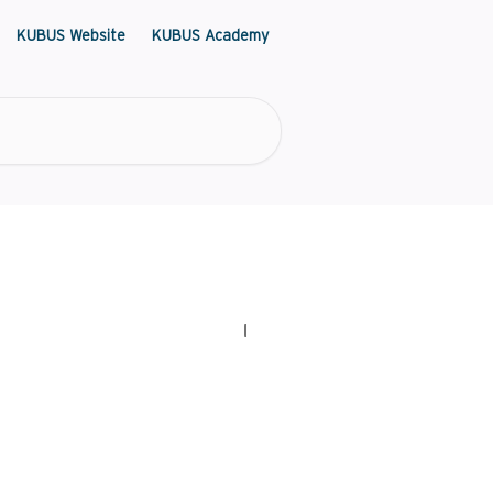
KUBUS Website
KUBUS Academy