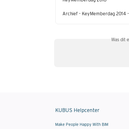
Archief - KeyMemberdag 2014 
Was dit 
KUBUS Helpcenter
Make People Happy With BIM