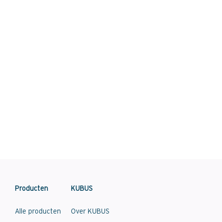
Producten
KUBUS
Alle producten
Over KUBUS