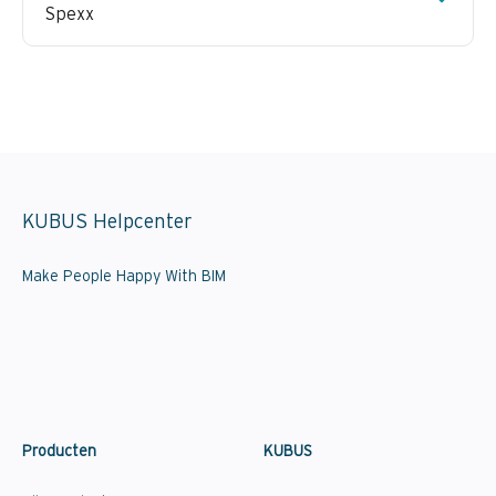
Spexx
KUBUS Helpcenter
Make People Happy With BIM
Producten
KUBUS