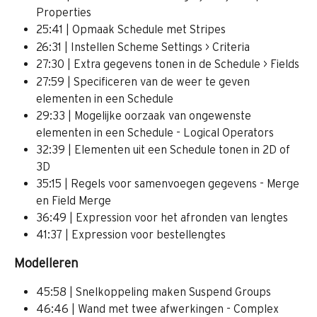
Properties
25:41 | Opmaak Schedule met Stripes
26:31 | Instellen Scheme Settings > Criteria 
27:30 | Extra gegevens tonen in de Schedule > Fields
27:59 | Specificeren van de weer te geven 
elementen in een Schedule
29:33 | Mogelijke oorzaak van ongewenste 
elementen in een Schedule - Logical Operators
32:39 | Elementen uit een Schedule tonen in 2D of 
3D
35:15 | Regels voor samenvoegen gegevens - Merge 
en Field Merge
36:49 | Expression voor het afronden van lengtes
41:37 | Expression voor bestellengtes
Modelleren
45:58 | Snelkoppeling maken Suspend Groups
46:46 | Wand met twee afwerkingen - Complex 