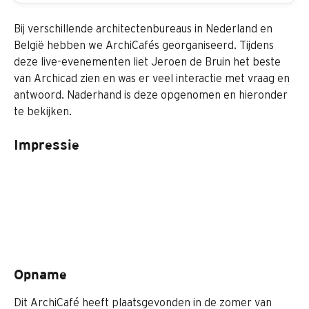
Bij verschillende architectenbureaus in Nederland en 
België hebben we ArchiCafés georganiseerd. Tijdens 
deze live-evenementen liet Jeroen de Bruin het beste 
van Archicad zien en was er veel interactie met vraag en 
antwoord. Naderhand is deze opgenomen en hieronder 
te bekijken.
Impressie
Opname
Dit ArchiCafé heeft plaatsgevonden in de zomer van 