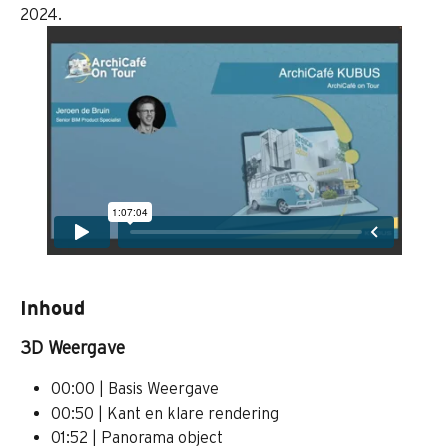
2024.   
Inhoud 
3D Weergave
00:00 | Basis Weergave
00:50 | Kant en klare rendering
01:52 | Panorama object