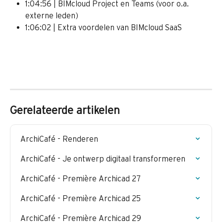
1:04:56 | BIMcloud Project en Teams (voor o.a. 
externe leden)
1:06:02 | Extra voordelen van BIMcloud SaaS 
Gerelateerde artikelen
ArchiCafé - Renderen
ArchiCafé - Je ontwerp digitaal transformeren
ArchiCafé - Première Archicad 27
ArchiCafé - Première Archicad 25
ArchiCafé - Première Archicad 29