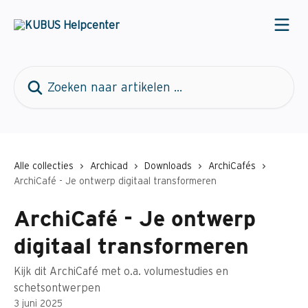
Naar de hoofdinhoud
Zoeken naar artikelen ...
Alle collecties
Archicad
Downloads
ArchiCafés
ArchiCafé - Je ontwerp digitaal transformeren
ArchiCafé - Je ontwerp
digitaal transformeren
Kijk dit ArchiCafé met o.a. volumestudies en
schetsontwerpen
3 juni 2025