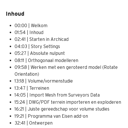
Inhoud
00:00 | Welkom
01:54 | Inhoud
02:41 | Starten in Archicad
04:03 | Story Settings
05:27 | Absolute nulpunt
08:11 | Orthogonaal modelleren
09:58 | Werken met een geroteerd model (Rotate 
Orientation)
13:18 | Volume/vormenstudie
13:47 | Terreinen
14:05 | Import Mesh from Surveyors Data
15:24 | DWG/PDF terrein importeren en exploderen
16:21 | Juiste gereedschap voor volume studies 
19:21 | Programma van Eisen add-on
32:41 | Ontwerpen