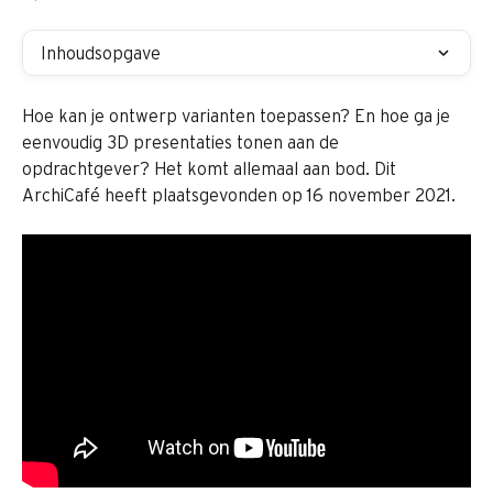
Inhoudsopgave
Hoe kan je ontwerp varianten toepassen? En hoe ga je 
eenvoudig 3D presentaties tonen aan de 
opdrachtgever? Het komt allemaal aan bod. Dit 
ArchiCafé heeft plaatsgevonden op 16 november 2021.