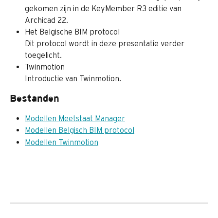
gekomen zijn in de KeyMember R3 editie van 
Archicad 22.
Het Belgische BIM protocol
Dit protocol wordt in deze presentatie verder 
toegelicht.
Twinmotion
Introductie van Twinmotion.
Bestanden
Modellen Meetstaat Manager
Modellen Belgisch BIM protocol
Modellen Twinmotion