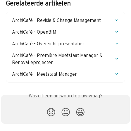
Gerelateerde artikelen
ArchiCafé - Revisie & Change Management
ArchiCafé - OpenBIM
ArchiCafé - Overzicht presentaties
ArchiCafé - Première Meetstaat Manager & 
Renovatieprojecten
ArchiCafé - Meetstaat Manager
Was dit een antwoord op uw vraag?
😞
😐
😃