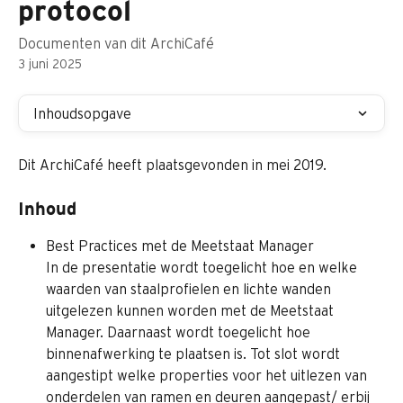
protocol
Documenten van dit ArchiCafé
3 juni 2025
Inhoudsopgave
Dit ArchiCafé heeft plaatsgevonden in mei 2019.
Inhoud
Best Practices met de Meetstaat Manager
In de presentatie wordt toegelicht hoe en welke 
waarden van staalprofielen en lichte wanden 
uitgelezen kunnen worden met de Meetstaat 
Manager. Daarnaast wordt toegelicht hoe 
binnenafwerking te plaatsen is. Tot slot wordt 
aangestipt welke properties voor het uitlezen van 
onderdelen van ramen en deuren aangepast/ erbij 