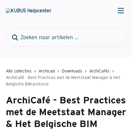
Naar de hoofdinhoud
Zoeken naar artikelen ...
Alle collecties
Archicad
Downloads
ArchiCafés
ArchiCafé - Best Practices met de Meetstaat Manager & Het
Belgische BIM protocol
ArchiCafé - Best Practices
met de Meetstaat Manager
& Het Belgische BIM