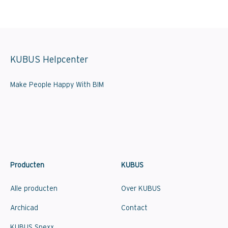
KUBUS Helpcenter
Make People Happy With BIM
Producten
KUBUS
Alle producten
Over KUBUS
Archicad
Contact
KUBUS Spexx