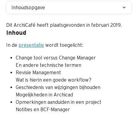
Inhoudsopgave
Dit ArchiCafé heeft plaatsgevonden in februari 2019.
Inhoud
In de 
presentatie
 wordt toegelicht:
Change tool versus Change Manager
En andere technische termen
Revisie Management
Wat is hierin een goede workflow?
Geschiedenis van wijzigingen bijhouden
Mogelijkheden in Archicad
Opmerkingen aanduiden in een project
Notities en BCF-Manager