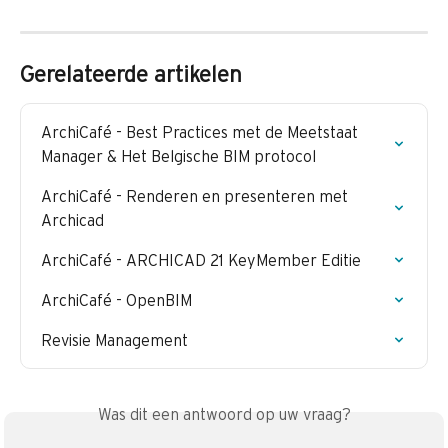
Gerelateerde artikelen
ArchiCafé - Best Practices met de Meetstaat 
Manager & Het Belgische BIM protocol
ArchiCafé - Renderen en presenteren met 
Archicad
ArchiCafé - ARCHICAD 21 KeyMember Editie
ArchiCafé - OpenBIM
Revisie Management
Was dit een antwoord op uw vraag?