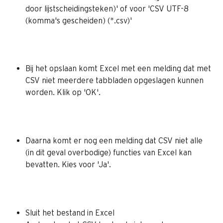
door lijstscheidingsteken)' of voor 'CSV UTF-8 
(komma's gescheiden) (*.csv)'
Bij het opslaan komt Excel met een melding dat met 
CSV niet meerdere tabbladen opgeslagen kunnen 
worden. Klik op 'OK'.
Daarna komt er nog een melding dat CSV niet alle 
(in dit geval overbodige) functies van Excel kan 
bevatten. Kies voor 'Ja'.
Sluit het bestand in Excel