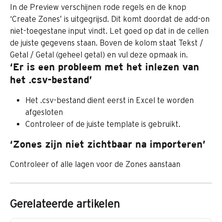
In de Preview verschijnen rode regels en de knop 
‘Create Zones’ is uitgegrijsd. Dit komt doordat de add-on 
niet-toegestane input vindt. Let goed op dat in de cellen 
de juiste gegevens staan. Boven de kolom staat Tekst / 
Getal / Getal (geheel getal) en vul deze opmaak in.
‘Er is een probleem met het inlezen van 
het .csv-bestand’
Het .csv-bestand dient eerst in Excel te worden 
afgesloten
Controleer of de juiste template is gebruikt.
‘Zones zijn niet zichtbaar na importeren’
Controleer of alle lagen voor de Zones aanstaan
Gerelateerde artikelen