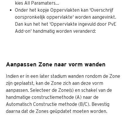
kies All Paramaters...
Onder het kopje Oppervlakten kan 'Overschrijf 
oorspronkelijk oppervlakte' worden aangevinkt. 
Dan kun het het 'Oppervlakte ingevuld door PvE 
Add-on' handmatig worden veranderd:
Aanpassen Zone naar vorm wanden
Indien er in een later stadium wanden rondom de Zone 
zijn geplaatst, kan de Zone zich aan deze vorm 
aanpassen. Selecteer de Zone(s) en schakel van de 
handmatige constructiemethode (A) naar de 
Automatisch Constructie methode (B/C). Bevestig 
daarna dat de Zones geüpdatet moeten worden.