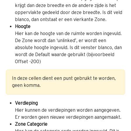
krijgt dan deze breedte en de andere zijde is het 
oppervlakte gedeeld door deze breedte. Is dit veld 
blanco, dan ontstaat er een vierkante Zone.
Hoogte
Hier kan de hoogte van de ruimte worden ingevuld. 
De Zone wordt dan ‘unlinked’, er wordt een 
absolute hoogte ingevuld. Is dit venster blanco, dan 
wordt de Default waarde gebruikt (bijvoorbeeld 
Offset -200)
In deze cellen dient een punt gebruikt te worden, 
geen komma.
Verdieping
Hier kunnen de verdiepingen worden aangegeven. 
Er worden geen nieuwe verdiepingen aangemaakt.
Zone Categorie
Hier kan de categorie code worden ingevuld. Dit is 