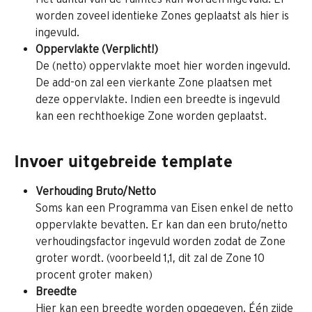
worden zoveel identieke Zones geplaatst als hier is 
ingevuld.
Oppervlakte (Verplicht!)
De (netto) oppervlakte moet hier worden ingevuld. 
De add-on zal een vierkante Zone plaatsen met 
deze oppervlakte. Indien een breedte is ingevuld 
kan een rechthoekige Zone worden geplaatst.
Invoer uitgebreide template
Verhouding Bruto/Netto
Soms kan een Programma van Eisen enkel de netto 
oppervlakte bevatten. Er kan dan een bruto/netto 
verhoudingsfactor ingevuld worden zodat de Zone 
groter wordt. (voorbeeld 1,1, dit zal de Zone 10 
procent groter maken)
Breedte
Hier kan een breedte worden opgegeven. Één zijde 