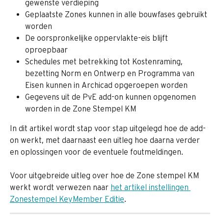
gewenste verdieping
Geplaatste Zones kunnen in alle bouwfases gebruikt 
worden
De oorspronkelijke oppervlakte-eis blijft 
oproepbaar
Schedules met betrekking tot Kostenraming, 
bezetting Norm en Ontwerp en Programma van 
Eisen kunnen in Archicad opgeroepen worden
Gegevens uit de PvE add-on kunnen opgenomen 
worden in de Zone Stempel KM
In dit artikel wordt stap voor stap uitgelegd hoe de add-
on werkt, met daarnaast een uitleg hoe daarna verder 
en oplossingen voor de eventuele foutmeldingen.
Voor uitgebreide uitleg over hoe de Zone stempel KM 
werkt wordt verwezen naar 
het artikel instellingen 
Zonestempel KeyMember Editie
.