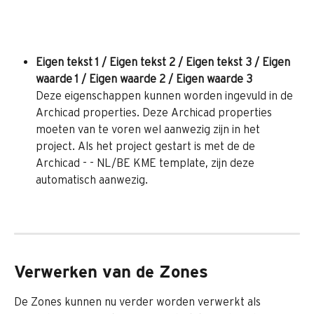
Eigen tekst 1 / Eigen tekst 2 / Eigen tekst 3 / Eigen 
waarde 1 / Eigen waarde 2 / Eigen waarde 3
Deze eigenschappen kunnen worden ingevuld in de 
Archicad properties. Deze Archicad properties 
moeten van te voren wel aanwezig zijn in het 
project. Als het project gestart is met de de 
Archicad - - NL/BE KME template, zijn deze 
automatisch aanwezig.
Verwerken van de Zones
De Zones kunnen nu verder worden verwerkt als 