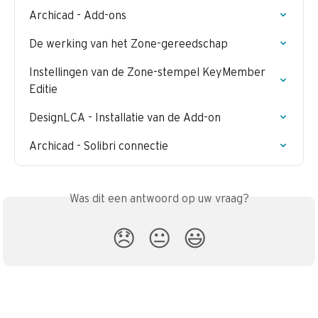
Archicad - Add-ons
De werking van het Zone-gereedschap
Instellingen van de Zone-stempel KeyMember 
Editie
DesignLCA - Installatie van de Add-on
Archicad - Solibri connectie
Was dit een antwoord op uw vraag?
😞
😐
😃