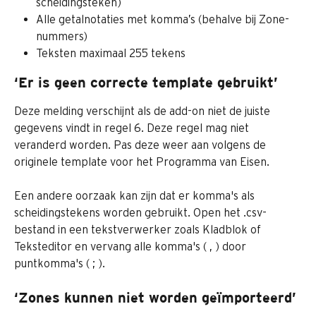
scheidingsteken)
Alle getalnotaties met komma’s (behalve bij Zone-
nummers)
Teksten maximaal 255 tekens
‘Er is geen correcte template gebruikt’
Deze melding verschijnt als de add-on niet de juiste 
gegevens vindt in regel 6. Deze regel mag niet 
veranderd worden. Pas deze weer aan volgens de 
originele template voor het Programma van Eisen.
Een andere oorzaak kan zijn dat er komma's als 
scheidingstekens worden gebruikt. Open het .csv-
bestand in een tekstverwerker zoals Kladblok of 
Teksteditor en vervang alle komma's ( , ) door 
puntkomma's ( ; ).
‘Zones kunnen niet worden geïmporteerd’