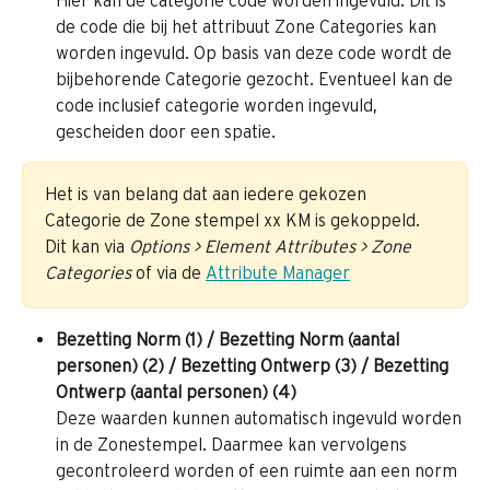
de code die bij het attribuut Zone Categories kan 
worden ingevuld. Op basis van deze code wordt de 
bijbehorende Categorie gezocht. Eventueel kan de 
code inclusief categorie worden ingevuld, 
gescheiden door een spatie.
Het is van belang dat aan iedere gekozen 
Categorie de Zone stempel xx KM is gekoppeld. 
Dit kan via 
Options > Element Attributes > Zone 
Categories
 of via de 
Attribute Manager
Bezetting Norm (1) / Bezetting Norm (aantal 
personen) (2) / Bezetting Ontwerp (3) / Bezetting 
Ontwerp (aantal personen) (4)
Deze waarden kunnen automatisch ingevuld worden 
in de Zonestempel. Daarmee kan vervolgens 
gecontroleerd worden of een ruimte aan een norm 