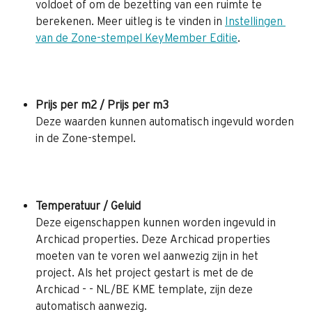
voldoet of om de bezetting van een ruimte te 
berekenen. Meer uitleg is te vinden in 
Instellingen 
van de Zone-stempel KeyMember Editie
. 
Prijs per m2 / Prijs per m3
Deze waarden kunnen automatisch ingevuld worden 
in de Zone-stempel.
Temperatuur / Geluid 
Deze eigenschappen kunnen worden ingevuld in 
Archicad properties. Deze Archicad properties 
moeten van te voren wel aanwezig zijn in het 
project. Als het project gestart is met de de 
Archicad - - NL/BE KME template, zijn deze 
automatisch aanwezig.