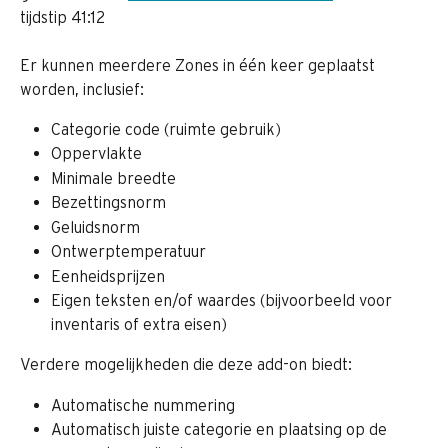
tijdstip 41:12
Er kunnen meerdere Zones in één keer geplaatst 
worden, inclusief:
Categorie code (ruimte gebruik)
Oppervlakte
Minimale breedte
Bezettingsnorm
Geluidsnorm
Ontwerptemperatuur
Eenheidsprijzen
Eigen teksten en/of waardes (bijvoorbeeld voor 
inventaris of extra eisen)
Verdere mogelijkheden die deze add-on biedt:
Automatische nummering
Automatisch juiste categorie en plaatsing op de 