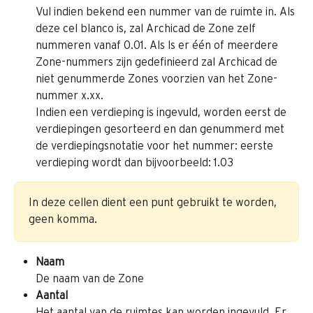
Vul indien bekend een nummer van de ruimte in. Als 
deze cel blanco is, zal Archicad de Zone zelf 
nummeren vanaf 0.01. Als ls er één of meerdere 
Zone-nummers zijn gedefinieerd zal Archicad de 
niet genummerde Zones voorzien van het Zone-
nummer x.xx.
Indien een verdieping is ingevuld, worden eerst de 
verdiepingen gesorteerd en dan genummerd met 
de verdiepingsnotatie voor het nummer: eerste 
verdieping wordt dan bijvoorbeeld: 1.03
In deze cellen dient een punt gebruikt te worden, 
geen komma.
Naam
De naam van de Zone
Aantal
Het aantal van de ruimtes kan worden ingevuld. Er 