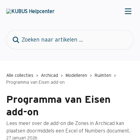
Naar de hoofdinhoud
Zoeken naar artikelen ...
Alle collecties
Archicad
Modelleren
Ruimten
Programma van Eisen add-on
Programma van Eisen
add-on
Lees meer over de add-on die Zones in Archicad kan
plaatsen doormiddels een Excel of Numbers document.
27 januari 2026