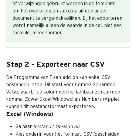
of verwijzingen gebruikt worden in de template 
om het overbrengen van data uit een ander 
document te vergemakkelijken. Bij het exporteren 
wordt namelijk alleen de waarde in de cel, niet een 
formule, meegenomen.
Stap 2 - Exporteer naar CSV
De Programma van Eisen-add-on kan enkel CSV 
bestanden lezen. Dit staat voor Comma Separated 
Value, waarbij de kolommen herkenbaar zijn aan een 
komma. Zowel Excel(Windows) als Numbers (Apple) 
kunnen dit bestandsformaat exporteren.
Excel (Windows)
Ga naar 
Bestand > Opslaan als
Kies onderin voor het formaat 'CSV (gescheiden 