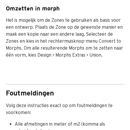
Omzetten in morph
Het is mogelijk om de Zones te gebruiken als basis voor 
een ontwerp. Plaats de Zone op de gewenste manier en 
maak een kopie naar een andere laag. Selecteer de 
Zones en kies in het rechtermuisknop-menu Convert to 
Morphs. Om alle resulterende Morphs om te zetten naar 
één vorm, kies Design > Morphs Extras > Union.
Foutmeldingen
Volg deze instructies exact op om foutmeldingen te 
voorkomen:
Alle afmetingen in meter of m2 (komma als 