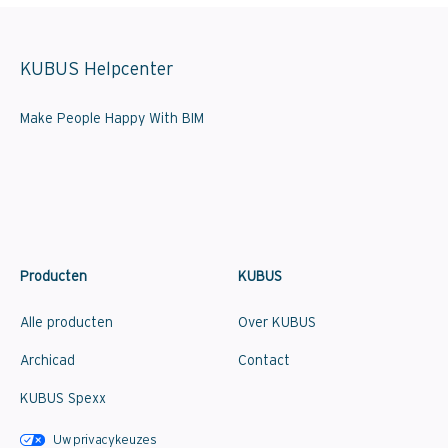
KUBUS Helpcenter
Make People Happy With BIM
Producten
KUBUS
Alle producten
Over KUBUS
Archicad
Contact
KUBUS Spexx
Uw privacykeuzes