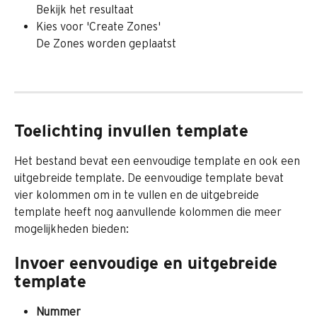
Bekijk het resultaat
Kies voor 'Create Zones'
De Zones worden geplaatst
Toelichting invullen template
Het bestand bevat een eenvoudige template en ook een 
uitgebreide template. De eenvoudige template bevat 
vier kolommen om in te vullen en de uitgebreide 
template heeft nog aanvullende kolommen die meer 
mogelijkheden bieden:
Invoer eenvoudige en uitgebreide 
template
Nummer