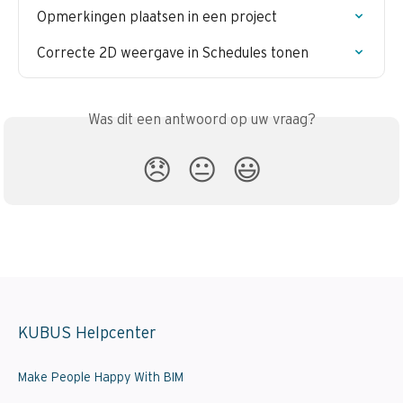
Opmerkingen plaatsen in een project
Correcte 2D weergave in Schedules tonen
Was dit een antwoord op uw vraag?
😞
😐
😃
KUBUS Helpcenter
Make People Happy With BIM