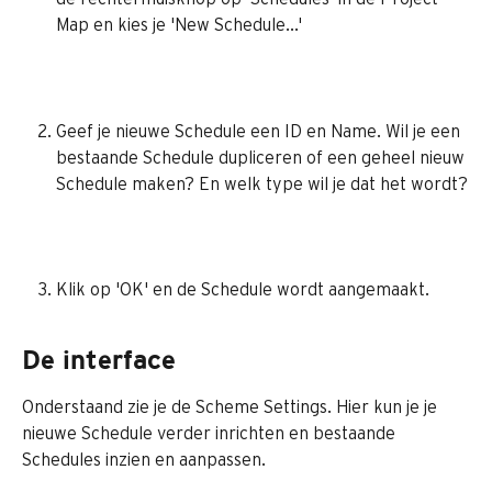
Map en kies je 'New Schedule...'
Geef je nieuwe Schedule een ID en Name. Wil je een 
bestaande Schedule dupliceren of een geheel nieuw 
Schedule maken? En welk type wil je dat het wordt?
Klik op 'OK' en de Schedule wordt aangemaakt.
De interface
Onderstaand zie je de Scheme Settings. Hier kun je je 
nieuwe Schedule verder inrichten en bestaande 
Schedules inzien en aanpassen.