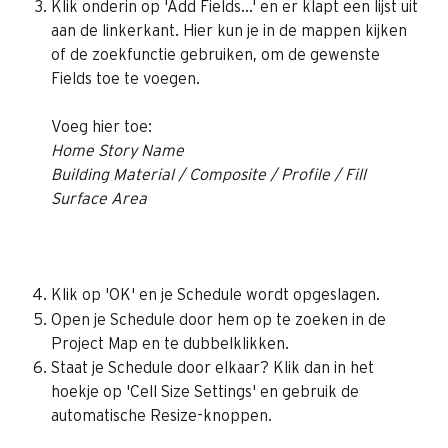
Klik onderin op 'Add Fields...' en er klapt een lijst uit 
aan de linkerkant. Hier kun je in de mappen kijken 
of de zoekfunctie gebruiken, om de gewenste 
Fields toe te voegen.
Voeg hier toe:
Home Story Name
Building Material / Composite / Profile / Fill
Surface Area
Klik op 'OK' en je Schedule wordt opgeslagen.
Open je Schedule door hem op te zoeken in de 
Project Map en te dubbelklikken.
Staat je Schedule door elkaar? Klik dan in het 
hoekje op 'Cell Size Settings' en gebruik de 
automatische Resize-knoppen.