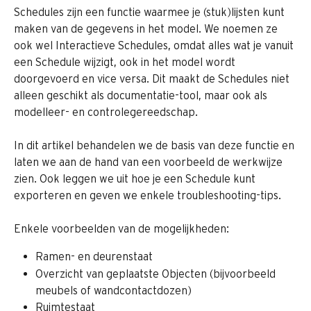
Schedules zijn een functie waarmee je (stuk)lijsten kunt 
maken van de gegevens in het model. We noemen ze 
ook wel Interactieve Schedules, omdat alles wat je vanuit 
een Schedule wijzigt, ook in het model wordt 
doorgevoerd en vice versa. Dit maakt de Schedules niet 
alleen geschikt als documentatie-tool, maar ook als 
modelleer- en controlegereedschap.
In dit artikel behandelen we de basis van deze functie en 
laten we aan de hand van een voorbeeld de werkwijze 
zien. Ook leggen we uit hoe je een Schedule kunt 
exporteren en geven we enkele troubleshooting-tips.
Enkele voorbeelden van de mogelijkheden:
Ramen- en deurenstaat
Overzicht van geplaatste Objecten (bijvoorbeeld 
meubels of wandcontactdozen)
Ruimtestaat