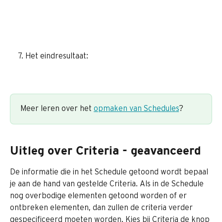
Het eindresultaat:
Meer leren over het 
opmaken van Schedules
?
Uitleg over Criteria - geavanceerd
De informatie die in het Schedule getoond wordt bepaal 
je aan de hand van gestelde Criteria. Als in de Schedule 
nog overbodige elementen getoond worden of er 
ontbreken elementen, dan zullen de criteria verder 
gespecificeerd moeten worden. Kies bij Criteria de knop 