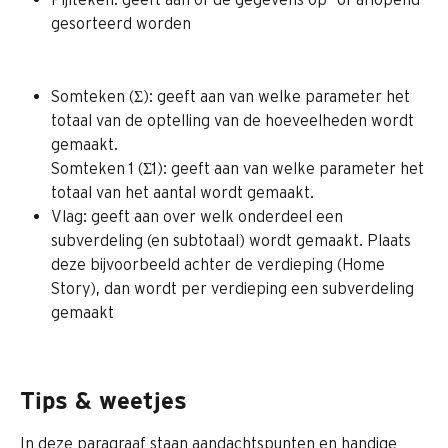
gesorteerd worden
Somteken (Σ): geeft aan van welke parameter het 
totaal van de optelling van de hoeveelheden wordt 
gemaakt.
Somteken 1 (Σ1): geeft aan van welke parameter het 
totaal van het aantal wordt gemaakt.
Vlag: geeft aan over welk onderdeel een 
subverdeling (en subtotaal) wordt gemaakt. Plaats 
deze bijvoorbeeld achter de verdieping (Home 
Story), dan wordt per verdieping een subverdeling 
gemaakt
Tips & weetjes
In deze paragraaf staan aandachtspunten en handige 