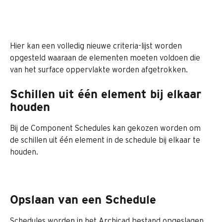
Hier kan een volledig nieuwe criteria-lijst worden 
opgesteld waaraan de elementen moeten voldoen die 
van het surface oppervlakte worden afgetrokken.
Schillen uit één element bij elkaar 
houden
Bij de Component Schedules kan gekozen worden om 
de schillen uit één element in de schedule bij elkaar te 
houden.
Opslaan van een Schedule
Schedules worden in het Archicad bestand opgeslagen. 