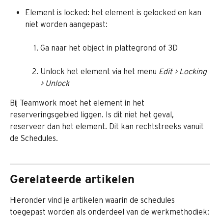
Element is locked: het element is gelocked en kan 
niet worden aangepast:
Ga naar het object in plattegrond of 3D
Unlock het element via het menu 
Edit > Locking 
> Unlock
Bij Teamwork moet het element in het 
reserveringsgebied liggen. Is dit niet het geval, 
reserveer dan het element. Dit kan rechtstreeks vanuit 
de Schedules.
Gerelateerde artikelen
Hieronder vind je artikelen waarin de schedules 
toegepast worden als onderdeel van de werkmethodiek:​