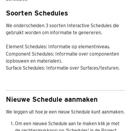
Soorten Schedules
We onderscheiden 3 soorten Interactive Schedules die 
gebruikt worden om informatie te genereren.
Element Schedules: Informatie op elementniveau.
Component Schedules: Informatie over componenten 
(opbouwen en materialen).
Surface Schedules: Informatie over Surfaces/texturen.
Nieuwe Schedule aanmaken
We leggen uit hoe je een nieuw Schedule kunt aanmaken.
Om een nieuwe Schedule aan te maken klik je met 
de rechtermuisknop op 'Schedules' in de Project 