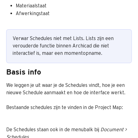
Materiaalstaat
Afwerkingstaat
Verwar Schedules niet met Lists. Lists zijn een 
verouderde functie binnen Archicad die niet 
interactief is, maar een momentopname.
Basis info
We leggen je uit waar je de Schedules vindt, hoe je een 
nieuwe Schedule aanmaakt en hoe de interface werkt.
Bestaande schedules zijn te vinden in de Project Map:
De Schedules staan ook in de menubalk bij 
Document > 
Schedules