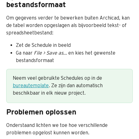
bestandsformaat
Om gegevens verder te bewerken buiten Archicad, kan 
de tabel worden opgeslagen als bijvoorbeeld tekst- of 
spreadsheetbestand:
Zet de Schedule in beeld
Ga naar 
File > Save as...
 en kies het gewenste 
bestandsformaat​
Neem veel gebruikte Schedules op in de 
bureautemplate
. Ze zijn dan automatisch 
beschikbaar in elk nieuw project.
Problemen oplossen
Onderstaand lichten we toe hoe verschillende 
problemen opgelost kunnen worden.