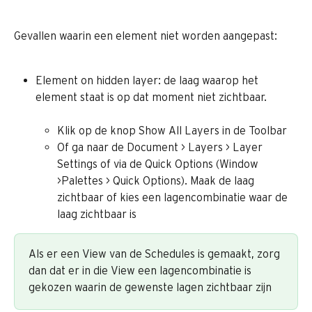
Gevallen waarin een element niet worden aangepast:
Element on hidden layer: de laag waarop het 
element staat is op dat moment niet zichtbaar.
Klik op de knop Show All Layers in de Toolbar
Of ga naar de Document > Layers > Layer 
Settings of via de Quick Options (Window 
>Palettes > Quick Options). Maak de laag 
zichtbaar of kies een lagencombinatie waar de 
laag zichtbaar is
Als er een View van de Schedules is gemaakt, zorg 
dan dat er in die View een lagencombinatie is 
gekozen waarin de gewenste lagen zichtbaar zijn