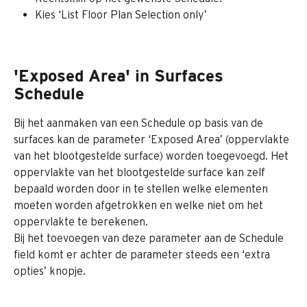
Kies ‘List Floor Plan Selection only’
'Exposed Area' in Surfaces 
Schedule
Bij het aanmaken van een Schedule op basis van de 
surfaces kan de parameter ‘Exposed Area’ (oppervlakte 
van het blootgestelde surface) worden toegevoegd. Het 
oppervlakte van het blootgestelde surface kan zelf 
bepaald worden door in te stellen welke elementen 
moeten worden afgetrokken en welke niet om het 
oppervlakte te berekenen.
Bij het toevoegen van deze parameter aan de Schedule 
field komt er achter de parameter steeds een ‘extra 
opties’ knopje.