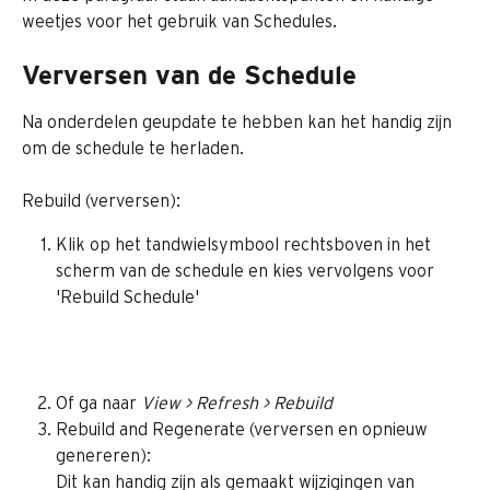
weetjes voor het gebruik van Schedules.
Verversen van de Schedule
Na onderdelen geupdate te hebben kan het handig zijn 
om de schedule te herladen.
Rebuild (verversen):
Klik op het tandwielsymbool rechtsboven in het 
scherm van de schedule en kies vervolgens voor 
'Rebuild Schedule'
Of ga naar 
View > Refresh > Rebuild
Rebuild and Regenerate (verversen en opnieuw 
genereren):
Dit kan handig zijn als gemaakt wijzigingen van 