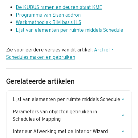
De KUBUS ramen en deuren-staat KME
Programma van Eisen add-on
Werkmethodiek BIM basis ILS​
Lijst van elementen per ruimte middels Schedule
Zie voor eerdere versies van dit artikel: 
Archief - 
Schedules maken en gebruiken
Gerelateerde artikelen
Lijst van elementen per ruimte middels Schedule
Parameters van objecten gebruiken in 
Schedules of Mapping
Interieur Afwerking met de Interior Wizard