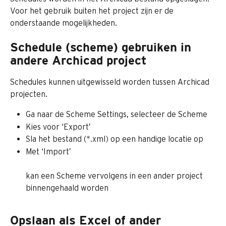
Voor het gebruik buiten het project zijn er de 
onderstaande mogelijkheden.
Schedule (scheme) gebruiken in 
andere Archicad project
Schedules kunnen uitgewisseld worden tussen Archicad 
projecten.
Ga naar de Scheme Settings, selecteer de Scheme
Kies voor ‘Export’
Sla het bestand (*.xml) op een handige locatie op
Met ‘Import’
kan een Scheme vervolgens in een ander project 
binnengehaald worden
Opslaan als Excel of ander 