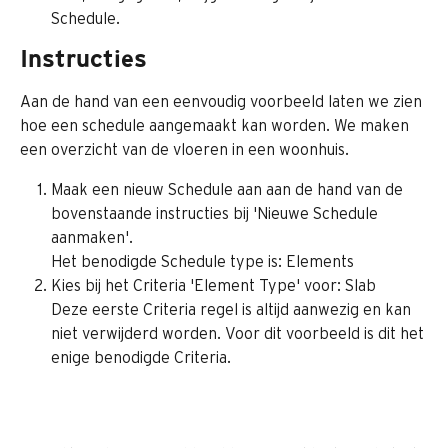
Schedule.
Instructies
Aan de hand van een eenvoudig voorbeeld laten we zien 
hoe een schedule aangemaakt kan worden. We maken 
een overzicht van de vloeren in een woonhuis.
Maak een nieuw Schedule aan aan de hand van de 
bovenstaande instructies bij 'Nieuwe Schedule 
aanmaken'.
Het benodigde Schedule type is: Elements
Kies bij het Criteria 'Element Type' voor: Slab
Deze eerste Criteria regel is altijd aanwezig en kan 
niet verwijderd worden. Voor dit voorbeeld is dit het 
enige benodigde Criteria.