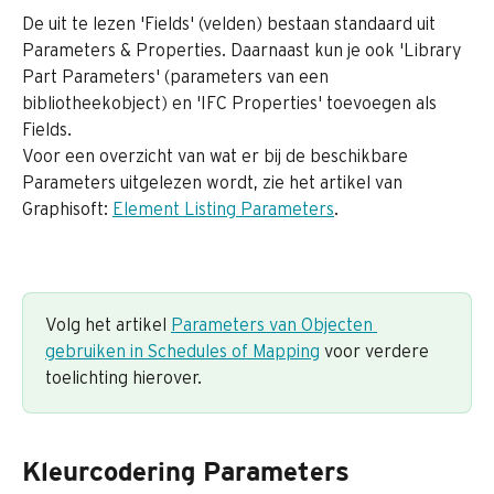
De uit te lezen 'Fields' (velden) bestaan standaard uit 
Parameters & Properties. Daarnaast kun je ook 'Library 
Part Parameters' (parameters van een 
bibliotheekobject) en 'IFC Properties' toevoegen als 
Fields.
Voor een overzicht van wat er bij de beschikbare 
Parameters uitgelezen wordt, zie het artikel van 
Graphisoft: 
Element Listing Parameters
.
Volg het artikel 
Parameters van Objecten 
gebruiken in Schedules of Mapping
 voor verdere 
toelichting hierover.
Kleurcodering Parameters