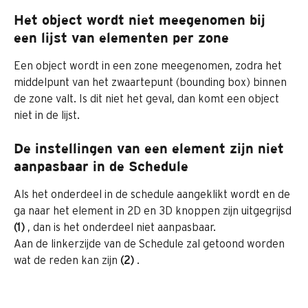
Het object wordt niet meegenomen bij 
een lijst van elementen per zone
Een object wordt in een zone meegenomen, zodra het 
middelpunt van het zwaartepunt (bounding box) binnen 
de zone valt. Is dit niet het geval, dan komt een object 
niet in de lijst.
De instellingen van een element zijn niet 
aanpasbaar in de Schedule
Als het onderdeel in de schedule aangeklikt wordt en de 
ga naar het element in 2D en 3D knoppen zijn uitgegrijsd 
(1) 
, dan is het onderdeel niet aanpasbaar.
Aan de linkerzijde van de Schedule zal getoond worden 
wat de reden kan zijn 
(2) 
.