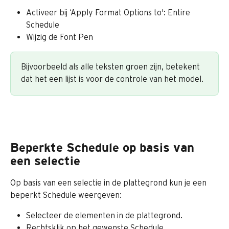
Activeer bij ‘Apply Format Options to': Entire 
Schedule
Wijzig de Font Pen​
Bijvoorbeeld als alle teksten groen zijn, betekent 
dat het een lijst is voor de controle van het model.
Beperkte Schedule op basis van 
een selectie
Op basis van een selectie in de plattegrond kun je een 
beperkt Schedule weergeven:
Selecteer de elementen in de plattegrond.
Rechtsklik op het gewenste Schedule.