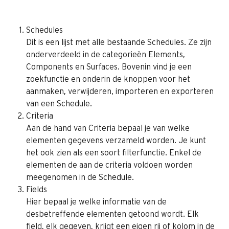
Schedules
Dit is een lijst met alle bestaande Schedules. Ze zijn 
onderverdeeld in de categorieën Elements, 
Components en Surfaces. Bovenin vind je een 
zoekfunctie en onderin de knoppen voor het 
aanmaken, verwijderen, importeren en exporteren 
van een Schedule.
Criteria
Aan de hand van Criteria bepaal je van welke 
elementen gegevens verzameld worden. Je kunt 
het ook zien als een soort filterfunctie. Enkel de 
elementen de aan de criteria voldoen worden 
meegenomen in de Schedule.
Fields
Hier bepaal je welke informatie van de 
desbetreffende elementen getoond wordt. Elk 
field, elk gegeven, krijgt een eigen rij of kolom in de 