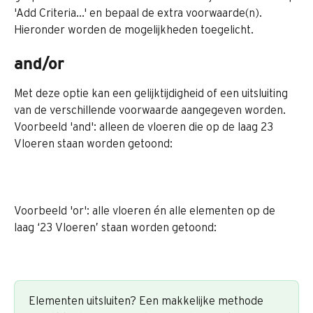
'Add Criteria...' en bepaal de extra voorwaarde(n). 
Hieronder worden de mogelijkheden toegelicht.
and/or
Met deze optie kan een gelijktijdigheid of een uitsluiting 
van de verschillende voorwaarde aangegeven worden.
Voorbeeld 'and': alleen de vloeren die op de laag 23 
Vloeren staan worden getoond:
Voorbeeld 'or': alle vloeren én alle elementen op de 
laag ‘23 Vloeren’ staan worden getoond:
Elementen uitsluiten? Een makkelijke methode 