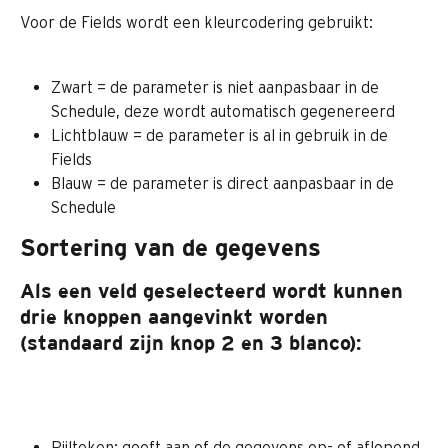
Voor de Fields wordt een kleurcodering gebruikt:
Zwart = de parameter is niet aanpasbaar in de 
Schedule, deze wordt automatisch gegenereerd
Lichtblauw = de parameter is al in gebruik in de 
Fields
Blauw = de parameter is direct aanpasbaar in de 
Schedule
Sortering van de gegevens
Als een veld geselecteerd wordt kunnen 
drie knoppen aangevinkt worden 
(standaard zijn knop 2 en 3 blanco):
Pijlteken: geeft aan of de gegevens op- of aflopend 