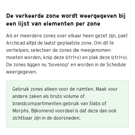
De verkeerde zone wordt weergegeven bij 
een lijst van elementen per zone
Als er meerdere zones over elkaar heen gezet zijn, pakt 
Archicad altijd de laatst geplaatste zone. Om dit te 
verhelpen, selecteer de zones die meegenomen 
moeten worden, knip deze (ctrl+x) en plak deze (ctrl+v). 
De zones liggen nu ‘bovenop’ en worden in de Schedule 
weergegeven.​
Gebruik zones alleen voor de ruimten. Maak voor 
andere zaken als bruto volume of 
brandcompartimenten gebruik van Slabs of 
Morphs. Bijkomend voordeel is dat deze dan ook 
zichtbaar zijn in de doorsneden.