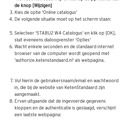
de knop [Wijzigen]
Kies de optie 'Online catalogus'
De volgende situatie moet op het scherm staan:
Selecteer 'STABU2 W4 Catalogus' en klik op [OK], 
sluit eveneens dialoogvenster 'Opties'
Wacht enkele seconden en de standaard internet 
browser van de computer wordt geopend met 
'authorize.ketenstandaard.nl' als webpagina.
Vul hierin de gebruikersnaam/email en wachtwoord 
in, die bij de website van KetenStandaard zijn 
aangemaakt.
Ervan uitgaande dat de ingevoerde gegevens 
kloppen en de authenticatie is geslaagd, verschijnt 
een laatste webpagina: