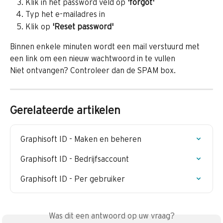
Klik in het password veld op 
'forgot'
Typ het e-mailadres in
Klik op 
'Reset password'
Binnen enkele minuten wordt een mail verstuurd met 
een link om een nieuw wachtwoord in te vullen
Niet ontvangen? Controleer dan de SPAM box.
Gerelateerde artikelen
Graphisoft ID - Maken en beheren
Graphisoft ID - Bedrijfsaccount
Graphisoft ID - Per gebruiker
Was dit een antwoord op uw vraag?