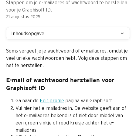
Stappen om je e-mailadres of wachtwoord te herstellen
voor je Graphisoft ID.
21 augustus 2025
Inhoudsopgave
Soms vergeet je je wachtwoord of e-mailadres, omdat je 
veel unieke wachtwoorden hebt. Volg deze stappen om 
het te herstellen.
E-mail of wachtwoord herstellen voor 
Graphisoft ID
Ga naar de 
Edit profile
 pagina van Graphisoft 
Vul hier het e-mailadres in. De website geeft aan of 
het e-mailadres bekend is of niet door middel van 
een groen vinkje of rood kruisje achter het e-
mailadres. 