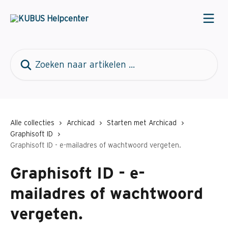
Naar de hoofdinhoud
Zoeken naar artikelen ...
Alle collecties
Archicad
Starten met Archicad
Graphisoft ID
Graphisoft ID - e-mailadres of wachtwoord vergeten.
Graphisoft ID - e-
mailadres of wachtwoord
vergeten.