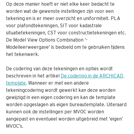
Op deze manier hoeft er niet elke keer bedacht te 
worden wat de gewenste instellingen zijn voor een 
tekening en is er meer overzicht en uniformiteit. PLA 
voor plafondtekeningen, SIT voor kadastrale 
situatietekeningen, CST voor constructietekeningen etc.
De Model View Options Combination ‘- 
Modelleerweergave’ is bedoeld om te gebruiken tijdens 
het tekenwerk.
De codering van deze tekeningen en opties wordt 
beschreven in het artikel 
De codering in de ARCHICAD 
template
. Wanneer er met een andere 
tekeningcodering wordt gewerkt kan deze worden 
gewijzigd in een eigen codering en kan de template 
worden opgeslagen als eigen bureautemplate. Uiteraard 
kunnen ook de instellingen per MVOC worden 
aangepast en eventueel worden uitgebreid met ‘eigen’ 
MVOC’s.