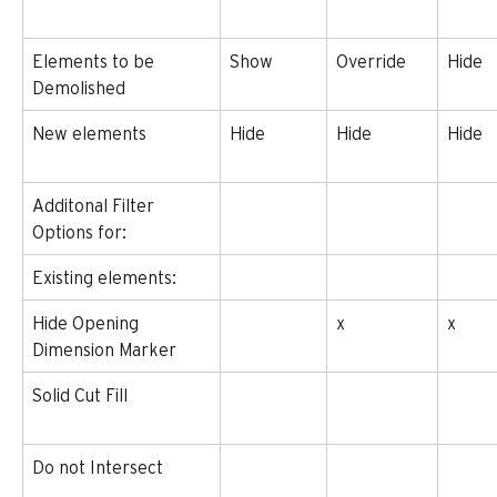
Elements to be 
Show
Override
Hide
Demolished
New elements
Hide
Hide
Hide
Additonal Filter 
Options for:
Existing elements:
Hide Opening 
x
x
Dimension Marker
Solid Cut Fill
Do not Intersect