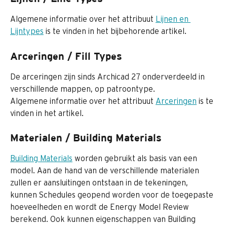
Algemene informatie over het attribuut 
Lijnen en 
Lijntypes
 is te vinden in het bijbehorende artikel.
Arceringen / Fill Types
De arceringen zijn sinds Archicad 27 onderverdeeld in 
verschillende mappen, op patroontype.
Algemene informatie over het attribuut 
Arceringen
 is te 
vinden in het artikel.
Materialen / Building Materials
Building Materials
 worden gebruikt als basis van een 
model. Aan de hand van de verschillende materialen 
zullen er aansluitingen ontstaan in de tekeningen, 
kunnen Schedules geopend worden voor de toegepaste 
hoeveelheden en wordt de Energy Model Review 
berekend. Ook kunnen eigenschappen van Building 