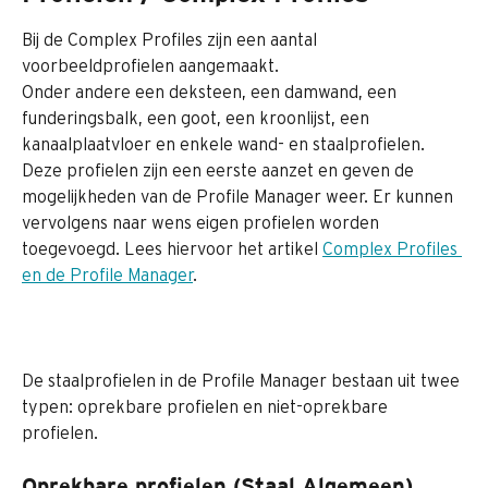
Bij de Complex Profiles zijn een aantal 
voorbeeldprofielen aangemaakt.
Onder andere een deksteen, een damwand, een 
funderingsbalk, een goot, een kroonlijst, een 
kanaalplaatvloer en enkele wand- en staalprofielen. 
Deze profielen zijn een eerste aanzet en geven de 
mogelijkheden van de Profile Manager weer. Er kunnen 
vervolgens naar wens eigen profielen worden 
toegevoegd. Lees hiervoor het artikel 
Complex Profiles 
en de Profile Manager
.
De staalprofielen in de Profile Manager bestaan uit twee 
typen: oprekbare profielen en niet-oprekbare 
profielen.
Oprekbare profielen (Staal Algemeen)