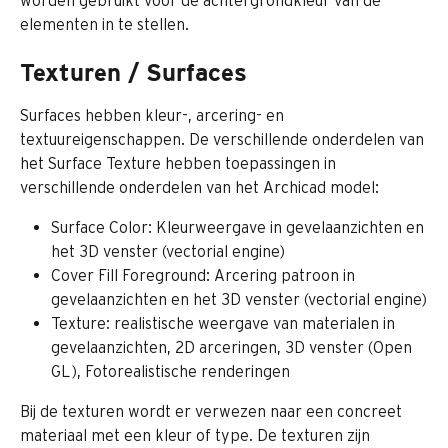
elementen in te stellen.
Texturen / Surfaces
Surfaces hebben kleur-, arcering- en 
textuureigenschappen. De verschillende onderdelen van 
het Surface Texture hebben toepassingen in 
verschillende onderdelen van het Archicad model:
Surface Color: Kleurweergave in gevelaanzichten en 
het 3D venster (vectorial engine)
Cover Fill Foreground: Arcering patroon in 
gevelaanzichten en het 3D venster (vectorial engine)
Texture: realistische weergave van materialen in 
gevelaanzichten, 2D arceringen, 3D venster (Open 
GL), Fotorealistische renderingen
Bij de texturen wordt er verwezen naar een concreet 
materiaal met een kleur of type. De texturen zijn 