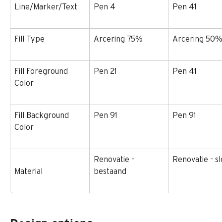
Line/Marker/Text
Pen 4
Pen 41
Fill Type
Arcering 75%
Arcering 50
Fill Foreground 
Pen 21
Pen 41
Color
Fill Background 
Pen 91
Pen 91
Color
Renovatie - 
Renovatie - s
Material
bestaand