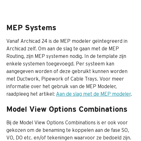
MEP Systems
Vanaf Archicad 24 is de MEP modeler geïntegreerd in 
Archicad zelf. Om aan de slag te gaan met de MEP 
Routing, zijn MEP systemen nodig. In de template zijn 
enkele systemen toegevoegd. Per systeem kan 
aangegeven worden of deze gebruikt kunnen worden 
met Ductwork, Pipework of Cable Trays. Voor meer 
informatie over het gebruik van de MEP Modeler, 
raadpleeg het artikel: 
Aan de slag met de MEP modeler
.
Model View Options Combinations
Bij de Model View Options Combinations is er ook voor 
gekozen om de benaming te koppelen aan de fase SO, 
VO, DO etc. en/of tekeningen waarvoor ze bedoeld zijn. 