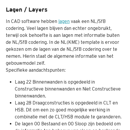
Lagen / Layers
In CAD software hebben 
lagen
 vaak een NL/SfB 
codering. Veel lagen blijven dan echter ongebruikt, 
terwijl ook behoefte is aan lagen met informatie buiten 
de NL/SfB codering. In de NL(KME) template is ervoor 
gekozen om de lagen van de NL/SfB codering over te 
nemen. Hierin staat de algemene informatie van het 
gebouwmodel zelf.
Specifieke aandachtspunten:
Laag 22 Binnenwanden is opgedeeld in 
Constructieve binnenwanden en Niet Constructieve 
binnenwanden.
Laag 28 Draagconstructies is opgedeeld in CLT en 
HSB. Dit om een zo goed mogelijke werking in 
combinatie met de CLT/HSB module te garanderen.
De lagen 00 Bestaand en 00 Sloop zijn bedoeld om 