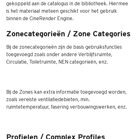
gekoppeld aan de catalogus in de bibliotheek. Hiermee 
is het materiaal meteen geschikt voor het gebruik 
binnen de CineRender Engine.
Zonecategorieën / Zone Categories
Bij de zonecategorieën zijn de basis gebruiksfuncties 
toegevoegd zoals onder andere Verblijfsruimte, 
Circulatie, Toiletruimte, NEN categorieën, enz.
Bij de Zones kan extra informatie toegevoegd worden, 
zoals vereiste ventilatiedebieten, min. 
ruimtetemperatuur, fasering verbouwingswerken, enz.
Profielen / Complex Profiles