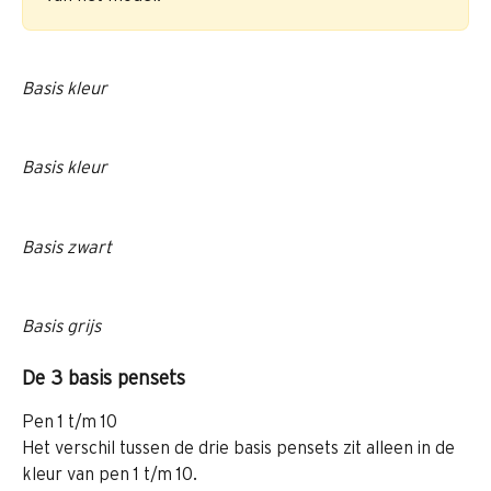
Basis kleur
Basis kleur
Basis zwart
Basis grijs
De 3 basis pensets
Pen 1 t/m 10
Het verschil tussen de drie basis pensets zit alleen in de 
kleur van pen 1 t/m 10.