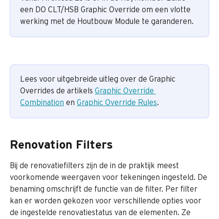
een DO CLT/HSB Graphic Override om een vlotte 
werking met de Houtbouw Module te garanderen.
Lees voor uitgebreide uitleg over de Graphic 
Overrides de artikels 
Graphic Override 
Combination
 en 
Graphic Override Rules
.
Renovation Filters
Bij de renovatiefilters zijn de in de praktijk meest 
voorkomende weergaven voor tekeningen ingesteld. De 
benaming omschrijft de functie van de filter. Per filter 
kan er worden gekozen voor verschillende opties voor 
de ingestelde renovatiestatus van de elementen. Ze 