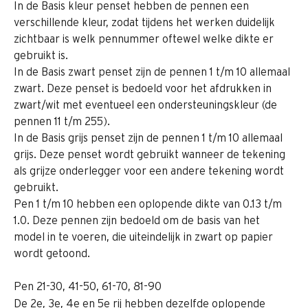
In de Basis kleur penset hebben de pennen een 
verschillende kleur, zodat tijdens het werken duidelijk 
zichtbaar is welk pennummer oftewel welke dikte er 
gebruikt is.
In de Basis zwart penset zijn de pennen 1 t/m 10 allemaal 
zwart. Deze penset is bedoeld voor het afdrukken in 
zwart/wit met eventueel een ondersteuningskleur (de 
pennen 11 t/m 255).
In de Basis grijs penset zijn de pennen 1 t/m 10 allemaal 
grijs. Deze penset wordt gebruikt wanneer de tekening 
als grijze onderlegger voor een andere tekening wordt 
gebruikt.
Pen 1 t/m 10 hebben een oplopende dikte van 0.13 t/m 
1.0. Deze pennen zijn bedoeld om de basis van het 
model in te voeren, die uiteindelijk in zwart op papier 
wordt getoond.
Pen 21-30, 41-50, 61-70, 81-90
De 2e, 3e, 4e en 5e rij hebben dezelfde oplopende 