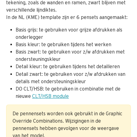
tekening, zoals de wanden en ramen, zwart blijven met 
verschillende lijndiktes.
In de NL (KME) template zijn er 6 pensets aangemaakt:
Basis grijs: te gebruiken voor grijze afdrukken als 
onderlegger
Basis kleur: te gebruiken tijdens het werken
Basis zwart: te gebruiken voor z/w afdrukken met 
ondersteuningskleur
Detail kleur: te gebruiken tijdens het detailleren
Detail zwart: te gebruiken voor z/w afdrukken van 
details met ondersteuningskleur
DO CLT/HSB: te gebruiken in combinatie met de 
nieuwe 
CLT/HSB module
De pennensets worden ook gebruikt in de Graphic 
Override Combinations. Wijzigingen in de 
pennensets hebben gevolgen voor de weergave 
van het model.