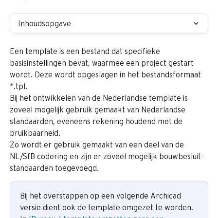
Inhoudsopgave
Een template is een bestand dat specifieke 
basisinstellingen bevat, waarmee een project gestart 
wordt. Deze wordt opgeslagen in het bestandsformaat 
*.tpl.
Bij het ontwikkelen van de Nederlandse template is 
zoveel mogelijk gebruik gemaakt van Nederlandse 
standaarden, eveneens rekening houdend met de 
bruikbaarheid.
Zo wordt er gebruik gemaakt van een deel van de 
NL/SfB codering en zijn er zoveel mogelijk bouwbesluit-
standaarden toegevoegd.
Bij het overstappen op een volgende Archicad 
versie dient ook de template omgezet te worden. 