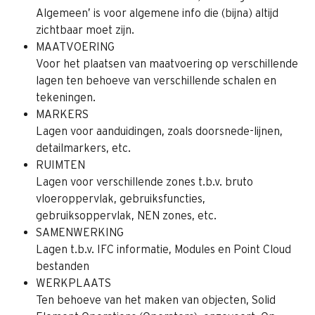
Algemeen’ is voor algemene info die (bijna) altijd 
zichtbaar moet zijn.
MAATVOERING
Voor het plaatsen van maatvoering op verschillende 
lagen ten behoeve van verschillende schalen en 
tekeningen.
MARKERS
Lagen voor aanduidingen, zoals doorsnede-lijnen, 
detailmarkers, etc.
RUIMTEN
Lagen voor verschillende zones t.b.v. bruto 
vloeroppervlak, gebruiksfuncties, 
gebruiksoppervlak, NEN zones, etc.
SAMENWERKING
Lagen t.b.v. IFC informatie, Modules en Point Cloud 
bestanden
WERKPLAATS
Ten behoeve van het maken van objecten, Solid 