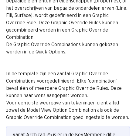
bepaalde elementen en eigenschappen (properties), of 
het overschrijven van bepaalde onderdelen ervan (Line, 
Fill, Surface), wordt gedefinieerd in een Graphic 
Override Rule. Deze Graphic Override Rules kunnen 
gecombineerd worden in een Graphic Override 
Combination.
De Graphic Override Combinations kunnen gekozen 
worden in de Quick Options.
In de template zijn een aantal Graphic Override 
Combinations voorgedefinieerd. Elke ‘combination’ 
bevat één of meerdere Graphic Override Rules. Deze 
kunnen naar wens aangepast worden.
Voor een juiste weergave van tekeningen dient altijd 
zowel de Model View Option Combination als ook de 
Graphic Override Combination goed ingesteld te worden.
Vanaf Archicad 25 is er in de KeyMember Editie 