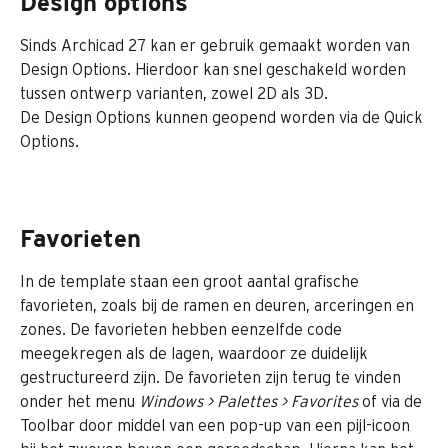
Design options
Sinds Archicad 27 kan er gebruik gemaakt worden van 
Design Options. Hierdoor kan snel geschakeld worden 
tussen ontwerp varianten, zowel 2D als 3D.
De Design Options kunnen geopend worden via de Quick 
Options.
Favorieten
In de template staan een groot aantal grafische 
favorieten, zoals bij de ramen en deuren, arceringen en 
zones. De favorieten hebben eenzelfde code 
meegekregen als de lagen, waardoor ze duidelijk 
gestructureerd zijn. De favorieten zijn terug te vinden 
onder het menu 
Windows > Palettes > Favorites
 of via de 
Toolbar door middel van een pop-up van een pijl-icoon 