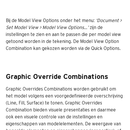
Bij de Model View Options onder het menu: 
‘Document > 
Set Model View > Model View Options…’
 zijn de 
instellingen te zien en aan te passen die per model view 
getoond worden in de tekening. De Model View Option 
Combination kan gekozen worden via de Quick Options.
Graphic Override Combinations
Graphic Overrides Combinations worden gebruikt om 
het model volgens een voorgedefinieerde overschrijving 
(Line, Fill, Surface) te tonen. Graphic Overrides 
Combination bieden visuele presentaties en daarmee 
ook een visuele controle van de instellingen en 
eigenschappen van modelelementen. De weergave van 