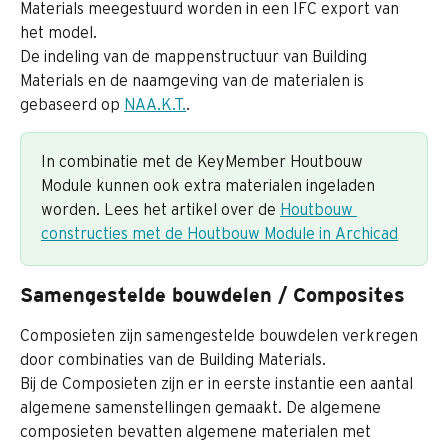
Materials meegestuurd worden in een IFC export van 
het model.
De indeling van de mappenstructuur van Building 
Materials en de naamgeving van de materialen is 
gebaseerd op 
NAA.K.T.
.
In combinatie met de KeyMember Houtbouw 
Module kunnen ook extra materialen ingeladen 
worden. Lees het artikel over de 
Houtbouw 
constructies met de Houtbouw Module in Archicad
Samengestelde bouwdelen / Composites
Composieten zijn samengestelde bouwdelen verkregen 
door combinaties van de Building Materials.
Bij de Composieten zijn er in eerste instantie een aantal 
algemene samenstellingen gemaakt. De algemene 
composieten bevatten algemene materialen met 