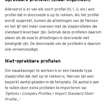
Allereerst is er van elk soort profiel (H, I, U, etc) een 
profiel dat in doorsnede is op te rekken. Als het profiel 
wordt opgerekt, komen de afmetingen van de flenzen 
en het lijf niet meer overeen met de staalprofielen die 
standaard leverbaar zijn. Gebruik deze profielen daarom 
alleen als de exacte afmetingen in doorsnede niet 
belangrijk zijn. De doorsnede van de profielen is daarom 
ook vereenvoudigd.
Niet-oprekbare profielen
Om nauwkeuriger te werken is er een tweede type 
staalprofiel dat niet op te rekken is. Hiervan zijn een 
beperkt aantal geladen in de template. Dit aantal is aan 
te vullen door extra profielen te importeren via: 
’Options > Complex Profiles > Import Standard Steel 
Profile…’