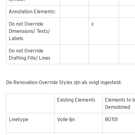
Annotation Elements:
Do not Override 
x
Dimensions/ Texts/ 
Labels
Do not Override 
Drafting Fills/ Lines
De Renovation Override Styles zijn als volgt ingesteld:
Existing Elements
Elements to b
Demolished
Linetype
Volle lijn
B0701