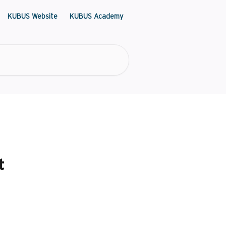
KUBUS Website
KUBUS Academy
t