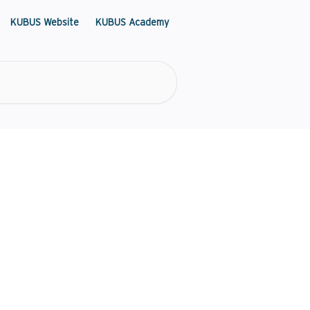
KUBUS Website
KUBUS Academy