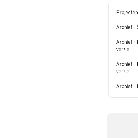
Projecten
Archief -
Archief -
versie
Archief -
versie
Archief -