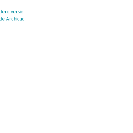
dere versie 
de Archicad 