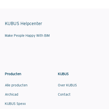
KUBUS Helpcenter
Make People Happy With BIM
Producten
KUBUS
Alle producten
Over KUBUS
Archicad
Contact
KUBUS Spexx