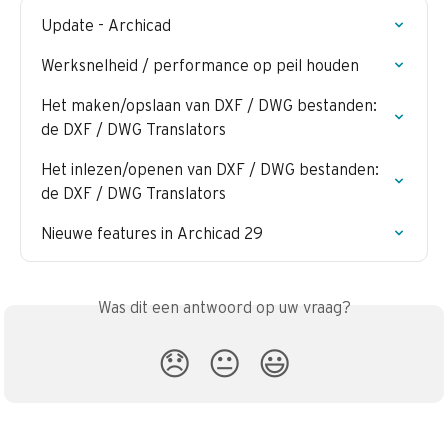
Update - Archicad
Werksnelheid / performance op peil houden
Het maken/opslaan van DXF / DWG bestanden: 
de DXF / DWG Translators
Het inlezen/openen van DXF / DWG bestanden: 
de DXF / DWG Translators
Nieuwe features in Archicad 29
Was dit een antwoord op uw vraag?
😞
😐
😃