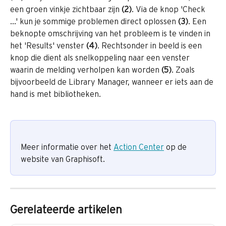
een groen vinkje zichtbaar zijn 
(2)
. Via de knop 'Check 
...' kun je sommige problemen direct oplossen 
(3)
. Een 
beknopte omschrijving van het probleem is te vinden in 
het 'Results' venster 
(4)
. Rechtsonder in beeld is een 
knop die dient als snelkoppeling naar een venster 
waarin de melding verholpen kan worden 
(5)
. Zoals 
bijvoorbeeld de Library Manager, wanneer er iets aan de 
hand is met bibliotheken.
Meer informatie over het 
Action Center
 op de 
website van Graphisoft.
Gerelateerde artikelen