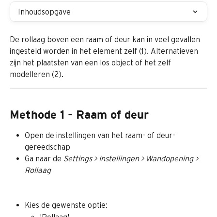
Inhoudsopgave
De rollaag boven een raam of deur kan in veel gevallen 
ingesteld worden in het element zelf (1). Alternatieven 
zijn het plaatsten van een los object of het zelf 
modelleren (2).
Methode 1 - Raam of deur
Open de instellingen van het raam- of deur-
gereedschap
Ga naar de 
Settings > Instellingen > Wandopening > 
Rollaag
Kies de gewenste optie:
'Rollaag'