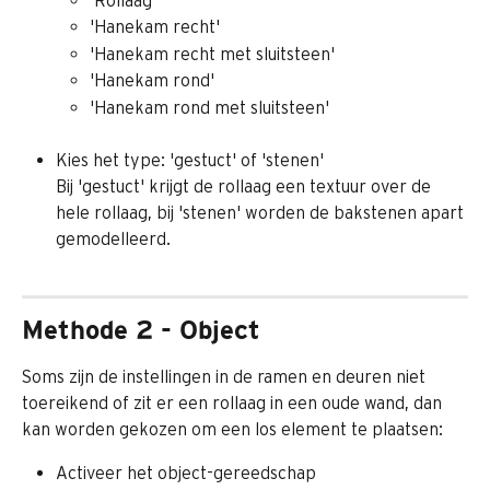
'Hanekam recht'
'Hanekam recht met sluitsteen'
'Hanekam rond'
'Hanekam rond met sluitsteen'
Kies het type: 'gestuct' of 'stenen'
Bij 'gestuct' krijgt de rollaag een textuur over de 
hele rollaag, bij 'stenen' worden de bakstenen apart 
gemodelleerd.
Methode 2 - Object
Soms zijn de instellingen in de ramen en deuren niet 
toereikend of zit er een rollaag in een oude wand, dan 
kan worden gekozen om een los element te plaatsen:
Activeer het object-gereedschap