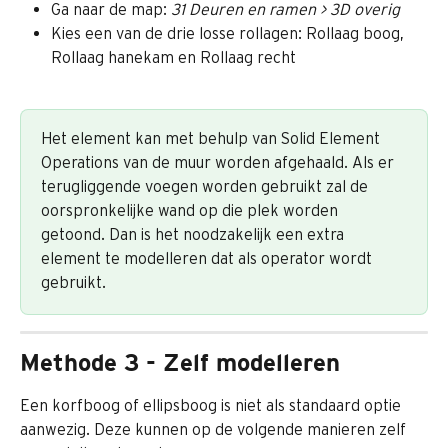
Ga naar de map: 
31 Deuren en ramen > 3D overig
Kies een van de drie losse rollagen: Rollaag boog, 
Rollaag hanekam en Rollaag recht
Het element kan met behulp van Solid Element 
Operations van de muur worden afgehaald. Als er 
terugliggende voegen worden gebruikt zal de 
oorspronkelijke wand op die plek worden 
getoond. Dan is het noodzakelijk een extra 
element te modelleren dat als operator wordt 
gebruikt.
Methode 3 - Zelf modelleren
Een korfboog of ellipsboog is niet als standaard optie 
aanwezig. Deze kunnen op de volgende manieren zelf 