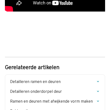
Gerelateerde artikelen
Detailleren ramen en deuren
Detailleren onderdorpel deur
Ramen en deuren met afwijkende vorm maken