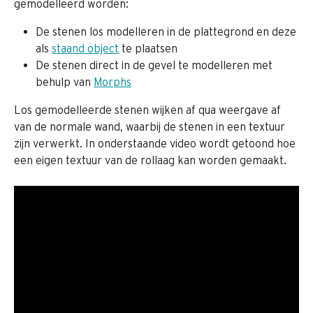
gemodelleerd worden:
De stenen los modelleren in de plattegrond en deze 
als 
staand object
 te plaatsen
De stenen direct in de gevel te modelleren met 
behulp van 
Morphs
Los gemodelleerde stenen wijken af qua weergave af 
van de normale wand, waarbij de stenen in een textuur 
zijn verwerkt. In onderstaande video wordt getoond hoe 
een eigen textuur van de rollaag kan worden gemaakt.