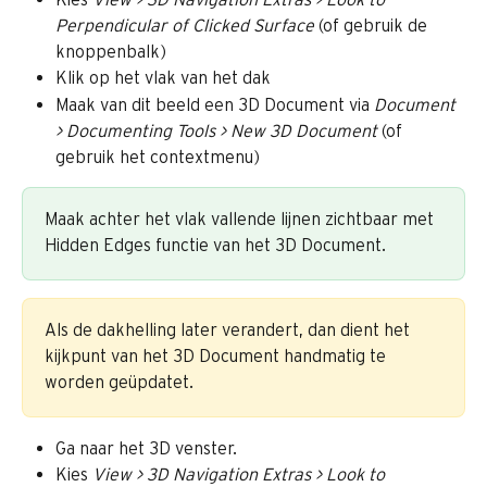
Perpendicular of Clicked Surface
 (of gebruik de 
knoppenbalk)
Klik op het vlak van het dak
Maak van dit beeld een 3D Document via 
Document 
> Documenting Tools > New 3D Document
 (of 
gebruik het contextmenu)
Maak achter het vlak vallende lijnen zichtbaar met 
Hidden Edges functie van het 3D Document.
Als de dakhelling later verandert, dan dient het 
kijkpunt van het 3D Document handmatig te 
worden geüpdatet.
Ga naar het 3D venster.
Kies 
View > 3D Navigation Extras > Look to 