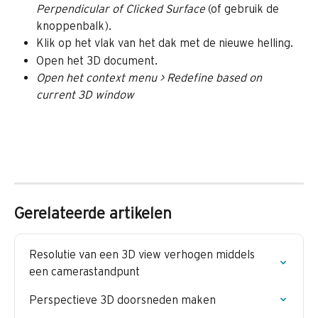
Perpendicular of Clicked Surface
 (of gebruik de 
knoppenbalk).
Klik op het vlak van het dak met de nieuwe helling.
Open het 3D document.
Open het context menu > Redefine based on 
current 3D window
Gerelateerde artikelen
Resolutie van een 3D view verhogen middels 
een camerastandpunt
Perspectieve 3D doorsneden maken