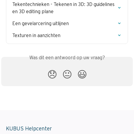
Tekentechnieken - Tekenen in 3D: 3D guidelines 
en 3D editing plane
Een gevelarcering uitlijnen
Texturen in aanzichten
Was dit een antwoord op uw vraag?
😞
😐
😃
KUBUS Helpcenter