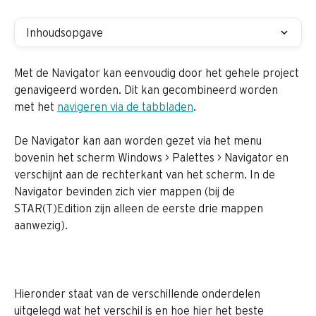
Inhoudsopgave
Met de Navigator kan eenvoudig door het gehele project 
genavigeerd worden. Dit kan gecombineerd worden 
met het 
navigeren via de tabbladen
.
De Navigator kan aan worden gezet via het menu 
bovenin het scherm Windows > Palettes > Navigator en 
verschijnt aan de rechterkant van het scherm. In de 
Navigator bevinden zich vier mappen (bij de 
STAR(T)Edition zijn alleen de eerste drie mappen 
aanwezig).
Hieronder staat van de verschillende onderdelen 
uitgelegd wat het verschil is en hoe hier het beste 