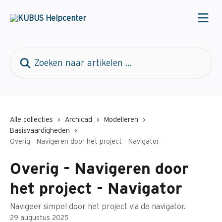
Naar de hoofdinhoud
Zoeken naar artikelen ...
Alle collecties
Archicad
Modelleren
Basisvaardigheden
Overig - Navigeren door het project - Navigator
Overig - Navigeren door
het project - Navigator
Navigeer simpel door het project via de navigator.
29 augustus 2025