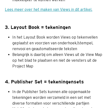
Lees meer over het maken van Views in dit artikel.
3. Layout Book = tekeningen
In het Layout Book worden Views op tekenvellen 
geplaatst en voorzien van onderhoek/stempel, 
renvooi en geautomatiseerde teksten
Belangrijk is daarbij om alleen Views uit de View Map 
op het blad te plaatsen en niet de vensters uit de 
Project Map
4. Publisher Set = tekeningensets
In de Publisher Sets kunnen alle opgemaakte 
tekeningen worden verzameld in een set met 
diverse formaten voor verschillende partijen