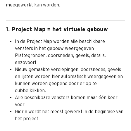
meegewerkt kan worden. 
1. Project Map = het virtuele gebouw
In de Project Map worden alle beschikbare 
vensters in het gebouw weergegeven
Plattegronden, doorsneden, gevels, details, 
enzovoort
Nieuw gemaakte verdiepingen, doorsnedes, gevels 
en lijsten worden hier automatisch weergegeven en 
kunnen worden geopend door er op te 
dubbelklikken.
Alle beschikbare vensters komen maar één keer 
voor
Hierin wordt het meest gewerkt in de beginfase van 
het project