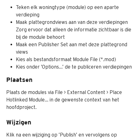
Teken elk woningtype (module) op een aparte 
verdieping
Maak plattegrondviews aan van deze verdiepingen
Zorg ervoor dat alleen de informatie zichtbaar is die 
bij de module behoort
Maak een Publisher Set aan met deze plattegrond 
views
Kies als bestandsformaat Module File (*.mod)
Kies onder ’Options...’ de te publiceren verdiepingen
Plaatsen
Plaats de modules via File > External Content > Place 
Hotlinked Module… in de gewenste context van het 
hoofdproject.
Wijzigen
Klik na een wijziging op ’Publish’ en vervolgens op 