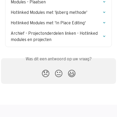
Modules - Plaatsen
Hotlinked Modules met 'ijsberg methode'
Hotlinked Modules met 'In Place Editing'
Archief - Projectonderdelen linken - Hotlinked 
modules en projecten
Was dit een antwoord op uw vraag?
😞
😐
😃