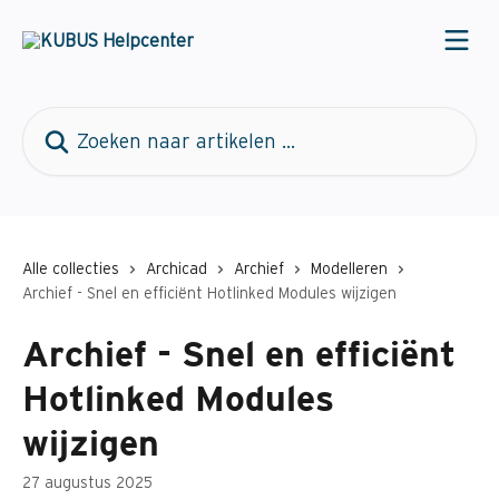
Naar de hoofdinhoud
Zoeken naar artikelen ...
Alle collecties
Archicad
Archief
Modelleren
Archief - Snel en efficiënt Hotlinked Modules wijzigen
Archief - Snel en efficiënt
Hotlinked Modules
wijzigen
27 augustus 2025