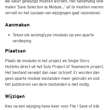
die vaker gewijzigd moeten worden. Het handmatig vele 
malen ’Save Selection as Module…’ uit te moeten voeren 
vervalt en het opslaan van wijzigingen gaat razendsnel.
Aanmaken
Teken elk woningtype (module) op een aparte 
verdieping
Plaatsen
Plaats de modules in het project als Single Story 
Hotlinks direct uit het Solo Project of Teamwork project.
Het bestand verwijst dan naar zichzelf. Er worden dan 
geen aparte module bestanden meer gebruikt en ook 
het publiceren van deze bestanden is niet nodig.
Wijzigen
Kies na een wijziging twee keer voor File > Save of klik 