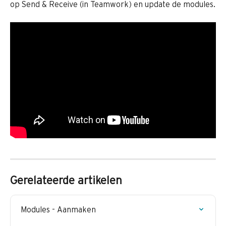
op Send & Receive (in Teamwork) en update de modules.
Gerelateerde artikelen
Modules - Aanmaken