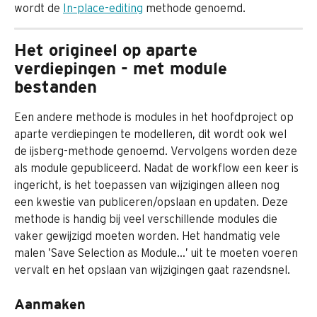
wordt de 
In-place-editing
 methode genoemd.
Het origineel op aparte 
verdiepingen - met module 
bestanden
Een andere methode is modules in het hoofdproject op 
aparte verdiepingen te modelleren, dit wordt ook wel 
de ijsberg-methode genoemd. Vervolgens worden deze 
als module gepubliceerd. Nadat de workflow een keer is 
ingericht, is het toepassen van wijzigingen alleen nog 
een kwestie van publiceren/opslaan en updaten. Deze 
methode is handig bij veel verschillende modules die 
vaker gewijzigd moeten worden. Het handmatig vele 
malen ’Save Selection as Module…’ uit te moeten voeren 
vervalt en het opslaan van wijzigingen gaat razendsnel.
Aanmaken