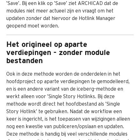
’Save’. Bij een klik op ’Save’ ziet ARCHICAD dat de 
modules niet meer actueel zijn en vraagt om het 
updaten zonder dat hiervoor de Hotlink Manager 
geopend moet worden.
Het origineel op aparte 
verdiepingen - zonder module 
bestanden
Ook in deze methode worden de onderdelen in het 
hoofdproject op aparte verdiepingen te gemodelleerd, 
en is een andere variant van de iceberg-methode en 
werkt alleen voor ’Single Story Hotlinks. Bij deze 
methode wordt direct het hoofdbestand als ’Single 
Story Hotlink’ te gebruiken. Nadat de workflow een 
keer is ingericht, is het toepassen van wijzigingen alleen 
nog een kwestie van publiceren/opslaan en updaten. 
Deze methode is handig bij veel verschillende modules 