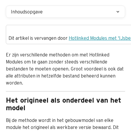
Inhoudsopgave
Dit artikel is vervangen door 
Hotlinked Modules met 'IJsb
Er zijn verschillende methoden om met Hotlinked 
Modules om te gaan zonder steeds verschillende 
bestanden te moeten openen. Groot voordeel is ook dat 
alle attributen in hetzelfde bestand beheerd kunnen 
worden.
Het origineel als onderdeel van het 
model
Bij de methode wordt in het gebouwmodel van elke 
module het origineel als werkbare versie bewaard. Dit 