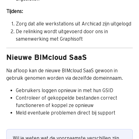
Tijdens:
Zorg dat alle werkstations uit Archicad zijn uitgelogd
De relinking wordt uitgevoerd door ons in 
samenwerking met Graphisoft
Nieuwe BIMcloud SaaS
Na afloop kan de nieuwe BIMcloud SaaS gewoon in 
gebruik genomen worden via dezelfde domeinnaam.
Gebruikers loggen opnieuw in met hun GSID
Controleer of gekoppelde bestanden correct 
functioneren of koppel ze opnieuw
Meld eventuele problemen direct bij support
Wil je weten wat de voornaamste verschillen zijn 