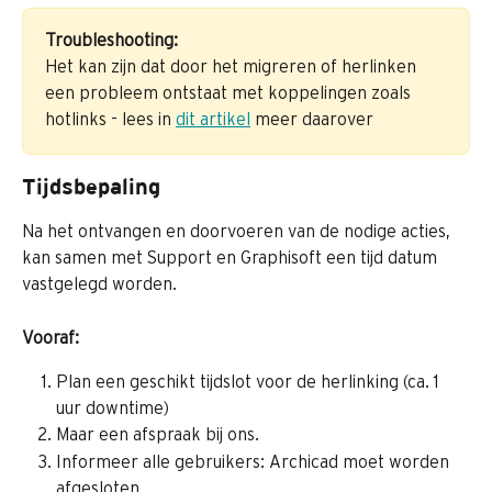
Troubleshooting:
Het kan zijn dat door het migreren of herlinken 
een probleem ontstaat met koppelingen zoals 
hotlinks - lees in 
dit artikel
 meer daarover
Tijdsbepaling
Na het ontvangen en doorvoeren van de nodige acties, 
kan samen met Support en Graphisoft een tijd datum 
vastgelegd worden.
Vooraf:
Plan een geschikt tijdslot voor de herlinking (ca. 1 
uur downtime)
Maar een afspraak bij ons.
Informeer alle gebruikers: Archicad moet worden 
afgesloten