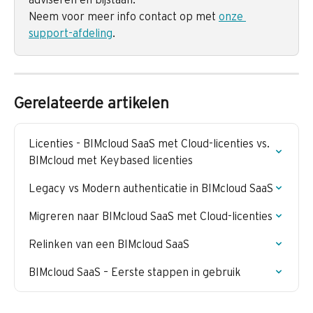
Neem voor meer info contact op met 
onze 
support-afdeling
.
Gerelateerde artikelen
Licenties - BIMcloud SaaS met Cloud-licenties vs. 
BIMcloud met Keybased licenties
Legacy vs Modern authenticatie in BIMcloud SaaS
Migreren naar BIMcloud SaaS met Cloud-licenties
Relinken van een BIMcloud SaaS
BIMcloud SaaS – Eerste stappen in gebruik