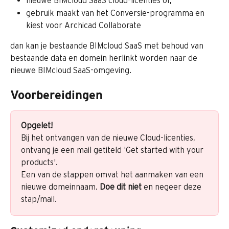
nieuwe BIMcloud SaaS cloud-licenties of,
gebruik maakt van het Conversie-programma en 
kiest voor Archicad Collaborate
dan kan je bestaande BIMcloud SaaS met behoud van 
bestaande data en domein herlinkt worden naar de 
nieuwe BIMcloud SaaS-omgeving.
Voorbereidingen
Opgelet! 
Bij het ontvangen van de nieuwe Cloud-licenties, 
ontvang je een mail getiteld 'Get started with your 
products'.
Een van de stappen omvat het aanmaken van een 
nieuwe domeinnaam. 
Doe dit niet
 en negeer deze 
stap/mail.