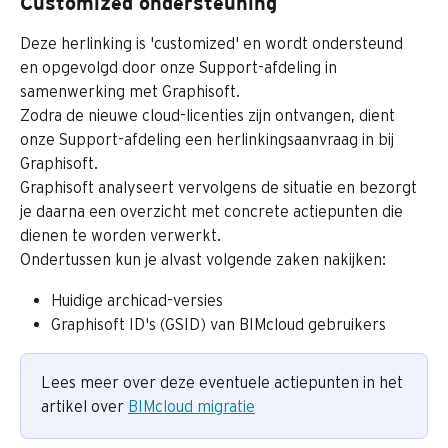
Customized ondersteuning
Deze herlinking is 'customized' en wordt ondersteund 
en opgevolgd door onze Support-afdeling in 
samenwerking met Graphisoft.
Zodra de nieuwe cloud-licenties zijn ontvangen, dient 
onze Support-afdeling een herlinkingsaanvraag in bij 
Graphisoft.
Graphisoft analyseert vervolgens de situatie en bezorgt 
je daarna een overzicht met concrete actiepunten die 
dienen te worden verwerkt.
Ondertussen kun je alvast volgende zaken nakijken:
Huidige archicad-versies
Graphisoft ID's (GSID) van BIMcloud gebruikers
Lees meer over deze eventuele actiepunten in het 
artikel over 
BIMcloud migratie