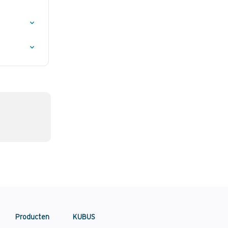
Producten
KUBUS