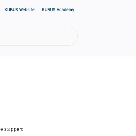
KUBUS Website
KUBUS Academy
de stappen: