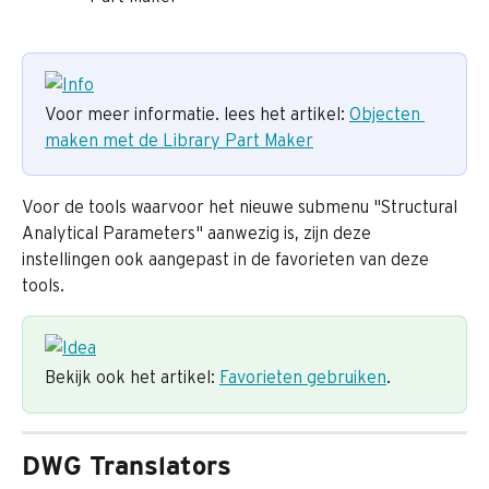
Voor meer informatie. lees het artikel: 
Objecten 
maken met de Library Part Maker
Voor de tools waarvoor het nieuwe submenu "Structural 
Analytical Parameters" aanwezig is, zijn deze 
instellingen ook aangepast in de favorieten van deze 
tools.
Bekijk ook het artikel: 
Favorieten gebruiken
.
DWG Translators