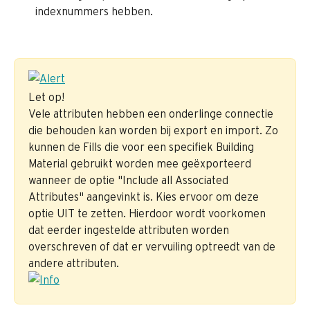
indexnummers hebben.
Let op!
Vele attributen hebben een onderlinge connectie 
die behouden kan worden bij export en import. Zo 
kunnen de Fills die voor een specifiek Building 
Material gebruikt worden mee geëxporteerd 
wanneer de optie "Include all Associated 
Attributes" aangevinkt is. Kies ervoor om deze 
optie UIT te zetten. Hierdoor wordt voorkomen 
dat eerder ingestelde attributen worden 
overschreven of dat er vervuiling optreedt van de 
andere attributen.