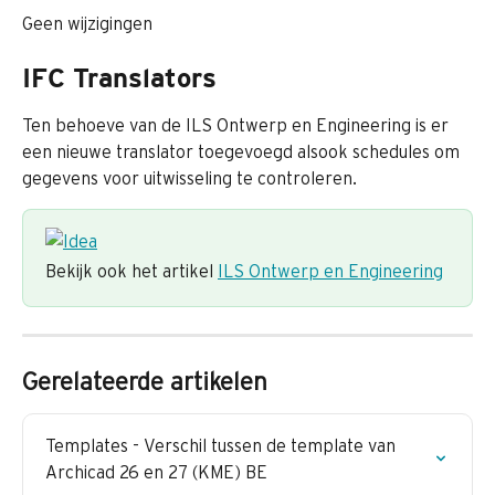
Geen wijzigingen
IFC Translators
Ten behoeve van de ILS Ontwerp en Engineering is er 
een nieuwe translator toegevoegd alsook schedules om 
gegevens voor uitwisseling te controleren.
Bekijk ook het artikel 
ILS Ontwerp en Engineering
Gerelateerde artikelen
Templates - Verschil tussen de template van 
Archicad 26 en 27 (KME) BE