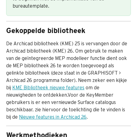
bureautemplate.
Gekoppelde bibliotheek
De Archicad bibliotheek (KME) 25 is vervangen door de 
Archicad bibliotheek (KME) 26. Om gebruik te maken 
van de geïntegreerde MEP modelleer functie dient ook 
de MEP bibliotheek 26 te worden toegevoegd als 
gelinkte bibliotheek (deze staat in de GRAPHISOFT > 
Archicad 26 programma folder). Neem zeker een kijkje 
bij 
KME Bibliotheek nieuwe features
 om de 
nieuwigheden te ontdekken.Voor de KeyMember 
gebruikers is er een vernieuwde Surface catalogus 
beschikbaar. zie hiervoor de toelichting die te vinden is 
bij de 
Nieuwe features in Archicad 26
.
Werkmethodieken