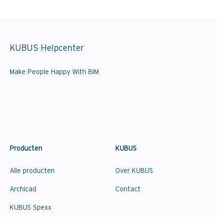
KUBUS Helpcenter
Make People Happy With BIM
Producten
KUBUS
Alle producten
Over KUBUS
Archicad
Contact
KUBUS Spexx