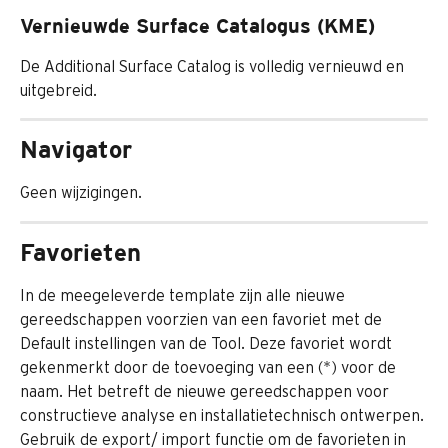
Vernieuwde Surface Catalogus (KME)
De Additional Surface Catalog is volledig vernieuwd en 
uitgebreid.
Navigator
Geen wijzigingen.
Favorieten
In de meegeleverde template zijn alle nieuwe 
gereedschappen voorzien van een favoriet met de 
Default instellingen van de Tool. Deze favoriet wordt 
gekenmerkt door de toevoeging van een (*) voor de 
naam. Het betreft de nieuwe gereedschappen voor 
constructieve analyse en installatietechnisch ontwerpen. 
Gebruik de export/ import functie om de favorieten in 