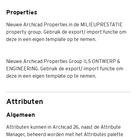
Properties
Nieuwe Archicad Properties in de MILIEUPRESTATIE 
property group. Gebruik de export/ import functie om 
deze in een eigen template op te nemen.
Nieuwe Archicad Properties Group ILS ONTWERP & 
ENGINEERING. Gebruik de export/ import functie om 
deze in een eigen template op te nemen.
Attributen
Algemeen
Attributen kunnen in Archicad 26, naast de Attribute 
Manager, beheerd worden met het Attributes palette 