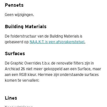
Pensets
Geen wijzigingen.
Building Materials
De folderstructuur van de Building Materials is 
gebaseerd op 
NAA.K.T. is een afsprakenstelsel.
Surfaces
De Graphic Overrides t.b.v. de renovatie filters zijn in 
Archicad 26 niet meer gekoppeld aan een Surface, maar 
aan een RGB kleur. Hiermee zijn onderstaande surfaces 
komen te vervallen:
Lines