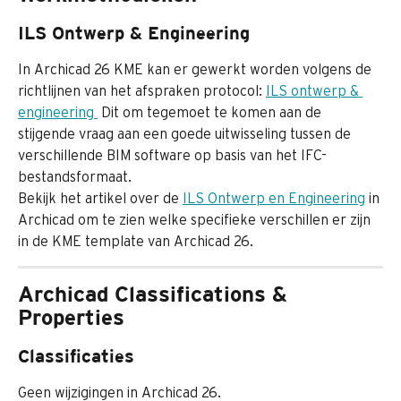
ILS Ontwerp & Engineering
In Archicad 26 KME kan er gewerkt worden volgens de 
richtlijnen van het afspraken protocol: 
ILS ontwerp & 
engineering 
 Dit om tegemoet te komen aan de 
stijgende vraag aan een goede uitwisseling tussen de 
verschillende BIM software op basis van het IFC-
bestandsformaat.
Bekijk het artikel over de 
ILS Ontwerp en Engineering
 in 
Archicad om te zien welke specifieke verschillen er zijn 
in de KME template van Archicad 26.
Archicad Classifications & 
Properties
Classificaties
Geen wijzigingen in Archicad 26.