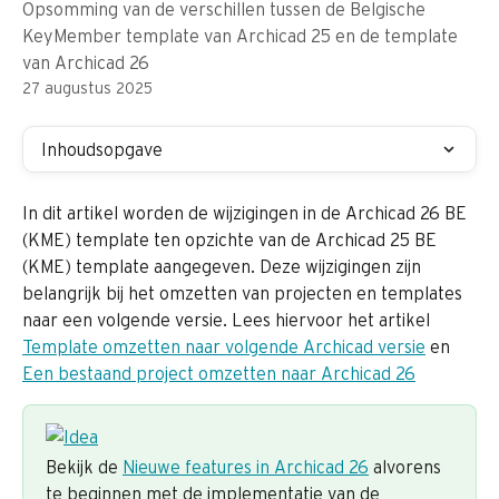
Opsomming van de verschillen tussen de Belgische
KeyMember template van Archicad 25 en de template
van Archicad 26
27 augustus 2025
Inhoudsopgave
In dit artikel worden de wijzigingen in de Archicad 26 BE 
(KME) template ten opzichte van de Archicad 25 BE 
(KME) template aangegeven. Deze wijzigingen zijn 
belangrijk bij het omzetten van projecten en templates 
naar een volgende versie. Lees hiervoor het artikel 
Template omzetten naar volgende Archicad versie
 en 
Een bestaand project omzetten naar Archicad 26
Bekijk de 
Nieuwe features in Archicad 26
 alvorens 
te beginnen met de implementatie van de 