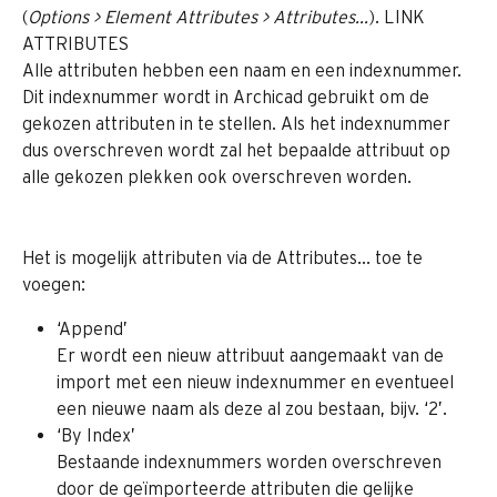
(
Options > Element Attributes > Attributes...
). LINK 
ATTRIBUTES
Alle attributen hebben een naam en een indexnummer. 
Dit indexnummer wordt in Archicad gebruikt om de 
gekozen attributen in te stellen. Als het indexnummer 
dus overschreven wordt zal het bepaalde attribuut op 
alle gekozen plekken ook overschreven worden.
Het is mogelijk attributen via de Attributes... toe te 
voegen:
‘Append’
Er wordt een nieuw attribuut aangemaakt van de 
import met een nieuw indexnummer en eventueel 
een nieuwe naam als deze al zou bestaan, bijv. ‘2’.
‘By Index’ 
Bestaande indexnummers worden overschreven 
door de geïmporteerde attributen die gelijke 