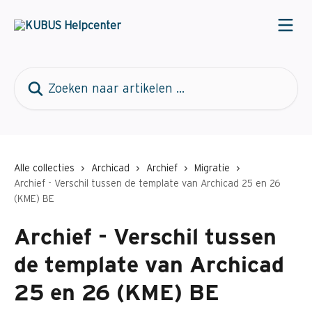
Naar de hoofdinhoud
Zoeken naar artikelen ...
Alle collecties
Archicad
Archief
Migratie
Archief - Verschil tussen de template van Archicad 25 en 26
(KME) BE
Archief - Verschil tussen
de template van Archicad
25 en 26 (KME) BE