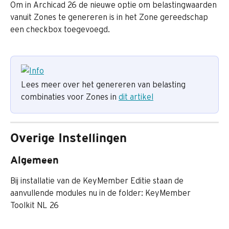
Om in Archicad 26 de nieuwe optie om belastingwaarden 
vanuit Zones te genereren is in het Zone gereedschap 
een checkbox toegevoegd.
Lees meer over het genereren van belasting 
combinaties voor Zones in 
dit artikel
Overige Instellingen
Algemeen
Bij installatie van de KeyMember Editie staan de 
aanvullende modules nu in de folder: KeyMember 
Toolkit NL 26