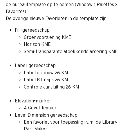
de bureautemplate op te nemen (Window > Palettes > 
Favorites)
De overige nieuwe Favorieten in de template zijn:
Fill-gereedschap
Groenvoorziening KME
Horizon KME
Semi-transparante afdekkende arcering KME
Label-gereedschap
Label opbouw 26 KM
Label Bitmaps 26 KM
Controle aansluiting 26 KM
Elevation-marker
A Gevel Textuur
Level Dimension gereedschap
Een favoriet voor toepassing i.v.m. de Library 
Part Maker