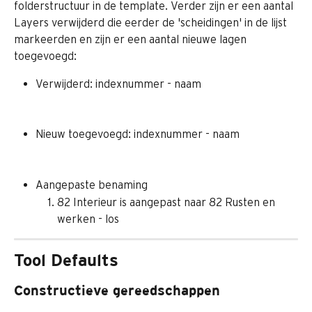
folderstructuur in de template. Verder zijn er een aantal 
Layers verwijderd die eerder de 'scheidingen' in de lijst 
markeerden en zijn er een aantal nieuwe lagen 
toegevoegd:
Verwijderd: indexnummer - naam
Nieuw toegevoegd: indexnummer - naam
Aangepaste benaming
82 Interieur is aangepast naar 82 Rusten en 
werken - los
Tool Defaults
Constructieve gereedschappen