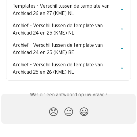
Templates - Verschil tussen de template van 
Archicad 26 en 27 (KME) NL
Archief - Verschil tussen de template van 
Archicad 24 en 25 (KME) NL
Archief - Verschil tussen de template van 
Archicad 24 en 25 (KME) BE
Archief - Verschil tussen de template van 
Archicad 25 en 26 (KME) NL
Was dit een antwoord op uw vraag?
😞
😐
😃