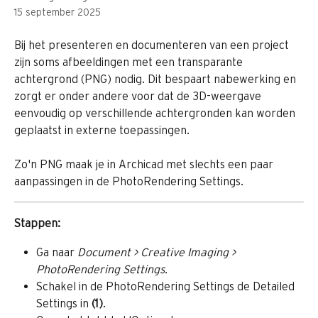
15 september 2025
Bij het presenteren en documenteren van een project 
zijn soms afbeeldingen met een transparante 
achtergrond (PNG) nodig. Dit bespaart nabewerking en 
zorgt er onder andere voor dat de 3D-weergave 
eenvoudig op verschillende achtergronden kan worden 
geplaatst in externe toepassingen. 
Zo'n PNG maak je in Archicad met slechts een paar 
aanpassingen in de PhotoRendering Settings.
Stappen:
Ga naar
 Document > Creative Imaging > 
PhotoRendering Settings.
Schakel in de PhotoRendering Settings de Detailed 
Settings in 
(1)
.