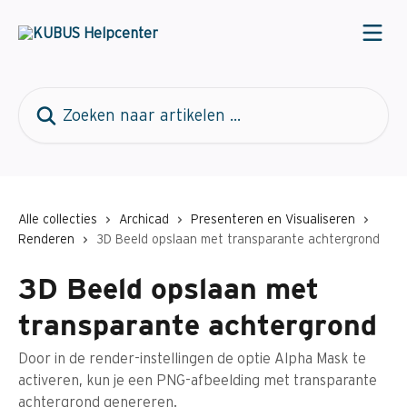
Naar de hoofdinhoud
Zoeken naar artikelen ...
Alle collecties
Archicad
Presenteren en Visualiseren
Renderen
3D Beeld opslaan met transparante achtergrond
3D Beeld opslaan met
transparante achtergrond
Door in de render-instellingen de optie Alpha Mask te
activeren, kun je een PNG-afbeelding met transparante
achtergrond genereren.