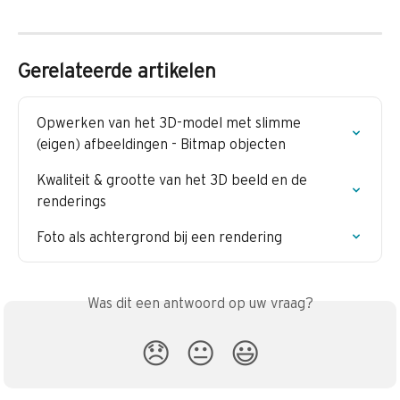
Gerelateerde artikelen
Opwerken van het 3D-model met slimme 
(eigen) afbeeldingen - Bitmap objecten
Kwaliteit & grootte van het 3D beeld en de 
renderings
Foto als achtergrond bij een rendering
Was dit een antwoord op uw vraag?
😞
😐
😃