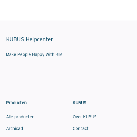
KUBUS Helpcenter
Make People Happy With BIM
Producten
KUBUS
Alle producten
Over KUBUS
Archicad
Contact