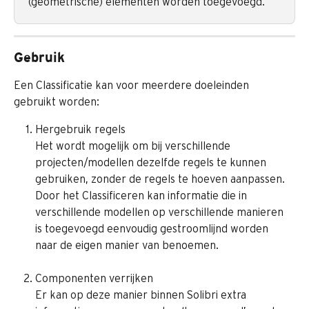
(geometrische) elementen worden toegevoegd.
Gebruik
Een Classificatie kan voor meerdere doeleinden 
gebruikt worden:
Hergebruik regels
Het wordt mogelijk om bij verschillende 
projecten/modellen dezelfde regels te kunnen 
gebruiken, zonder de regels te hoeven aanpassen. 
Door het Classificeren kan informatie die in 
verschillende modellen op verschillende manieren 
is toegevoegd eenvoudig gestroomlijnd worden 
naar de eigen manier van benoemen.
Componenten verrijken
Er kan op deze manier binnen Solibri extra 