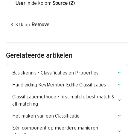
User
 in de kolom 
Source (2)
Klik op 
Remove 
Gerelateerde artikelen
Basiskennis - Classificaties en Properties
Handleiding KeyMember Editie Classificaties
Classificatiemethode - first match, best match & 
all matching
Het maken van een Classificatie
Één component op meerdere manieren 