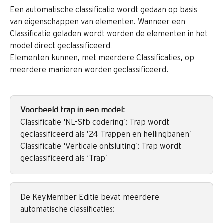
Een automatische classificatie wordt gedaan op basis 
van eigenschappen van elementen. Wanneer een 
Classificatie geladen wordt worden de elementen in het 
model direct geclassificeerd.
Elementen kunnen, met meerdere Classificaties, op 
meerdere manieren worden geclassificeerd.
Voorbeeld trap in een model:
Classificatie ‘NL-Sfb codering’: Trap wordt 
geclassificeerd als ’24 Trappen en hellingbanen’
Classificatie ‘Verticale ontsluiting’: Trap wordt 
geclassificeerd als ‘Trap’
De KeyMember Editie bevat meerdere 
automatische classificaties: