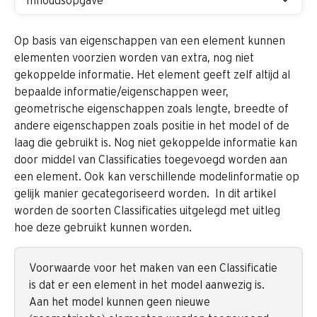
Inhoudsopgave
Op basis van eigenschappen van een element kunnen 
elementen voorzien worden van extra, nog niet 
gekoppelde informatie. Het element geeft zelf altijd al 
bepaalde informatie/eigenschappen weer, 
geometrische eigenschappen zoals lengte, breedte of 
andere eigenschappen zoals positie in het model of de 
laag die gebruikt is. Nog niet gekoppelde informatie kan 
door middel van Classificaties toegevoegd worden aan 
een element. Ook kan verschillende modelinformatie op 
gelijk manier gecategoriseerd worden.  In dit artikel 
worden de soorten Classificaties uitgelegd met uitleg 
hoe deze gebruikt kunnen worden.
Voorwaarde voor het maken van een Classificatie 
is dat er een element in het model aanwezig is. 
Aan het model kunnen geen nieuwe 