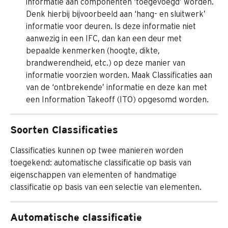
informatie aan componenten ‘toegevoegd’ worden. 
Denk hierbij bijvoorbeeld aan ‘hang- en sluitwerk’ 
informatie voor deuren. Is deze informatie niet 
aanwezig in een IFC, dan kan een deur met 
bepaalde kenmerken (hoogte, dikte, 
brandwerendheid, etc.) op deze manier van 
informatie voorzien worden. Maak Classificaties aan 
van de ‘ontbrekende’ informatie en deze kan met 
een Information Takeoff (ITO) opgesomd worden.
Soorten Classificaties
Classificaties kunnen op twee manieren worden 
toegekend: automatische classificatie op basis van 
eigenschappen van elementen of handmatige 
classificatie op basis van een selectie van elementen.
Automatische classificatie