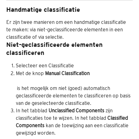
Handmatige classificatie
Er zijn twee manieren om een handmatige classificatie 
te maken: via niet-geclassificeerde elementen in een 
classificatie of via selectie.
Niet-geclassificeerde elementen 
classificeren
Selecteer een Classificatie
Met de knop 
Manual Classification 
 is het mogelijk om niet (goed) automatisch 
geclassificeerde elementen te classificeren op basis 
van de geselecteerde classificatie.
In het tabblad 
Unclassified Components
 zijn 
classificaties toe te wijzen. In het tabblad 
Classified 
Components
 kan de toewijzing aan een classificatie 
gewijzigd worden.