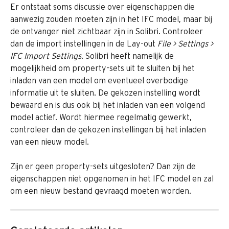
Er ontstaat soms discussie over eigenschappen die 
aanwezig zouden moeten zijn in het IFC model, maar bij 
de ontvanger niet zichtbaar zijn in Solibri. Controleer 
dan de import instellingen in de Lay-out 
File > Settings > 
IFC Import Settings
. Solibri heeft namelijk de 
mogelijkheid om property-sets uit te sluiten bij het 
inladen van een model om eventueel overbodige 
informatie uit te sluiten. De gekozen instelling wordt 
bewaard en is dus ook bij het inladen van een volgend 
model actief. Wordt hiermee regelmatig gewerkt, 
controleer dan de gekozen instellingen bij het inladen 
van een nieuw model.
Zijn er geen property-sets uitgesloten? Dan zijn de 
eigenschappen niet opgenomen in het IFC model en zal 
om een nieuw bestand gevraagd moeten worden. 