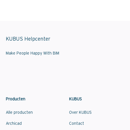
KUBUS Helpcenter
Make People Happy With BIM
Producten
KUBUS
Alle producten
Over KUBUS
Archicad
Contact