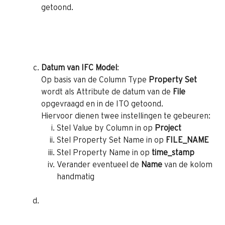
getoond.
Datum van IFC Model
:
Op basis van de Column Type 
Property Set
wordt als Attribute de datum van de 
File
opgevraagd en in de ITO getoond.
Hiervoor dienen twee instellingen te gebeuren:
Stel Value by Column in op 
Project
Stel Property Set Name in op 
FILE_NAME
Stel Property Name in op 
time_stamp
Verander eventueel de 
Name
 van de kolom 
handmatig