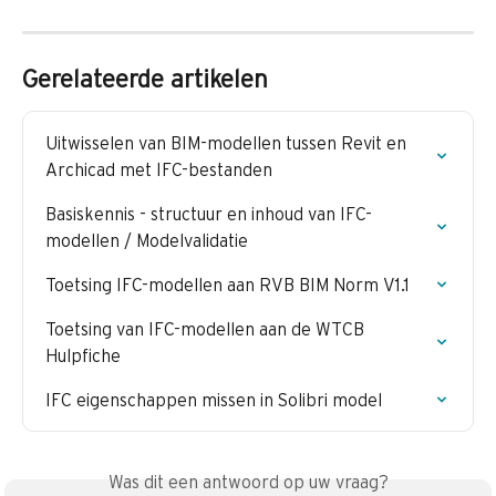
Gerelateerde artikelen
Uitwisselen van BIM-modellen tussen Revit en 
Archicad met IFC-bestanden
Basiskennis - structuur en inhoud van IFC-
modellen / Modelvalidatie
Toetsing IFC-modellen aan RVB BIM Norm V1.1
Toetsing van IFC-modellen aan de WTCB 
Hulpfiche
IFC eigenschappen missen in Solibri model
Was dit een antwoord op uw vraag?