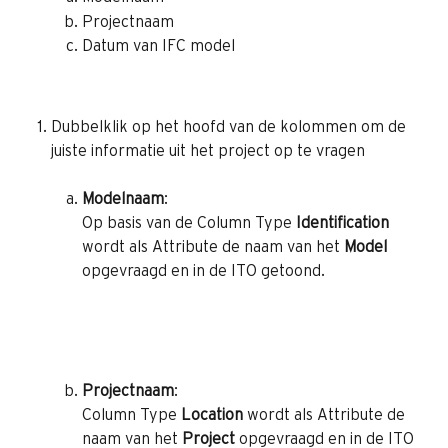
Projectnaam
Datum van IFC model
Dubbelklik op het hoofd van de kolommen om de 
juiste informatie uit het project op te vragen
Modelnaam
:
Op basis van de Column Type 
Identification
wordt als Attribute de naam van het 
Model
opgevraagd en in de ITO getoond.
Projectnaam
:
Column Type 
Location
 wordt als Attribute de 
naam van het 
Project
 opgevraagd en in de ITO 