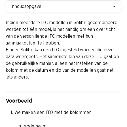
Inhoudsopgave
Indien meerdere IFC modellen in Solibri gecombineerd 
worden tot één model, is het handig om een overzicht 
van de verschillende IFC modellen met hun 
aanmaakdatum te hebben.
Binnen Solibri kan een ITO ingesteld worden die deze 
data weergeeft. Het samenstellen van deze ITO gaat op 
de gebruikelijke manier, alleen het instellen van de 
kolom met de datum en tijd van de modellen gaat net 
iets anders.
Voorbeeld
We maken een ITO met de kolommen
Modelnaam