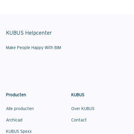
KUBUS Helpcenter
Make People Happy With BIM
Producten
KUBUS
Alle producten
Over KUBUS
Archicad
Contact
KUBUS Spexx