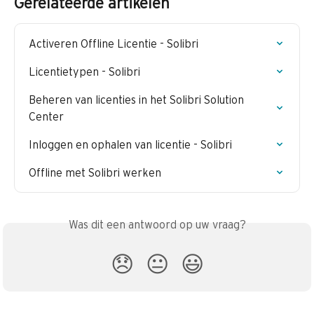
Gerelateerde artikelen
Activeren Offline Licentie - Solibri
Licentietypen - Solibri
Beheren van licenties in het Solibri Solution 
Center
Inloggen en ophalen van licentie - Solibri
Offline met Solibri werken
Was dit een antwoord op uw vraag?
😞
😐
😃