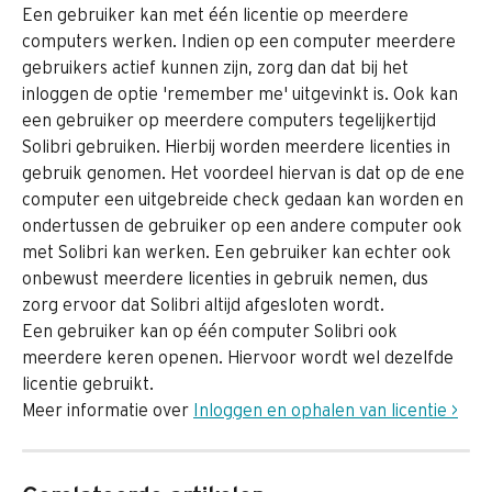
Een gebruiker kan met één licentie op meerdere 
computers werken. Indien op een computer meerdere 
gebruikers actief kunnen zijn, zorg dan dat bij het 
inloggen de optie 'remember me' uitgevinkt is. Ook kan 
een gebruiker op meerdere computers tegelijkertijd 
Solibri gebruiken. Hierbij worden meerdere licenties in 
gebruik genomen. Het voordeel hiervan is dat op de ene 
computer een uitgebreide check gedaan kan worden en 
ondertussen de gebruiker op een andere computer ook 
met Solibri kan werken. Een gebruiker kan echter ook 
onbewust meerdere licenties in gebruik nemen, dus 
zorg ervoor dat Solibri altijd afgesloten wordt.
Een gebruiker kan op één computer Solibri ook 
meerdere keren openen. Hiervoor wordt wel dezelfde 
licentie gebruikt.
Meer informatie over 
Inloggen en ophalen van licentie >