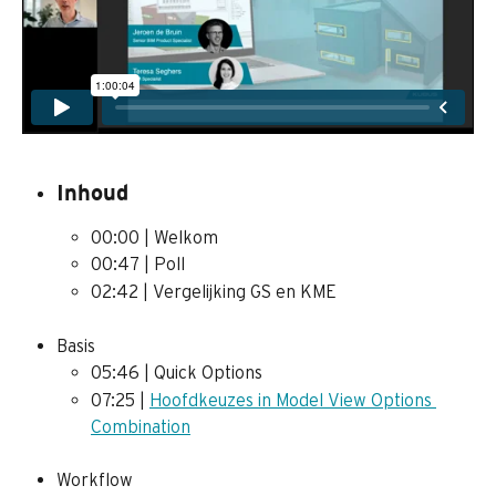
Inhoud
00:00 | Welkom
00:47 | Poll
02:42 | Vergelijking GS en KME
Basis
05:46 | Quick Options
07:25 | 
Hoofdkeuzes in Model View Options 
Combination
Workflow