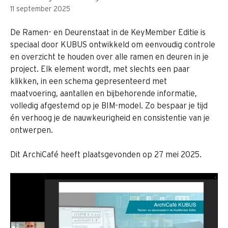
11 september 2025
De Ramen- en Deurenstaat in de KeyMember Editie is 
speciaal door KUBUS ontwikkeld om eenvoudig controle 
en overzicht te houden over alle ramen en deuren in je 
project. Elk element wordt, met slechts een paar 
klikken, in een schema gepresenteerd met 
maatvoering, aantallen en bijbehorende informatie, 
volledig afgestemd op je BIM-model. Zo bespaar je tijd 
én verhoog je de nauwkeurigheid en consistentie van je 
ontwerpen. 
Dit ArchiCafé heeft plaatsgevonden op 27 mei 2025.    