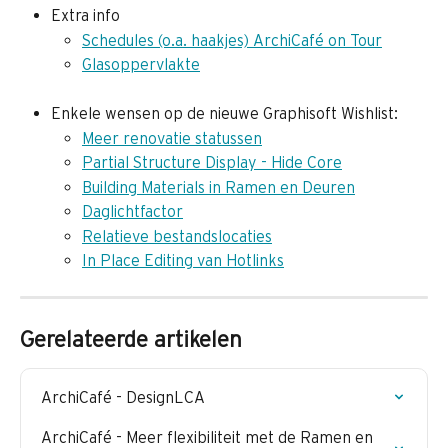
Extra info
Schedules (o.a. haakjes) ArchiCafé on Tour
Glasoppervlakte
Enkele wensen op de nieuwe Graphisoft Wishlist:
Meer renovatie statussen
Partial Structure Display - Hide Core
Building Materials in Ramen en Deuren
Daglichtfactor
Relatieve bestandslocaties
In Place Editing van Hotlinks
Gerelateerde artikelen
ArchiCafé - DesignLCA
ArchiCafé - Meer flexibiliteit met de Ramen en 